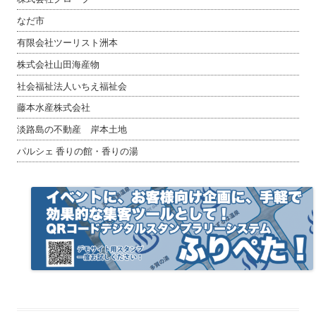
なだ市
有限会社ツーリスト洲本
株式会社山田海産物
社会福祉法人いちえ福祉会
藤本水産株式会社
淡路島の不動産 岸本土地
パルシェ 香りの館・香りの湯