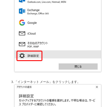
「インターネット メール」をクリックします。