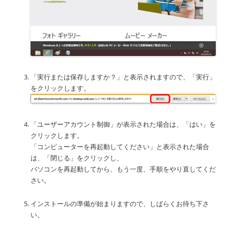
「実行または保存しますか？」と表示されますので、「実行」
をクリックします。
「ユーザーアカウント制御」が表示された場合は、「はい」を
クリックします。
「コンピューターを再起動してください」と表示された場合
は、「閉じる」をクリックし、
パソコンを再起動してから、もう一度、手順をやり直してくだ
さい。
インストールの準備が始まりますので、しばらくお待ち下さ
い。