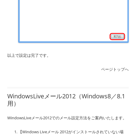
以上で設定は完了です。
ページトップへ
WindowsLiveメール2012（Windows8／8.1
用）
WindowsLiveメール2012でのメール設定方法をご案内いたします。
【Windows Liveメール 2012がインストールされていない場