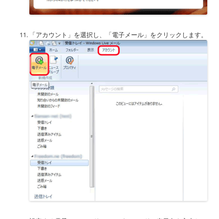
「アカウント」を選択し、「電子メール」をクリックします。