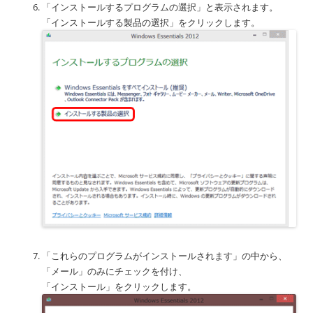
「インストールするプログラムの選択」と表示されます。
「インストールする製品の選択」をクリックします。
「これらのプログラムがインストールされます」の中から、
「メール」のみにチェックを付け、
「インストール」をクリックします。