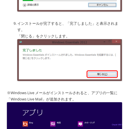
インストールが完了すると、「完了しました」と表示されま
す。
「閉じる」をクリックします。
※Windows Live メールがインストールされると、アプリの一覧に
「Windows Live Mail」が追加されます。