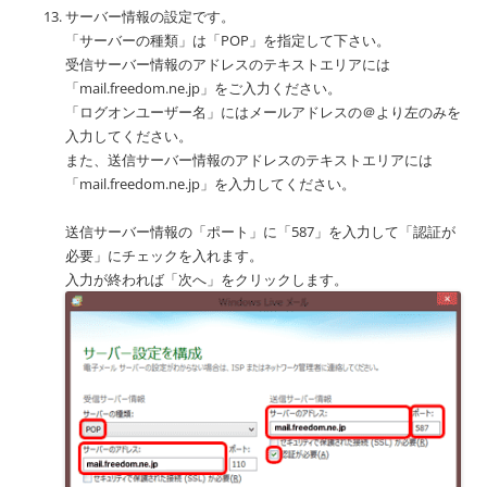
サーバー情報の設定です。
「サーバーの種類」は「POP」を指定して下さい。
受信サーバー情報のアドレスのテキストエリアには
「mail.freedom.ne.jp」をご入力ください。
「ログオンユーザー名」にはメールアドレスの＠より左のみを
入力してください。
また、送信サーバー情報のアドレスのテキストエリアには
「mail.freedom.ne.jp」を入力してください。
送信サーバー情報の「ポート」に「587」を入力して「認証が
必要」にチェックを入れます。
入力が終われば「次へ」をクリックします。