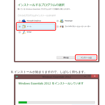
インストールが始まりますので、しばらく待ちます。