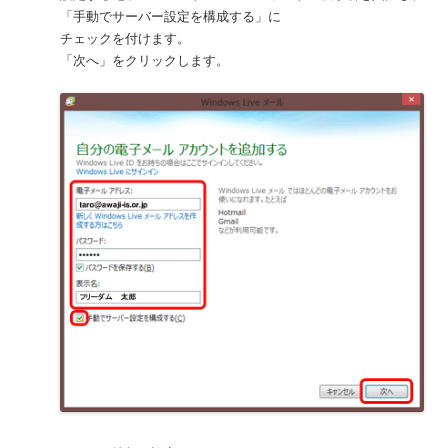
「手動でサーバー設定を構成する」に
チェックを付けます。
「次へ」をクリックします。