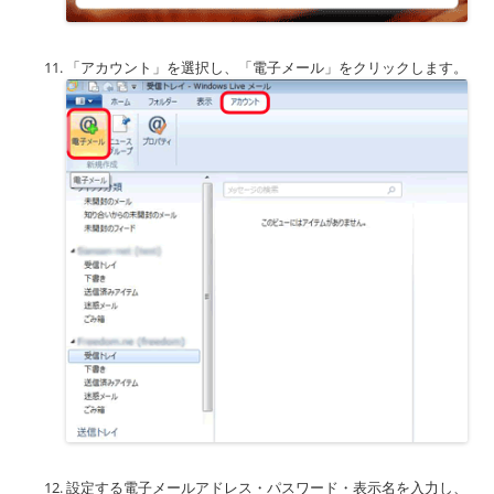
「アカウント」を選択し、「電子メール」をクリックします。
設定する電子メールアドレス・パスワード・表示名を入力し、