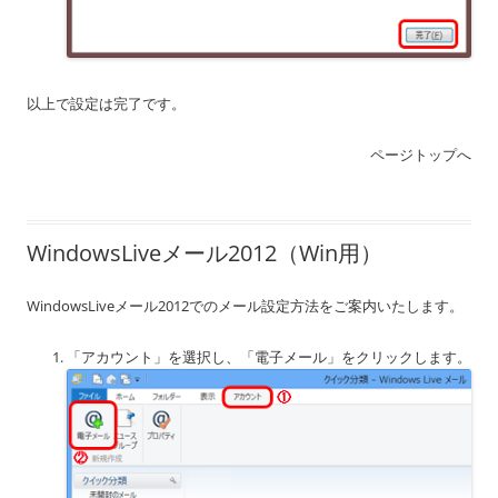
以上で設定は完了です。
ページトップへ
WindowsLiveメール2012（Win用）
WindowsLiveメール2012でのメール設定方法をご案内いたします。
「アカウント」を選択し、「電子メール」をクリックします。