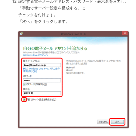
設定する電子メールアドレス・パスワード・表示名を入力し、
「手動でサーバー設定を構成する」に
チェックを付けます。
「次へ」をクリックします。