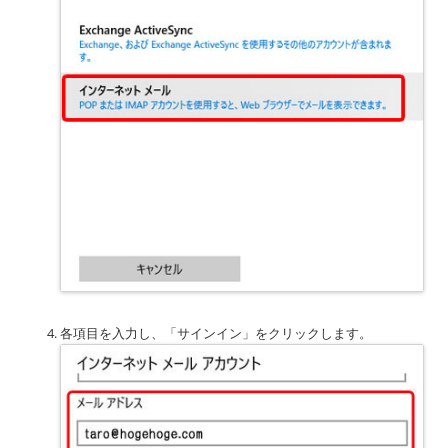
各項目を入力し、「サインイン」をクリックします。