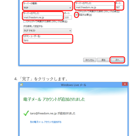
「完了」をクリックします。