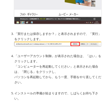
「実行または保存しますか？」と表示されますので、「実行」
をクリックします。
「ユーザーアカウント制御」が表示された場合は、「はい」を
クリックします。
「コンピューターを再起動してください」と表示された場合
は、「閉じる」をクリックし、
パソコンを再起動してから、もう一度、手順をやり直してくだ
さい。
インストールの準備が始まりますので、しばらくお待ち下さ
い。