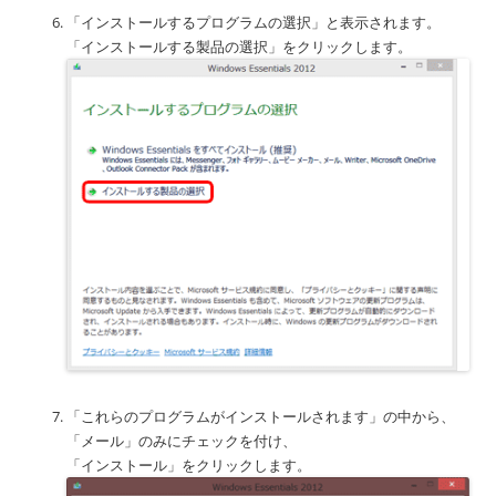
「インストールするプログラムの選択」と表示されます。
「インストールする製品の選択」をクリックします。
「これらのプログラムがインストールされます」の中から、
「メール」のみにチェックを付け、
「インストール」をクリックします。