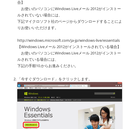
合】
お使いのパソコンにWindows Liveメール 2012がインストー
ルされていない場合には、
下記マイクロソフト社のページからダウンロードすることによ
りお使いいただけます。
http://windows.microsoft.com/ja-jp/windows-live/essentials
【Windows Liveメール 2012がインストールされている場合】
お使いのパソコンにWindows Liveメール 2012がインストー
ルされている場合には、
下記の手順10.からお進みください。
「今すぐダウンロード」をクリックします。