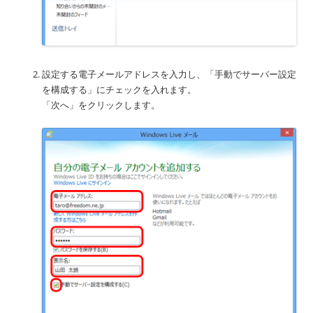
設定する電子メールアドレスを入力し、「手動でサーバー設定
を構成する」にチェックを入れます。
「次へ」をクリックします。