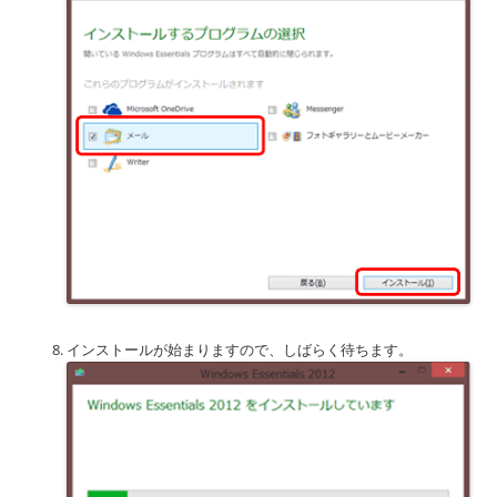
インストールが始まりますので、しばらく待ちます。