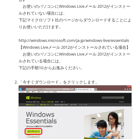
お使いのパソコンにWindows Liveメール 2012がインストー
ルされていない場合には、
下記マイクロソフト社のページからダウンロードすることによ
りお使いいただけます。
http://windows.microsoft.com/ja-jp/windows-live/essentials
【Windows Liveメール 2012がインストールされている場合】
お使いのパソコンにWindows Liveメール 2012がインストー
ルされている場合には、
下記の手順10.からお進みください。
「今すぐダウンロード」をクリックします。