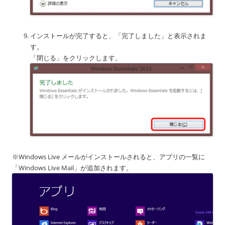
インストールが完了すると、「完了しました」と表示されま
す。
「閉じる」をクリックします。
※Windows Live メールがインストールされると、アプリの一覧に
「Windows Live Mail」が追加されます。