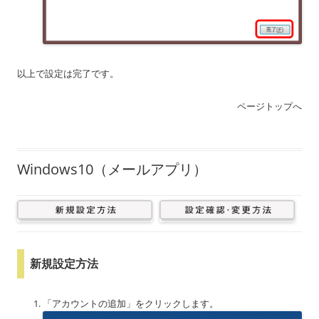
以上で設定は完了です。
ページトップへ
Windows10（メールアプリ）
新規設定方法
「アカウントの追加」をクリックします。