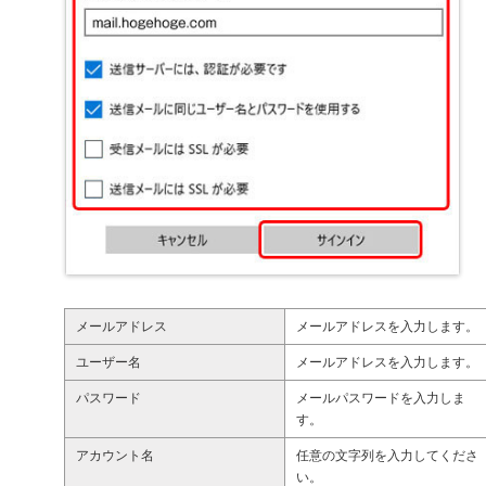
メールアドレス
メールアドレスを入力します。
ユーザー名
メールアドレスを入力します。
パスワード
メールパスワードを入力しま
す。
アカウント名
任意の文字列を入力してくださ
い。