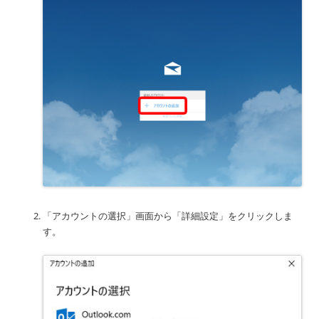
「アカウントの選択」画面から「詳細設定」をクリックしま
す。