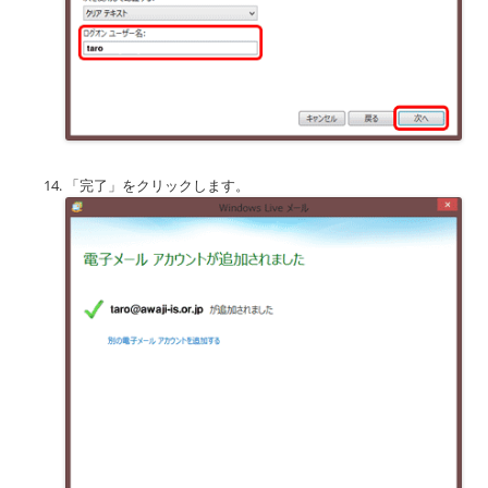
「完了」をクリックします。