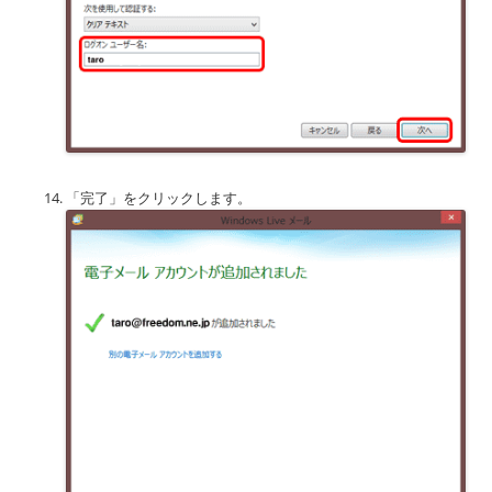
「完了」をクリックします。