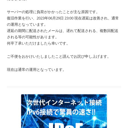
サーバーの処理に負荷がかかったことが主な原因です。
復旧作業を行い、2023年06月29日 23:00 現在遅延は改善され、通常
の運用となっています。
遅延の期間に配送されたメールは、遅れて配送される、複数回配送
される等の可能性があります。
何卒了承いただけましたら幸いです。
ご不便をおかけいたしましたこと謹んでお詫び申し上げます。
現在は通常の運用となっています。