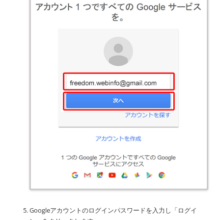
Googleアカウントのログインパスワードを入力し「ログイ