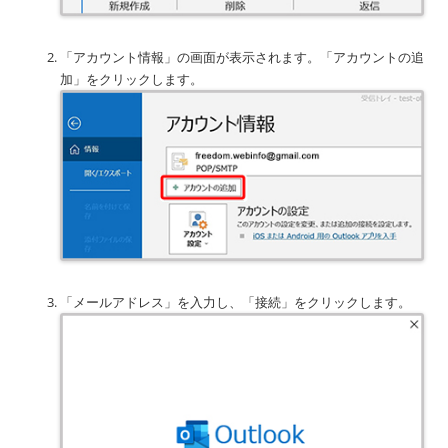
「アカウント情報」の画面が表示されます。「アカウントの追
加」をクリックします。
「メールアドレス」を入力し、「接続」をクリックします。