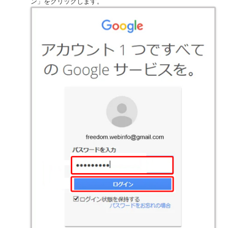
ン」をクリックします。