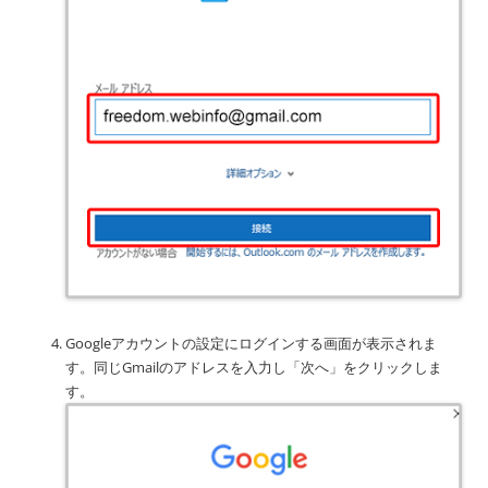
Googleアカウントの設定にログインする画面が表示されま
す。同じGmailのアドレスを入力し「次へ」をクリックしま
す。