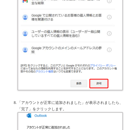
「アカウントが正常に追加されました」が表示されましたら、
「完了」をクリックします。