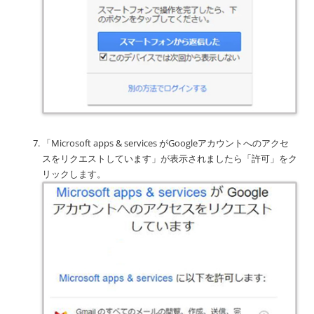
「Microsoft apps & services がGoogleアカウントへのアクセ
スをリクエストしています」が表示されましたら「許可」をク
リックします。