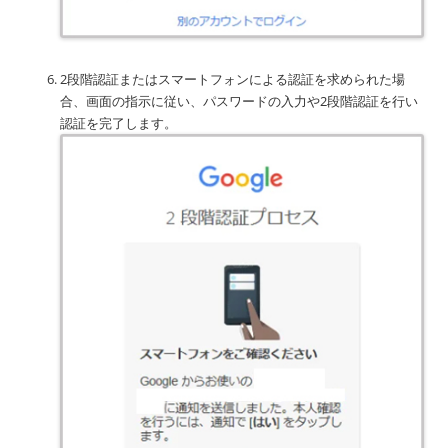
2段階認証またはスマートフォンによる認証を求められた場
合、画面の指示に従い、パスワードの入力や2段階認証を行い
認証を完了します。