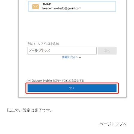
以上で、設定は完了です。
ページトップへ