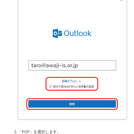
「POP」を選択します。