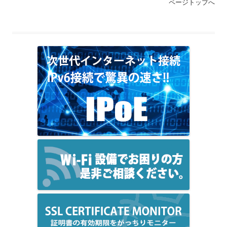
ページトップへ