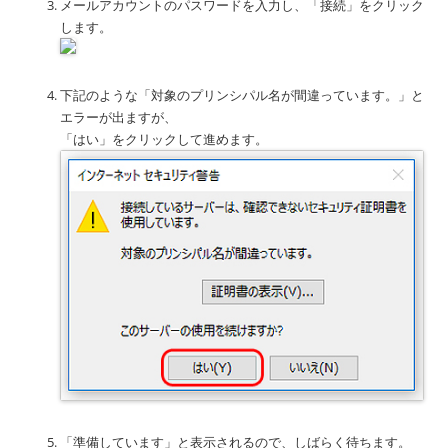
メールアカウントのパスワードを入力し、「接続」をクリック
します。
下記のような「対象のプリンシパル名が間違っています。」と
エラーが出ますが、
「はい」をクリックして進めます。
「準備しています」と表示されるので、しばらく待ちます。