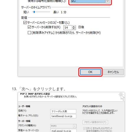
「次へ」をクリックします。