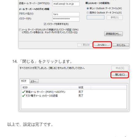
「閉じる」をクリックします。
以上で、設定は完了です。