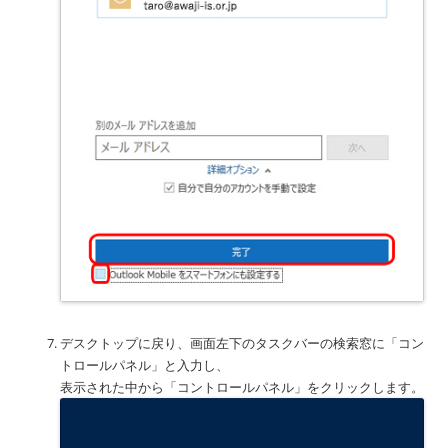
デスクトップに戻り、画面左下のタスクバーの検索窓に「コン
トロールパネル」と入力し、
表示された中から「コントロールパネル」をクリックします。