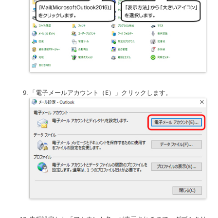
「電子メールアカウント（E）」クリックします。