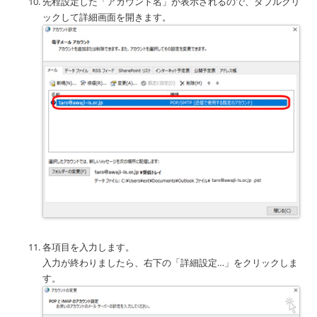
先程設定した「アカウント名」が表示されるので、ダブルクリ
ックして詳細画面を開きます。
各項目を入力します。
入力が終わりましたら、右下の「詳細設定…」をクリックしま
す。