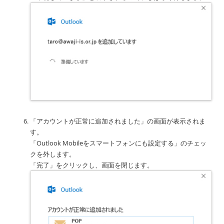
「アカウントが正常に追加されました」の画面が表示されま
す。
「Outlook Mobileをスマートフォンにも設定する」のチェッ
クを外します。
「完了」をクリックし、画面を閉じます。