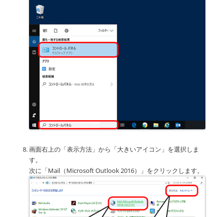
画面右上の「表示方法」から「大きいアイコン」を選択しま
す。
次に「Mail（Microsoft Outlook 2016）」をクリックします。