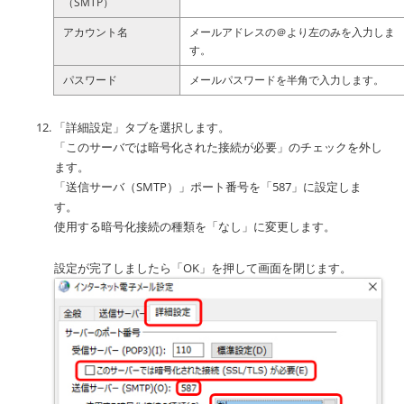
（SMTP）
アカウント名
メールアドレスの＠より左のみを入力しま
す。
パスワード
メールパスワードを半角で入力します。
「詳細設定」タブを選択します。
「このサーバでは暗号化された接続が必要」のチェックを外し
ます。
「送信サーバ（SMTP）」ポート番号を「587」に設定しま
す。
使用する暗号化接続の種類を「なし」に変更します。
設定が完了しましたら「OK」を押して画面を閉じます。