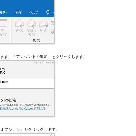
れます。「アカウントの追加」をクリックします。
細オプション」をクリックします。