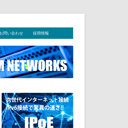
お問い合わせ
採用情報