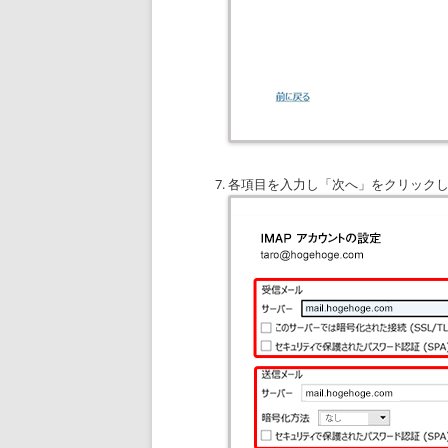
各項目を入力し「次へ」をクリック