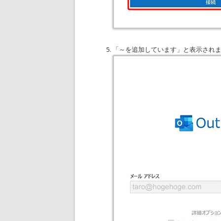
「～を追加しています」と表示され