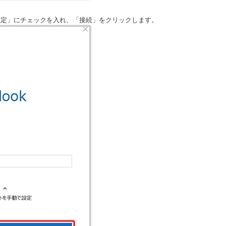
設定」にチェックを入れ、「接続」をクリックします。