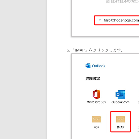
「IMAP」をクリックします。