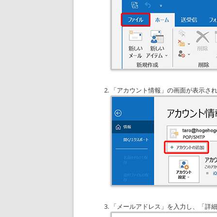
「アカウント情報」の画面が表示さ
「メールアドレス」を入力し、「詳