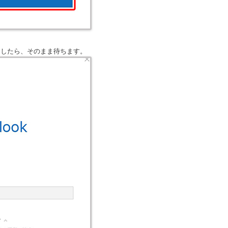
ましたら、そのまま待ちます。