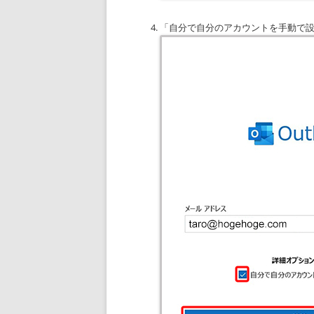
「自分で自分のアカウントを手動で