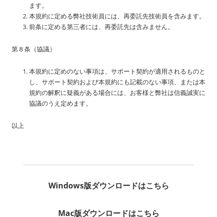
ます。
本規約に定める弊社技術員には、再委託先技術員を含みます。
前条に定める第三者には、再委託先は含みません。
第８条（協議）
本規約に定めのない事項は、サポート契約が適用されるものと
し、サポート契約および本規約にも記載のない事項、または本
規約の解釈に疑義がある場合には、お客様と弊社は信義誠実に
協議のうえ定めます。
以上
Windows版ダウンロードはこちら
Mac版ダウンロードはこちら