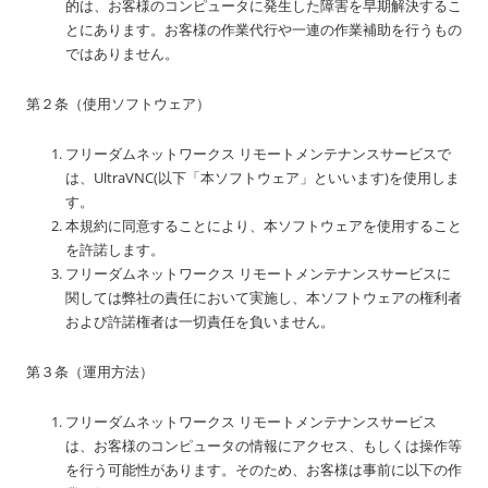
的は、お客様のコンピュータに発生した障害を早期解決するこ
とにあります。お客様の作業代行や一連の作業補助を行うもの
ではありません。
第２条（使用ソフトウェア）
フリーダムネットワークス リモートメンテナンスサービスで
は、UltraVNC(以下「本ソフトウェア」といいます)を使用しま
す。
本規約に同意することにより、本ソフトウェアを使用すること
を許諾します。
フリーダムネットワークス リモートメンテナンスサービスに
関しては弊社の責任において実施し、本ソフトウェアの権利者
および許諾権者は一切責任を負いません。
第３条（運用方法）
フリーダムネットワークス リモートメンテナンスサービス
は、お客様のコンピュータの情報にアクセス、もしくは操作等
を行う可能性があります。そのため、お客様は事前に以下の作