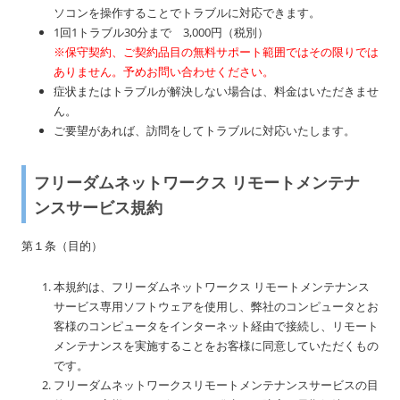
ソコンを操作することでトラブルに対応できます。
1回1トラブル30分まで 3,000円（税別）
※保守契約、ご契約品目の無料サポート範囲ではその限りでは
ありません。予めお問い合わせください。
症状またはトラブルが解決しない場合は、料金はいただきませ
ん。
ご要望があれば、訪問をしてトラブルに対応いたします。
フリーダムネットワークス リモートメンテナ
ンスサービス規約
第１条（目的）
本規約は、フリーダムネットワークス リモートメンテナンス
サービス専用ソフトウェアを使用し、弊社のコンピュータとお
客様のコンピュータをインターネット経由で接続し、リモート
メンテナンスを実施することをお客様に同意していただくもの
です。
フリーダムネットワークスリモートメンテナンスサービスの目