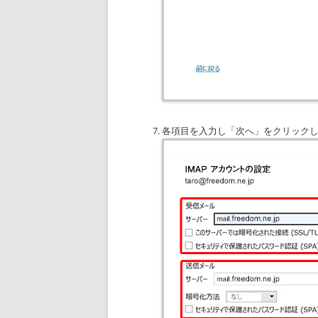
各項目を入力し「次へ」をクリック