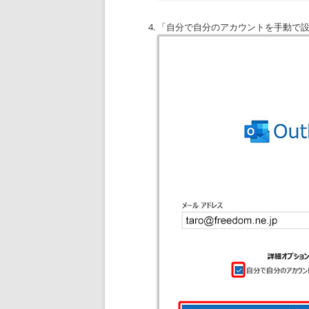
「自分で自分のアカウントを手動で