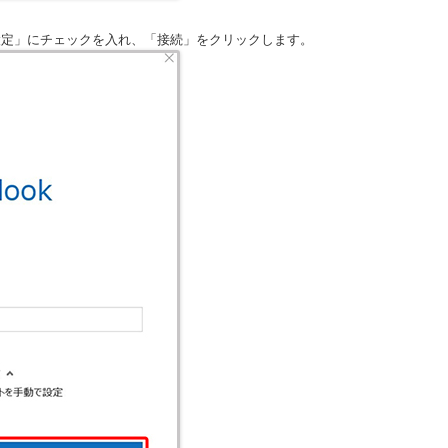
設定」にチェックを入れ、「接続」をクリックします。