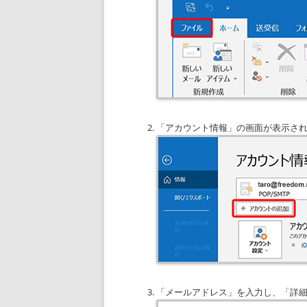
「アカウント情報」の画面が表示さ
「メールアドレス」を入力し、「詳