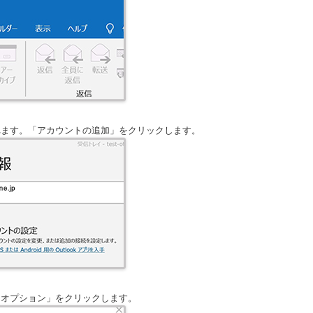
れます。「アカウントの追加」をクリックします。
細オプション」をクリックします。