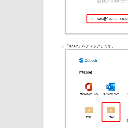
「IMAP」をクリックします。