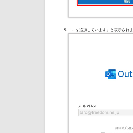
「～を追加しています」と表示され