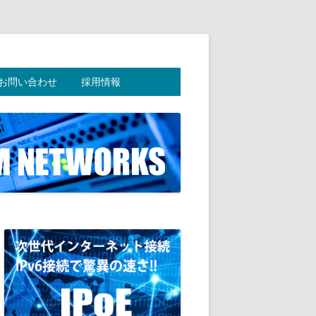
お問い合わせ
採用情報