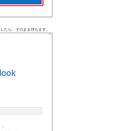
ましたら、そのまま待ちます。