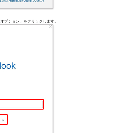
細オプション」をクリックします。