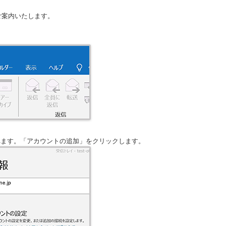
法をご案内いたします。
れます。「アカウントの追加」をクリックします。