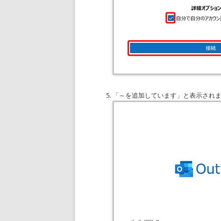
「～を追加しています」と表示され