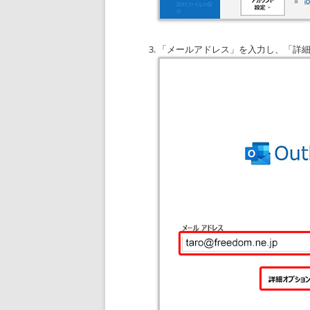
「メールアドレス」を入力し、「詳