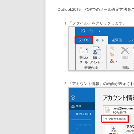
Outlook2019 POPでのメール設定方
「ファイル」をクリックします。
「アカウント情報」の画面が表示さ