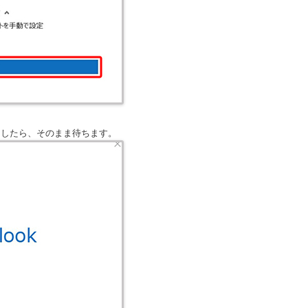
ましたら、そのまま待ちます。