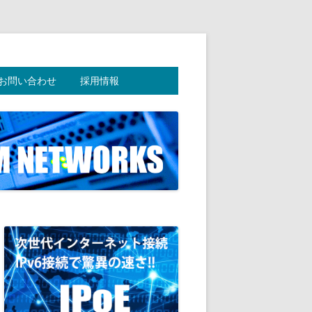
お問い合わせ
採用情報