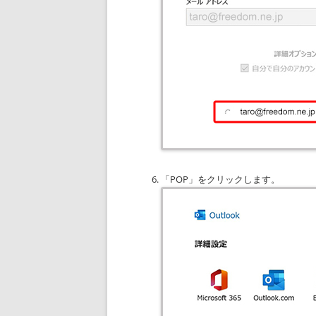
「POP」をクリックします。