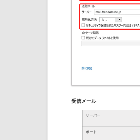
受信メール
サーバー
ポート