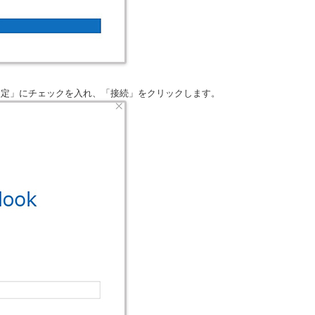
設定」にチェックを入れ、「接続」をクリックします。