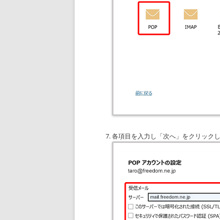
各項目を入力し「次へ」をクリック