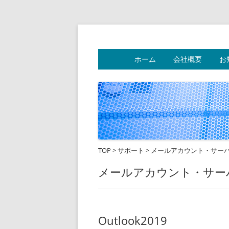
フリーダムネットワ
ホーム
会社概要
お
TOP
>
サポート
>
メールアカウント・サー
メールアカウント・サー
Outlook2019