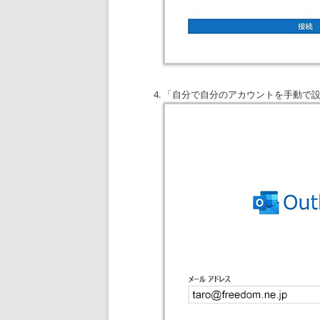
「自分で自分のアカウントを手動で