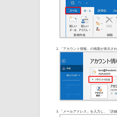
「アカウント情報」の画面が表示さ
「メールアドレス」を入力し、「詳