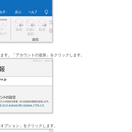
れます。「アカウントの追加」をクリックします。
細オプション」をクリックします。