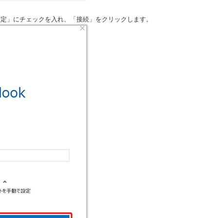
設定」にチェックを入れ、「接続」をクリックします。