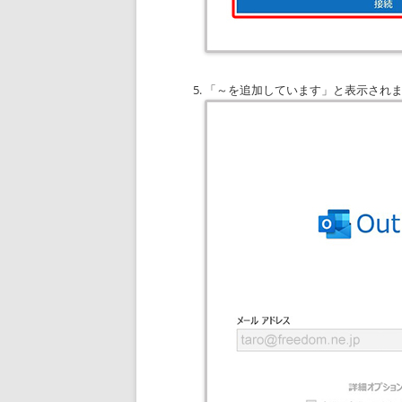
「～を追加しています」と表示され