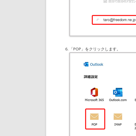
「POP」をクリックします。