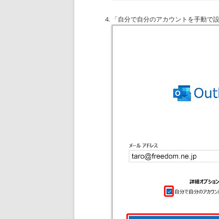
「自分で自分のアカウントを手動で