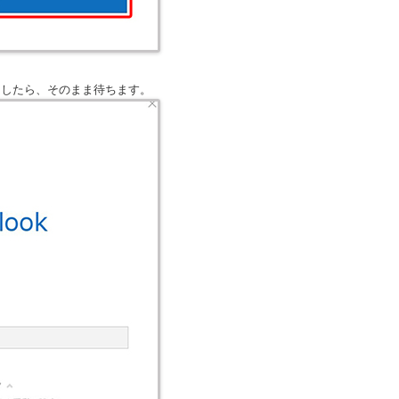
ましたら、そのまま待ちます。