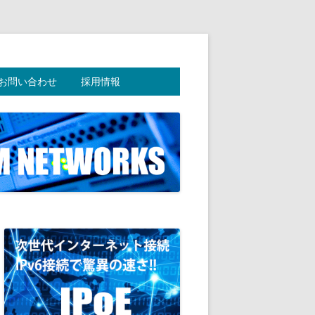
お問い合わせ
採用情報