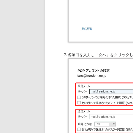
各項目を入力し「次へ」をクリック