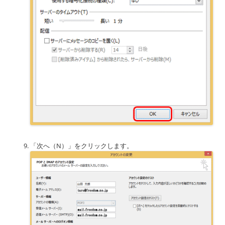
「次へ（N）」をクリックします。