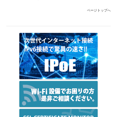
ページトップへ