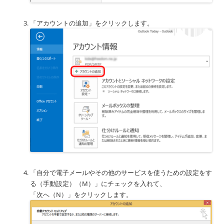
「アカウントの追加」をクリックします。
「自分で電子メールやその他のサービスを使うための設定をす
る（手動設定）（M）」にチェックを入れて、
「次へ（N）」をクリックします。