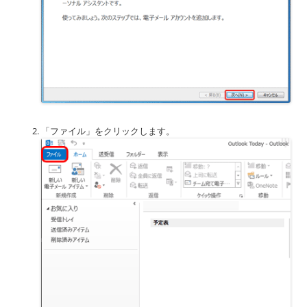
「ファイル」をクリックします。