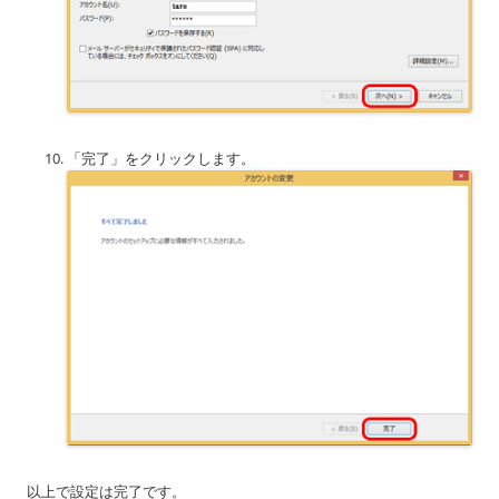
「完了」をクリックします。
以上で設定は完了です。