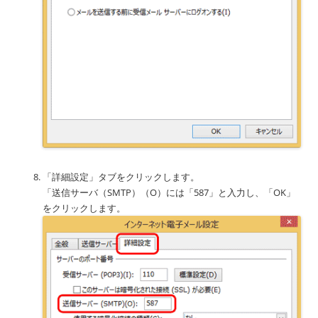
「詳細設定」タブをクリックします。
「送信サーバ（SMTP）（O）には「587」と入力し、「OK」
をクリックします。