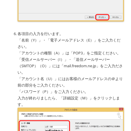
各項目の入力を行います。
「名前（Y）」・「電子メールアドレス（E）」をご入力くだ
さい。
「アカウントの種類（A）」は「POP3」をご指定ください。
「受信メールサーバー（I）」・「送信メールサーバー
（SMTOP）（O）」には「mail.freedom.ne.jp」をご入力ださ
い。
「アカウント名（U）」にはお客様のメールアドレスの＠より
前の部分をご入力ください。
「パスワード（P）」をご入力ください。
入力が終わりましたら、「詳細設定（M）」をクリックしま
す。