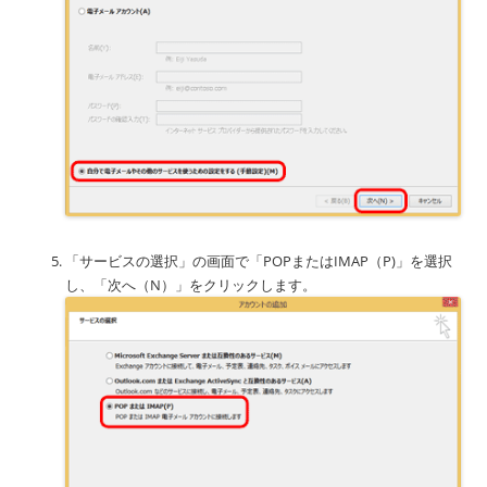
「サービスの選択」の画面で「POPまたはIMAP（P)」を選択
し、「次へ（N）」をクリックします。