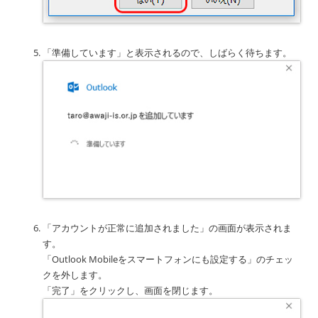
「準備しています」と表示されるので、しばらく待ちます。
「アカウントが正常に追加されました」の画面が表示されま
す。
「Outlook Mobileをスマートフォンにも設定する」のチェッ
クを外します。
「完了」をクリックし、画面を閉じます。