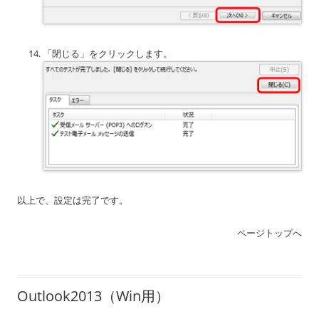
「閉じる」をクリックします。
以上で、設定は完了です。
ページトップへ
Outlook2013（Win用）