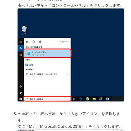
表示された中から「コントロールパネル」をクリックします。
画面右上の「表示方法」から「大きいアイコン」を選択しま
す。
次に「Mail（Microsoft Outlook 2016）」をクリックします。