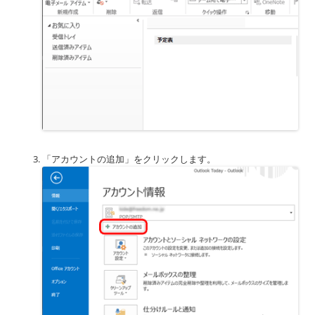
「アカウントの追加」をクリックします。