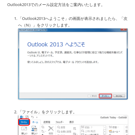
Outlook2013でのメール設定方法をご案内いたします。
「Outlook2013へようこそ」の画面が表示されましたら、「次
へ（N）」をクリックします。
「ファイル」をクリックします。