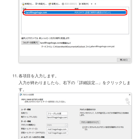
各項目を入力します。
入力が終わりましたら、右下の「詳細設定…」をクリックしま
す。