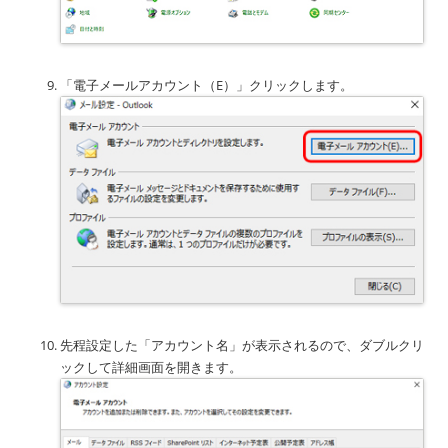
「電子メールアカウント（E）」クリックします。
先程設定した「アカウント名」が表示されるので、ダブルクリ
ックして詳細画面を開きます。