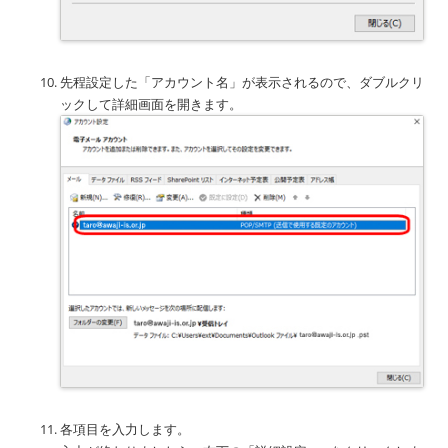
先程設定した「アカウント名」が表示されるので、ダブルクリ
ックして詳細画面を開きます。
各項目を入力します。