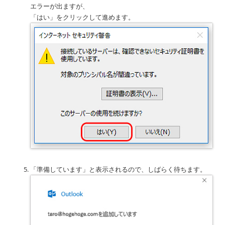
エラーが出ますが、
「はい」をクリックして進めます。
「準備しています」と表示されるので、しばらく待ちます。