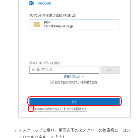
デスクトップに戻り、画面左下のタスクバーの検索窓に「コン
トロールパネル」と入力し、