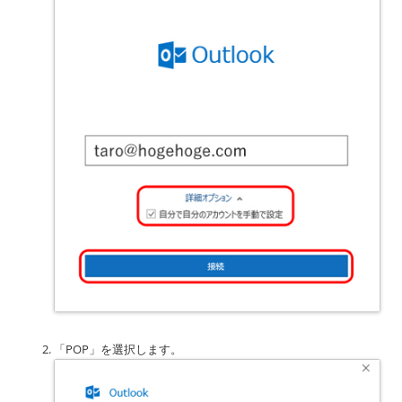
「POP」を選択します。