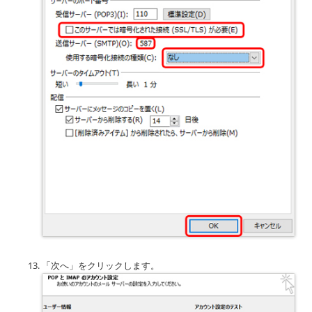
「次へ」をクリックします。