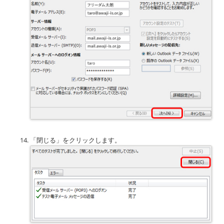
「閉じる」をクリックします。