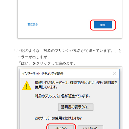
下記のような「対象のプリンシパル名が間違っています。」と
エラーが出ますが、
「はい」をクリックして進めます。