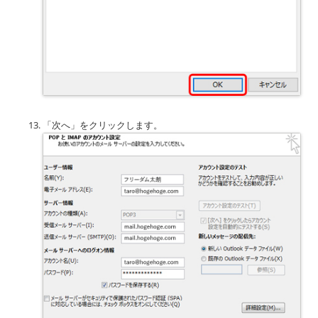
「次へ」をクリックします。