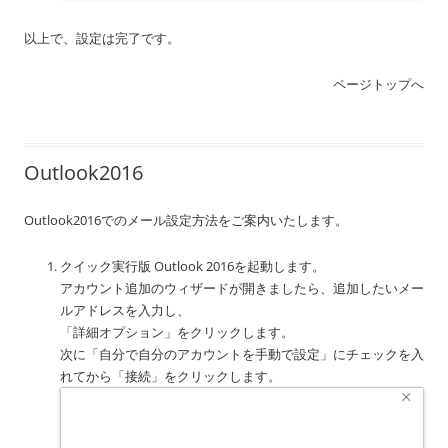
以上で、設定は完了です。
ページトップへ
Outlook2016
Outlook2016でのメール設定方法をご案内いたします。
クイック実行版 Outlook 2016を起動します。
アカウント追加のウィザードが開きましたら、追加したいメー
ルアドレスを入力し、
「詳細オプション」をクリックします。
次に「自分で自分のアカウントを手動で設定」にチェックを入
れてから「接続」をクリックします。