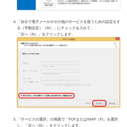
「自分で電子メールやその他のサービスを使うための設定をす
る（手動設定）（M）」にチェックを入れて、
「次へ（N）」をクリックします。
「サービスの選択」の画面で「POPまたはIMAP（P)」を選択
し、「次へ（N）」をクリックします。