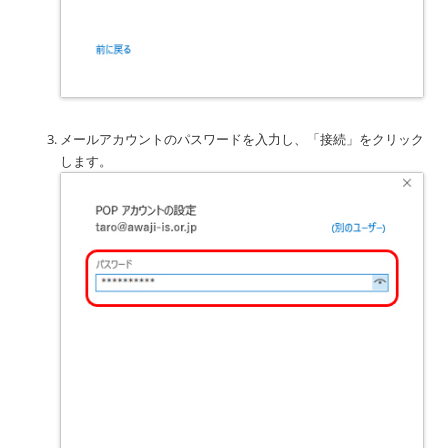
メールアカウントのパスワードを入力し、「接続」をクリック
します。