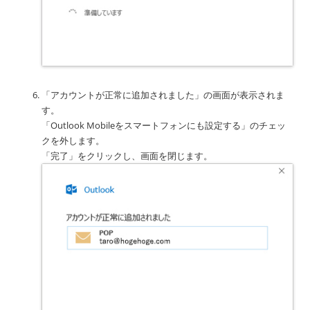
「アカウントが正常に追加されました」の画面が表示されま
す。
「Outlook Mobileをスマートフォンにも設定する」のチェッ
クを外します。
「完了」をクリックし、画面を閉じます。