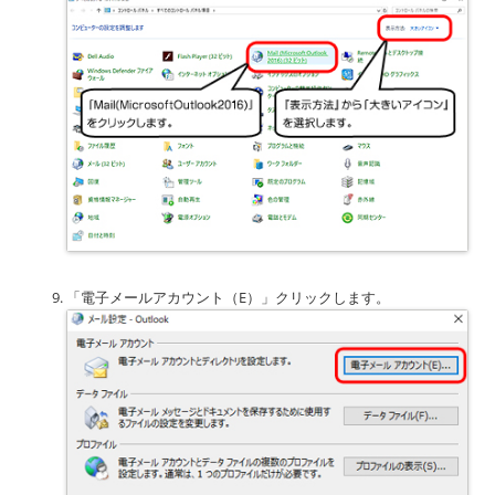
「電子メールアカウント（E）」クリックします。