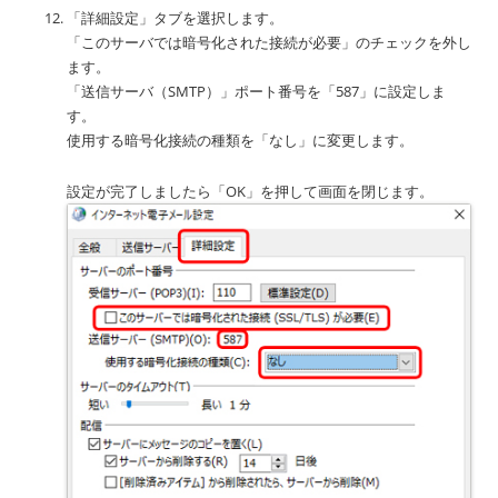
「詳細設定」タブを選択します。
「このサーバでは暗号化された接続が必要」のチェックを外し
ます。
「送信サーバ（SMTP）」ポート番号を「587」に設定しま
す。
使用する暗号化接続の種類を「なし」に変更します。
設定が完了しましたら「OK」を押して画面を閉じます。