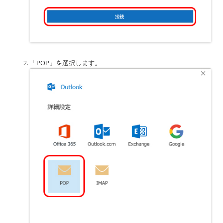
「POP」を選択します。