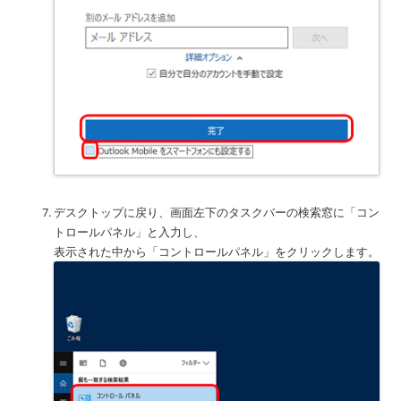
デスクトップに戻り、画面左下のタスクバーの検索窓に「コン
トロールパネル」と入力し、
表示された中から「コントロールパネル」をクリックします。