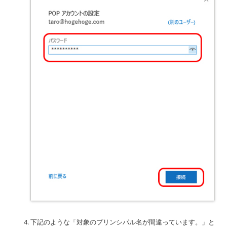
下記のような「対象のプリンシパル名が間違っています。」と