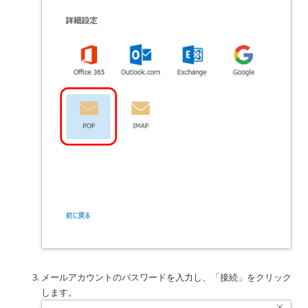
メールアカウントのパスワードを入力し、「接続」をクリック
します。