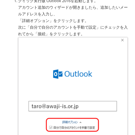
クイック実行版 Outlook 2016を起動します。
シ
アカウント追加のウィザードが開きましたら、追加したいメー
ョ
ルアドレスを入力し、
ン
「詳細オプション」をクリックします。
次に「自分で自分のアカウントを手動で設定」にチェックを入
れてから「接続」をクリックします。