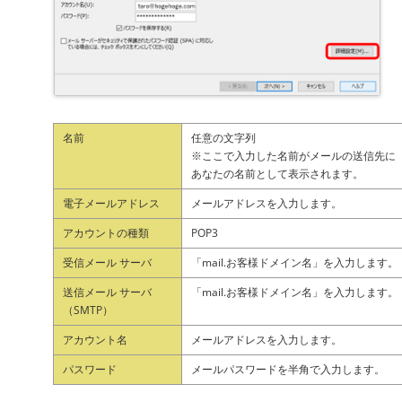
名前
任意の文字列
※ここで入力した名前がメールの送信先に
あなたの名前として表示されます。
電子メールアドレス
メールアドレスを入力します。
アカウントの種類
POP3
受信メール サーバ
「mail.お客様ドメイン名」を入力します。
送信メール サーバ
「mail.お客様ドメイン名」を入力します。
（SMTP）
アカウント名
メールアドレスを入力します。
パスワード
メールパスワードを半角で入力します。