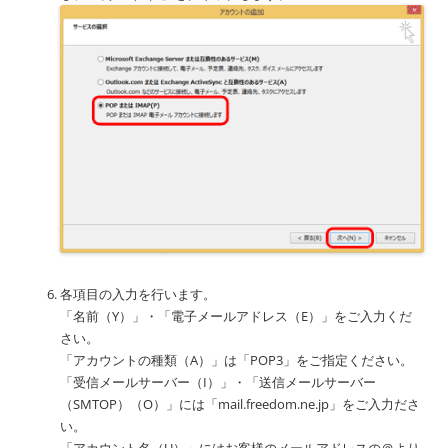
各項目の入力を行います。
「名前（Y）」・「電子メールアドレス（E）」をご入力くだ
さい。
「アカウントの種類（A）」は「POP3」をご指定ください。
「受信メールサーバー（I）」・「送信メールサーバー
（SMTOP）（O）」には「mail.freedom.ne.jp」をご入力ださ
い。