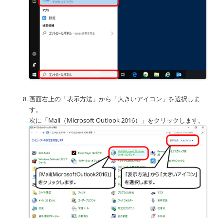
画面右上の「表示方法」から「大きいアイコン」を選択しま
す。
次に「Mail（Microsoft Outlook 2016）」をクリックします。