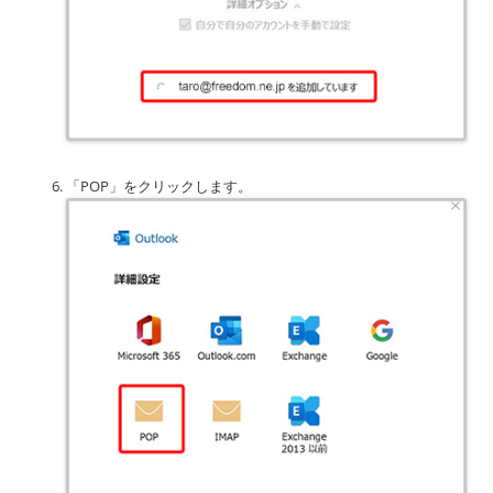
「POP」をクリックします。