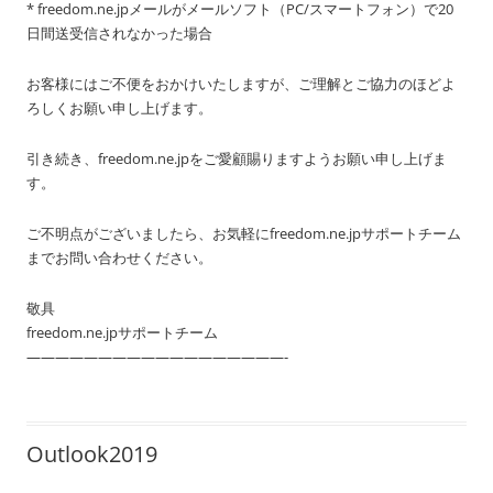
* freedom.ne.jpメールがメールソフト（PC/スマートフォン）で20
日間送受信されなかった場合
お客様にはご不便をおかけいたしますが、ご理解とご協力のほどよ
ろしくお願い申し上げます。
引き続き、freedom.ne.jpをご愛顧賜りますようお願い申し上げま
す。
ご不明点がございましたら、お気軽にfreedom.ne.jpサポートチーム
までお問い合わせください。
敬具
freedom.ne.jpサポートチーム
——————————————————-
Outlook2019