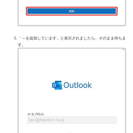
「～を追加しています」と表示されましたら、そのまま待ちま
す。