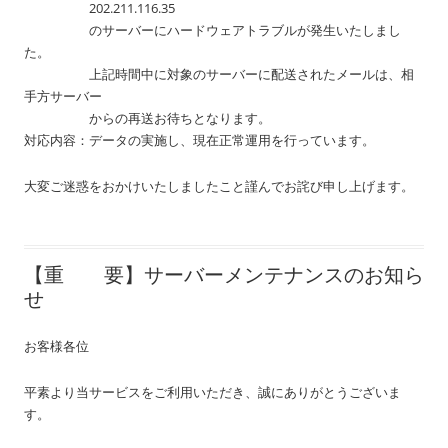
202.211.116.35
のサーバーにハードウェアトラブルが発生いたしまし
た。
上記時間中に対象のサーバーに配送されたメールは、相
手方サーバー
からの再送お待ちとなります。
対応内容：データの実施し、現在正常運用を行っています。
大変ご迷惑をおかけいたしましたこと謹んでお詫び申し上げます。
【重 要】サーバーメンテナンスのお知ら
せ
お客様各位
平素より当サービスをご利用いただき、誠にありがとうございま
す。