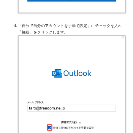
「自分で自分のアカウントを手動で設定」にチェックを入れ、
「接続」をクリックします。