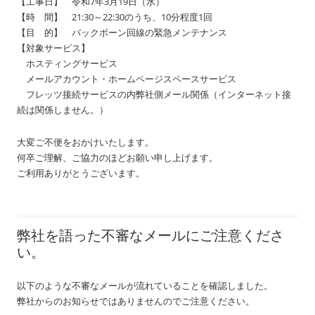
【工事日】 令和7年3月19日（水）
【時 間】 21:30～22:30のうち、10分程度1回
【目 的】 バックボーン回線の緊急メンテナンス
【対象サービス】
ホスティングサービス
メールアカウント・ホームページスペースサービス
フレッツ接続サービスの内弊社側メール関係（インターネット接
続は関係しません。）
大変ご不便をおかけいたします。
何卒ご理解、ご協力のほどお願い申し上げます。
ご利用ありがとうございます。
弊社を語った不審なメールにご注意くださ
い。
以下のような不審なメールが流れていることを確認しました。
弊社からのお知らせではありませんのでご注意ください。