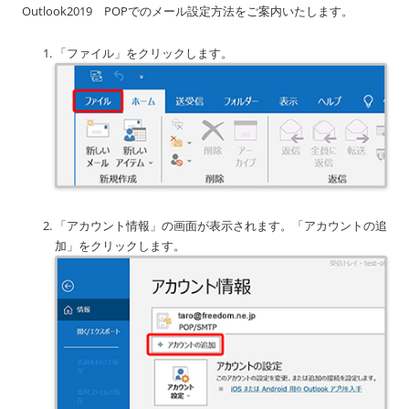
Outlook2019 POPでのメール設定方法をご案内いたします。
「ファイル」をクリックします。
「アカウント情報」の画面が表示されます。「アカウントの追
加」をクリックします。