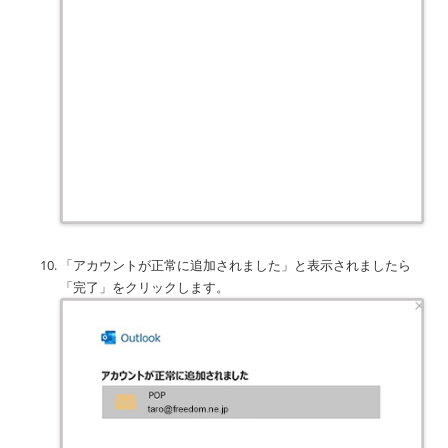
「アカウントが正常に追加されました」と表示されましたら
「完了」をクリックします。