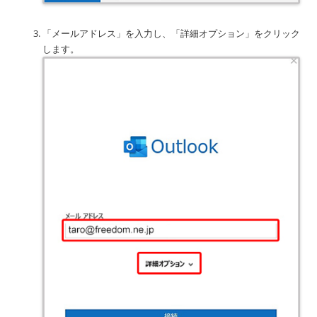
「メールアドレス」を入力し、「詳細オプション」をクリック
します。