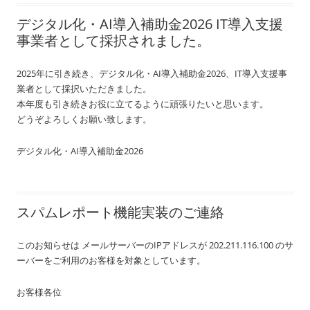
デジタル化・AI導入補助金2026 IT導入支援
事業者として採択されました。
2025年に引き続き、デジタル化・AI導入補助金2026、IT導入支援事
業者として採択いただきました。
本年度も引き続きお役に立てるように頑張りたいと思います。
どうぞよろしくお願い致します。
デジタル化・AI導入補助金2026
スパムレポート機能実装のご連絡
このお知らせは メールサーバーのIPアドレスが 202.211.116.100 のサ
ーバーをご利用のお客様を対象としています。
お客様各位