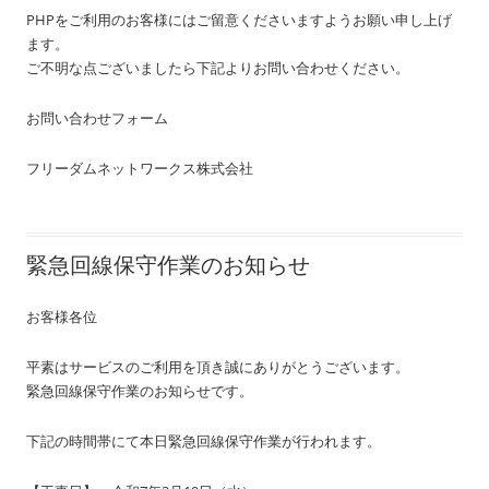
PHPをご利用のお客様にはご留意くださいますようお願い申し上げ
ます。
ご不明な点ございましたら下記よりお問い合わせください。
お問い合わせフォーム
フリーダムネットワークス株式会社
緊急回線保守作業のお知らせ
お客様各位
平素はサービスのご利用を頂き誠にありがとうございます。
緊急回線保守作業のお知らせです。
下記の時間帯にて本日緊急回線保守作業が行われます。