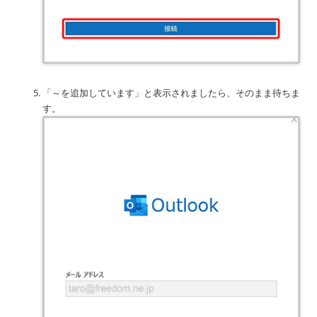
「～を追加しています」と表示されましたら、そのまま待ちま
す。