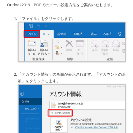
Outlook2019 POPでのメール設定方法をご案内いたします。
「ファイル」をクリックします。
「アカウント情報」の画面が表示されます。「アカウントの追
加」をクリックします。