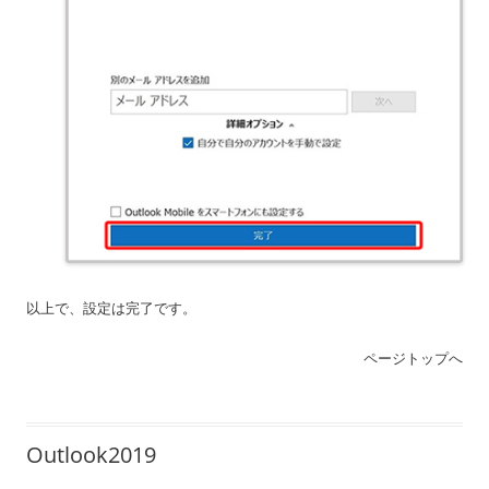
以上で、設定は完了です。
ページトップへ
Outlook2019