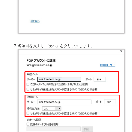
各項目を入力し「次へ」をクリックします。