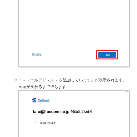
「～メールアドレス～ を追加しています」が表示されます。
画面が変わるまで待ちます。