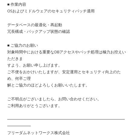
■ 作業内容
OSおよびミドルウェアのセキュリティパッチ適用
データベースの最適化・再起動
冗長構成・バックアップ状態の確認
■ ご協力のお願い
対象時間中における重要なDBアクセスやバッチ処理は極力お控えい
ただきま
すよう、お願い申し上げます。
ご不便をおかけいたしますが、安定運用とセキュリティ向上のた
め、何卒ご理
解とご協力のほどよろしくお願いいたします。
ご不明点がございましたら、お問い合わせください。
ご利用ありがとうございます。
━━━━━━━━━━━━━━━━━━━━━━━━━━━━━━
━━━━━━
フリーダムネットワークス株式会社