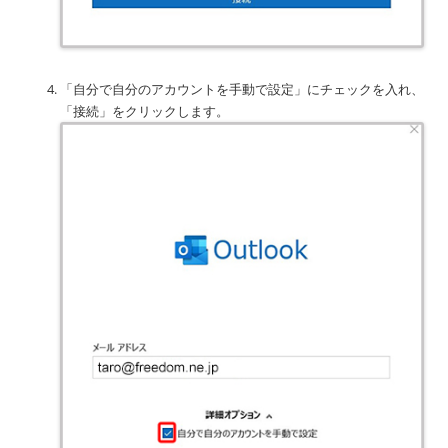
「自分で自分のアカウントを手動で設定」にチェックを入れ、
「接続」をクリックします。