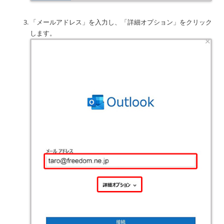
「メールアドレス」を入力し、「詳細オプション」をクリック
します。