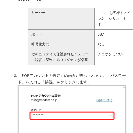
サーバー
「mail.お客様ドメイ
ン名」を入力しま
す。
ポート
587
暗号化方式
なし
セキュリティで保護されたパスワー
チェックしない
ド認証（SPA）でのログオンが必要
「POPアカウントの設定」の画面が表示されます。「パスワー
ド」を入力し「接続」をクリックします。