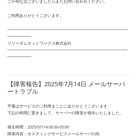
ご不明な点ございましたらまたお問い合わせください。
ご利用ありがとうございます。
━━━━━━━━━━━━━━━━━━━━━━━━━━━━━━
━━━━━━
フリーダムネットワークス株式会社
━━━━━━━━━━━━━━━━━━━━━━━━━━━━━━
━━━━━━
【障害報告】2025年7月14日 メールサーバ
ートラブル
平素はサービスのご利用まことにありがとうございます。
下記の時間に置きまして、サーバーの障害が発生いたしました。
発生時間：2025/07/14 00:30-05:00
障害内容：ホスティングサービスメールサーバの内