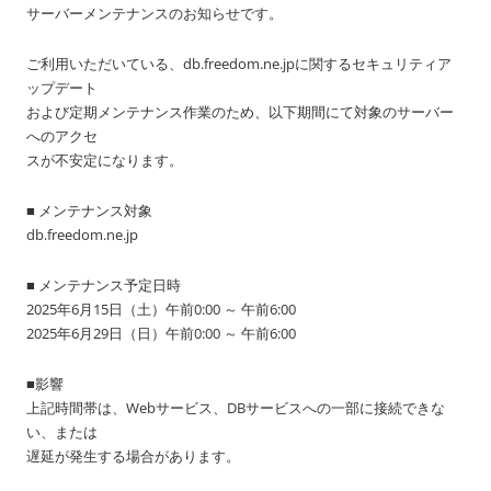
サーバーメンテナンスのお知らせです。
ご利用いただいている、db.freedom.ne.jpに関するセキュリティア
ップデート
および定期メンテナンス作業のため、以下期間にて対象のサーバー
へのアクセ
スが不安定になります。
■ メンテナンス対象
db.freedom.ne.jp
■ メンテナンス予定日時
2025年6月15日（土）午前0:00 ～ 午前6:00
2025年6月29日（日）午前0:00 ～ 午前6:00
■影響
上記時間帯は、Webサービス、DBサービスへの一部に接続できな
い、または
遅延が発生する場合があります。