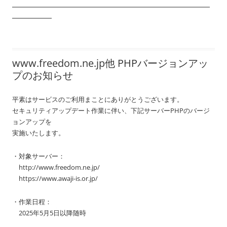
━━━━━━━━━━━━━━━━━━━━━━━━━━━━━━
━━━━━━
www.freedom.ne.jp他 PHPバージョンアッ
プのお知らせ
平素はサービスのご利用まことにありがとうございます。
セキュリティアップデート作業に伴い、下記サーバーPHPのバージ
ョンアップを
実施いたします。
・対象サーバー：
http://www.freedom.ne.jp/
https://www.awaji-is.or.jp/
・作業日程：
2025年5月5日以降随時