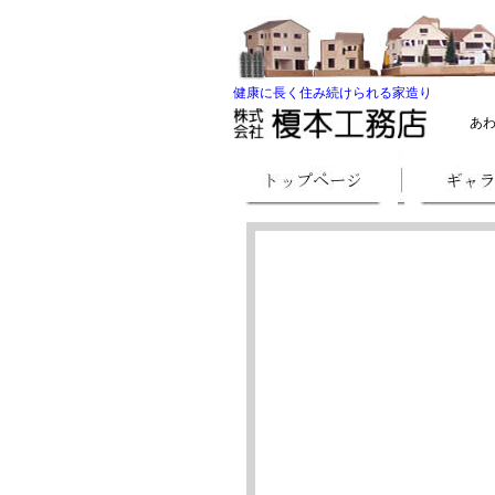
健康に長く住み続けられる家造り
あわじ