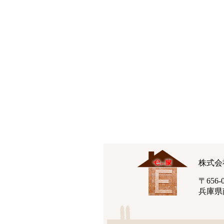
株式会
〒656-0
兵庫県