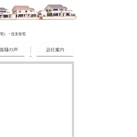
宅）・注文住宅