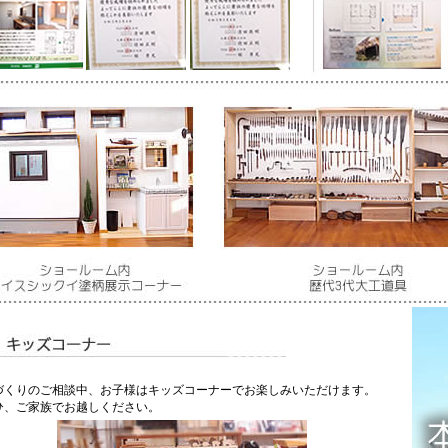
づくりのご相談中、お子様はキッズコーナーでお楽しみいただけます。
ひ、ご家族でお越しください。