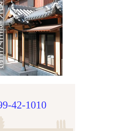
99-42-1010