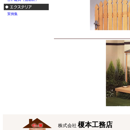
実例集
榎本工務店
株式会社