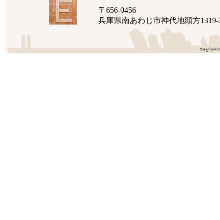
〒656-0456
兵庫県南あわじ市神代地頭方1319-