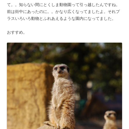
て。。知らない間にとくしま動物園って引っ越したんですね。
前は街中にあったのに。。かなり広くなってましたよ。それプ
ラスいろいろ動物とふれあえるような園内になってました。
おすすめ。