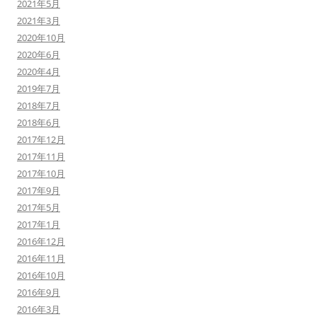
2021年5月
2021年3月
2020年10月
2020年6月
2020年4月
2019年7月
2018年7月
2018年6月
2017年12月
2017年11月
2017年10月
2017年9月
2017年5月
2017年1月
2016年12月
2016年11月
2016年10月
2016年9月
2016年3月