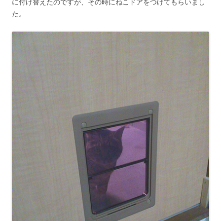
に付け替えたのですが、その時にねこドアをつけてもらいまし
た。