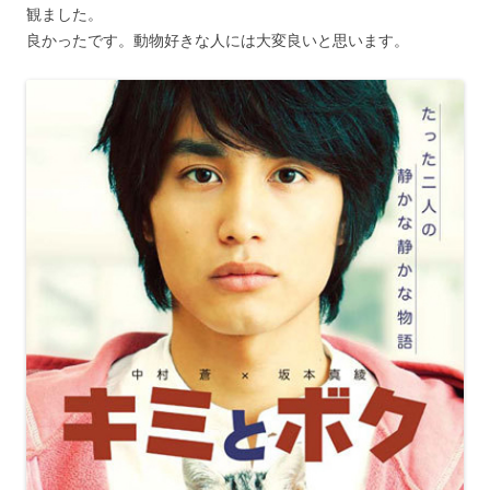
観ました。
良かったです。動物好きな人には大変良いと思います。