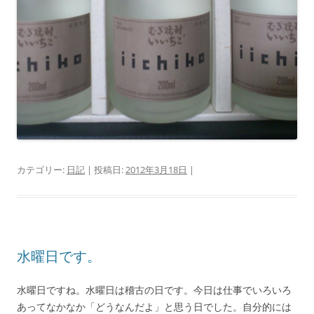
カテゴリー:
日記
| 投稿日:
2012年3月18日
|
水曜日です。
水曜日ですね。水曜日は稽古の日です。今日は仕事でいろいろ
あってなかなか「どうなんだよ」と思う日でした。自分的には