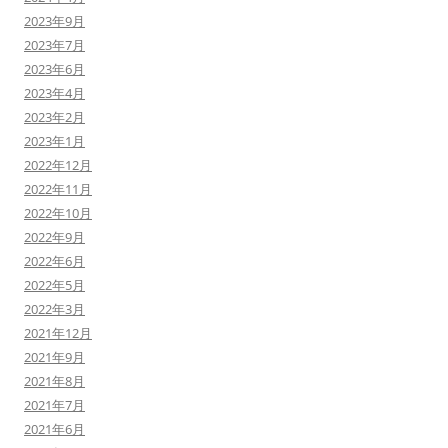
2023年9月
2023年7月
2023年6月
2023年4月
2023年2月
2023年1月
2022年12月
2022年11月
2022年10月
2022年9月
2022年6月
2022年5月
2022年3月
2021年12月
2021年9月
2021年8月
2021年7月
2021年6月