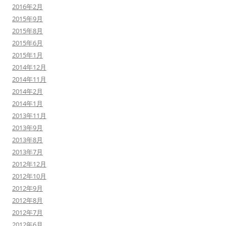
2016年2月
2015年9月
2015年8月
2015年6月
2015年1月
2014年12月
2014年11月
2014年2月
2014年1月
2013年11月
2013年9月
2013年8月
2013年7月
2012年12月
2012年10月
2012年9月
2012年8月
2012年7月
2012年6月