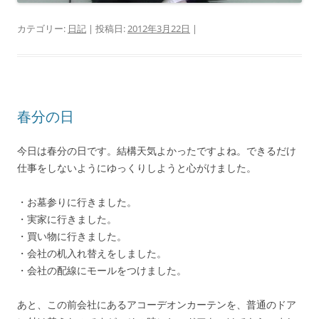
カテゴリー:
日記
| 投稿日:
2012年3月22日
|
春分の日
今日は春分の日です。結構天気よかったですよね。できるだけ
仕事をしないようにゆっくりしようと心がけました。
・お墓参りに行きました。
・実家に行きました。
・買い物に行きました。
・会社の机入れ替えをしました。
・会社の配線にモールをつけました。
あと、この前会社にあるアコーデオンカーテンを、普通のドア