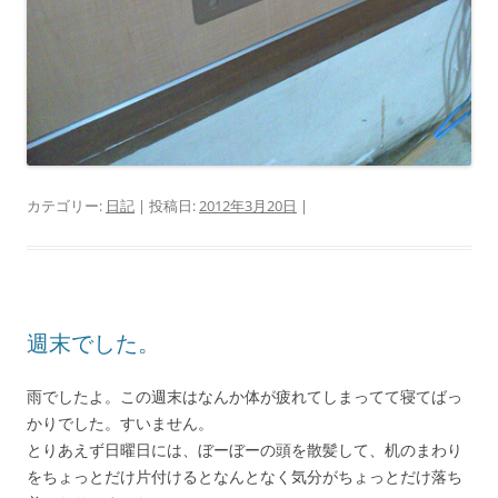
カテゴリー:
日記
| 投稿日:
2012年3月20日
|
週末でした。
雨でしたよ。この週末はなんか体が疲れてしまってて寝てばっ
かりでした。すいません。
とりあえず日曜日には、ぼーぼーの頭を散髪して、机のまわり
をちょっとだけ片付けるとなんとなく気分がちょっとだけ落ち