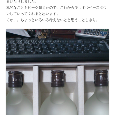
着いたりしました。
私的なこともピーク越えたので、これから少しずつペースダウ
ンしていってくれると思います。
てか。。ちょっといろいろ考えないとと思うことしきり。