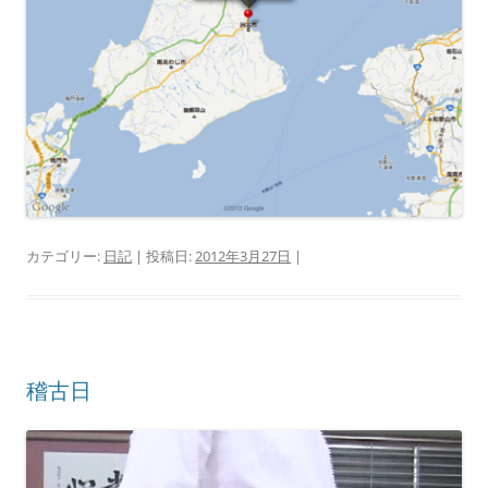
カテゴリー:
日記
| 投稿日:
2012年3月27日
|
稽古日