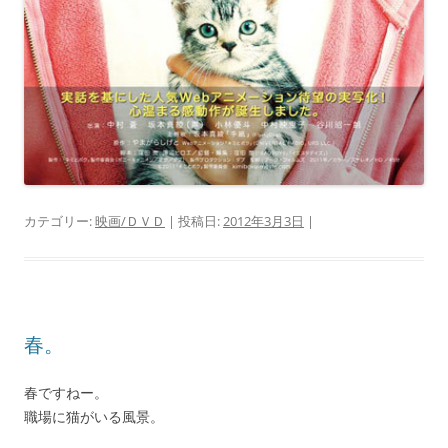
カテゴリー:
映画/ＤＶＤ
| 投稿日:
2012年3月3日
|
春。
春ですねー。
職場に猫がいる風景。