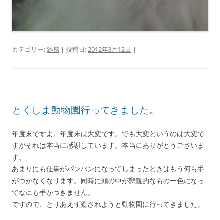
カテゴリー:
雑感
| 投稿日:
2012年3月12日
|
とくしま動物園行ってきました。
年度末ですよ。年度末は大変です。でも大変というのは大変で
すがそれは本当に感謝しています。本当にありがとうございま
す。
あまりにも仕事がパンパンになってしまったときはもう何も手
がつかなくなります。同時に頭の中が悲観的なもの一色になっ
てなにも手がつきません。
ですので、とりあえず癒されようと動物園に行ってきました。