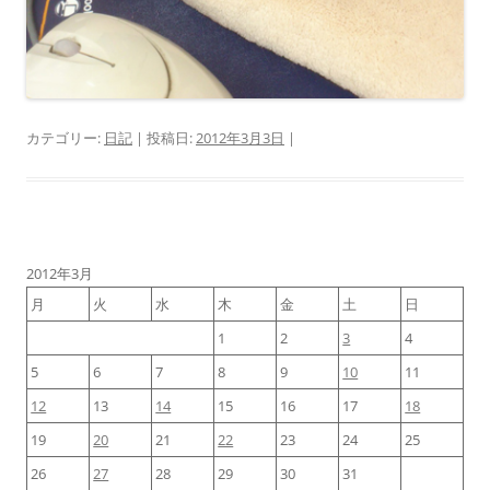
カテゴリー:
日記
| 投稿日:
2012年3月3日
|
2012年3月
月
火
水
木
金
土
日
1
2
3
4
5
6
7
8
9
10
11
12
13
14
15
16
17
18
19
20
21
22
23
24
25
26
27
28
29
30
31