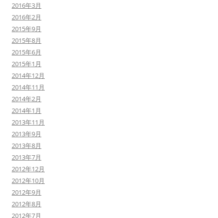
2016年3月
2016年2月
2015年9月
2015年8月
2015年6月
2015年1月
2014年12月
2014年11月
2014年2月
2014年1月
2013年11月
2013年9月
2013年8月
2013年7月
2012年12月
2012年10月
2012年9月
2012年8月
2012年7月