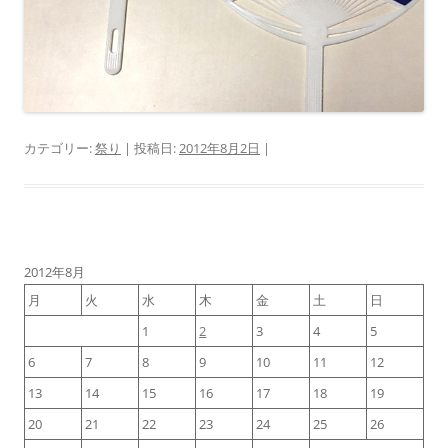
カテゴリー:
祭り
| 投稿日:
2012年8月2日
|
2012年8月
月
火
水
木
金
土
日
1
2
3
4
5
6
7
8
9
10
11
12
13
14
15
16
17
18
19
20
21
22
23
24
25
26