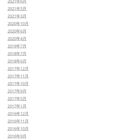
2021年6月
2021年5月
2021年3月
2020年10月
2020年6月
2020年4月
2019年7月
2018年7月
2018年6月
2017年12月
2017年11月
2017年10月
2017年9月
2017年5月
2017年1月
2016年12月
2016年11月
2016年10月
2016年9月