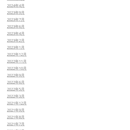
2024年4月
2023年9月
2023年7月
2023年6月
2023年4月
2023年2月
2023年1月
2022年12月
2022年11月
2022年10月
2022年9月
2022年6月
2022年5月
2022年3月
2021年12月
2021年9月
2021年8月
2021年7月