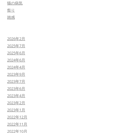
猫の病気
祭り
雑感
2026年2月
2025年7月
2025年6月
2024年6月
2024年4月
2023年9月
2023年7月
2023年6月
2023年4月
2023年2月
2023年1月
2022年12月
2022年11月
2022年10月