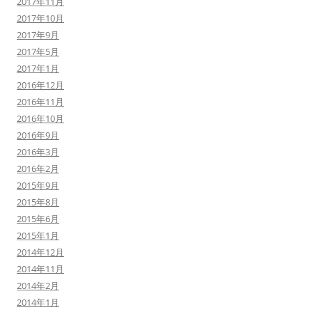
2017年11月
2017年10月
2017年9月
2017年5月
2017年1月
2016年12月
2016年11月
2016年10月
2016年9月
2016年3月
2016年2月
2015年9月
2015年8月
2015年6月
2015年1月
2014年12月
2014年11月
2014年2月
2014年1月