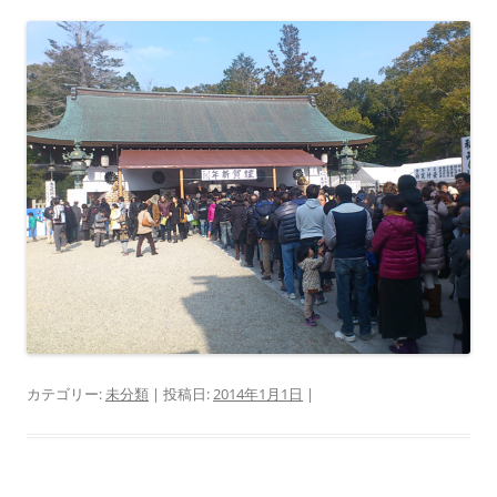
カテゴリー:
未分類
| 投稿日:
2014年1月1日
|