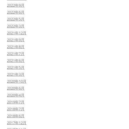
2022年9月
2022年6月
2022年5月
2022年3月
2021年12月
2021年9月
2021年8月
2021年7月
2021年6月
2021年5月
2021年3月
2020年10月
2020年6月
2020年4月
2019年7月
2018年7月
2018年6月
2017年12月