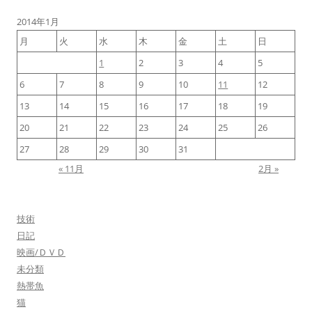
2014年1月
月
火
水
木
金
土
日
1
2
3
4
5
6
7
8
9
10
11
12
13
14
15
16
17
18
19
20
21
22
23
24
25
26
27
28
29
30
31
« 11月
2月 »
技術
日記
映画/ＤＶＤ
未分類
熱帯魚
猫