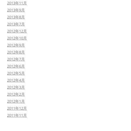
2013年11月
2013年9月
2013年8月
2013年7月
2012年12月
2012年10月
2012年9月
2012年8月
2012年7月
2012年6月
2012年5月
2012年4月
2012年3月
2012年2月
2012年1月
2011年12月
2011年11月