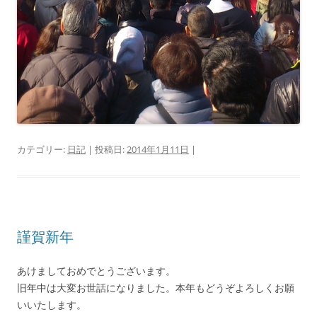
カテゴリー:
日記
| 投稿日:
2014年1月11日
|
謹賀新年
あけましておめでとうございます。
旧年中は大変お世話になりました。本年もどうぞよろしくお願
いいたします。