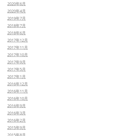
2020年6月
2020年4月
2019年7月
2018年7月
2018年6月
2017年12月
2017年11月
2017年10月
2017年9月
2017年5月
2017年1月
2016年12月
2016年11月
2016年10月
2016年9月
2016年3月
2016年2月
2015年9月
2015年8月