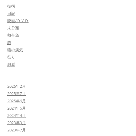
技術
日記
映画/ＤＶＤ
未分類
熱帯魚
猫
猫の病気
祭り
雑感
2026年2月
2025年7月
2025年6月
2024年6月
2024年4月
2023年9月
2023年7月