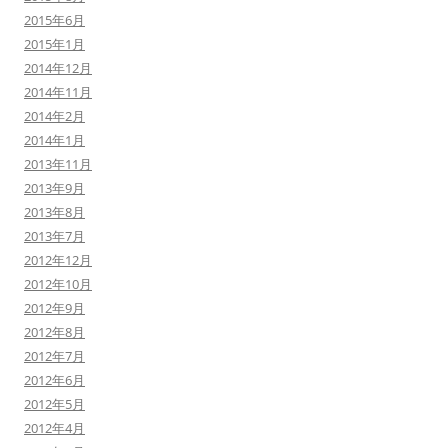
2015年6月
2015年1月
2014年12月
2014年11月
2014年2月
2014年1月
2013年11月
2013年9月
2013年8月
2013年7月
2012年12月
2012年10月
2012年9月
2012年8月
2012年7月
2012年6月
2012年5月
2012年4月