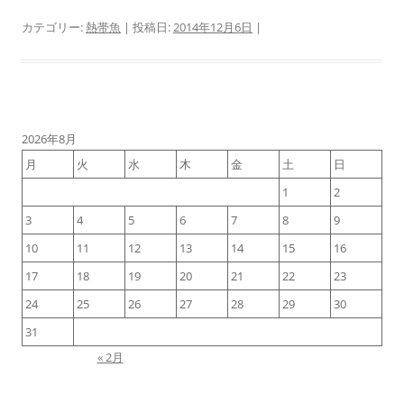
カテゴリー:
熱帯魚
| 投稿日:
2014年12月6日
|
2026年8月
月
火
水
木
金
土
日
1
2
3
4
5
6
7
8
9
10
11
12
13
14
15
16
17
18
19
20
21
22
23
24
25
26
27
28
29
30
31
« 2月