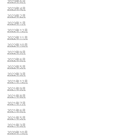
2023年6月
2023年4月
2023年2月
2023年1月
2022年12月
2022年11月
2022年10月
2022年9月
2022年6月
2022年5月
2022年3月
2021年12月
2021年9月
2021年8月
2021年7月
2021年6月
2021年5月
2021年3月
2020年10月