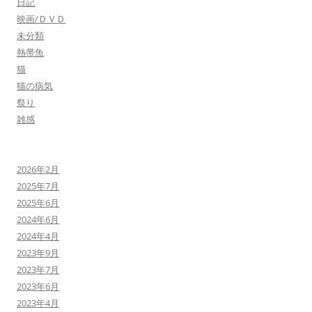
日記
映画/ＤＶＤ
未分類
熱帯魚
猫
猫の病気
祭り
雑感
2026年2月
2025年7月
2025年6月
2024年6月
2024年4月
2023年9月
2023年7月
2023年6月
2023年4月