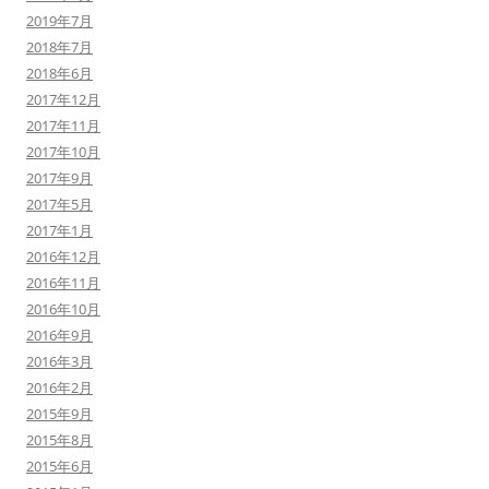
2019年7月
2018年7月
2018年6月
2017年12月
2017年11月
2017年10月
2017年9月
2017年5月
2017年1月
2016年12月
2016年11月
2016年10月
2016年9月
2016年3月
2016年2月
2015年9月
2015年8月
2015年6月