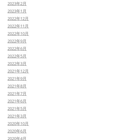
2023年2月
2023年1月
2022年12月
2022年11月
2022年10月
2022年9月
2022年6月
2022年5月
2022年3月
2021年12月
2021年9月
2021年8月
2021年7月
2021年6月
2021年5月
2021年3月
2020年10月
2020年6月
2020年4月