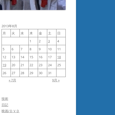
2013年8月
月
火
水
木
金
土
日
1
2
3
4
5
6
7
8
9
10
11
12
13
14
15
16
17
18
19
20
21
22
23
24
25
26
27
28
29
30
31
« 7月
9月 »
技術
日記
映画/ＤＶＤ