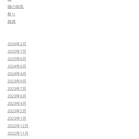
猫の病気
祭り
雑感
2026年2月
2025年7月
2025年6月
2024年6月
2024年4月
2023年9月
2023年7月
2023年6月
2023年4月
2023年2月
2023年1月
2022年12月
2022年11月