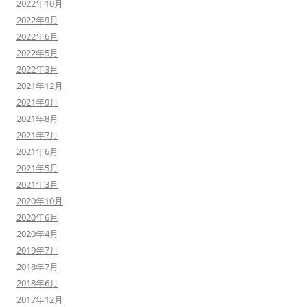
2022年10月
2022年9月
2022年6月
2022年5月
2022年3月
2021年12月
2021年9月
2021年8月
2021年7月
2021年6月
2021年5月
2021年3月
2020年10月
2020年6月
2020年4月
2019年7月
2018年7月
2018年6月
2017年12月