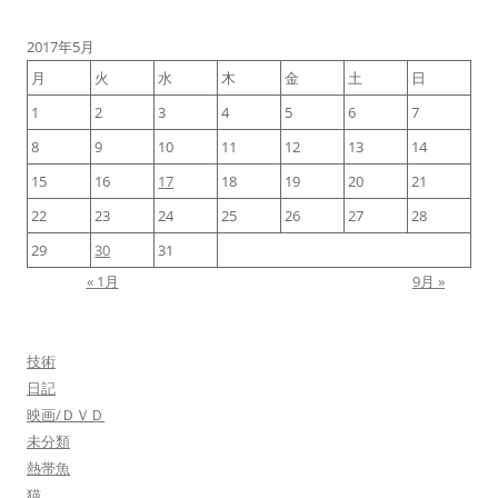
2017年5月
月
火
水
木
金
土
日
1
2
3
4
5
6
7
8
9
10
11
12
13
14
15
16
17
18
19
20
21
22
23
24
25
26
27
28
29
30
31
« 1月
9月 »
技術
日記
映画/ＤＶＤ
未分類
熱帯魚
猫