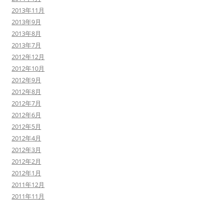
2013年11月
2013年9月
2013年8月
2013年7月
2012年12月
2012年10月
2012年9月
2012年8月
2012年7月
2012年6月
2012年5月
2012年4月
2012年3月
2012年2月
2012年1月
2011年12月
2011年11月