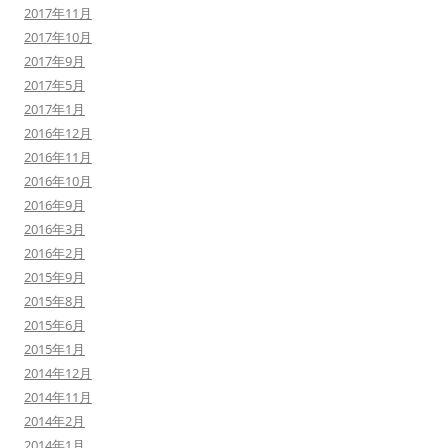
2017年11月
2017年10月
2017年9月
2017年5月
2017年1月
2016年12月
2016年11月
2016年10月
2016年9月
2016年3月
2016年2月
2015年9月
2015年8月
2015年6月
2015年1月
2014年12月
2014年11月
2014年2月
2014年1月