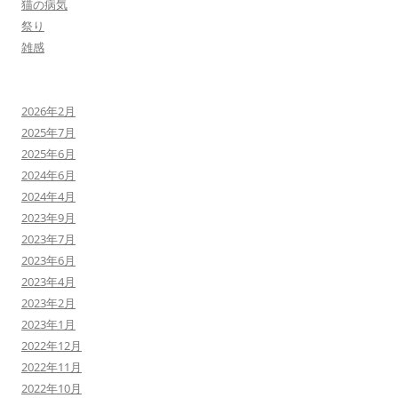
猫の病気
祭り
雑感
2026年2月
2025年7月
2025年6月
2024年6月
2024年4月
2023年9月
2023年7月
2023年6月
2023年4月
2023年2月
2023年1月
2022年12月
2022年11月
2022年10月