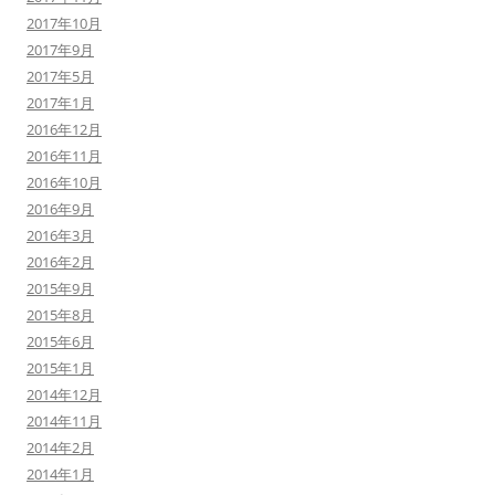
2017年10月
2017年9月
2017年5月
2017年1月
2016年12月
2016年11月
2016年10月
2016年9月
2016年3月
2016年2月
2015年9月
2015年8月
2015年6月
2015年1月
2014年12月
2014年11月
2014年2月
2014年1月