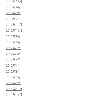
2013年11月
2013年9月
2013年8月
2013年7月
2012年12月
2012年10月
2012年9月
2012年8月
2012年7月
2012年6月
2012年5月
2012年4月
2012年3月
2012年2月
2012年1月
2011年12月
2011年11月