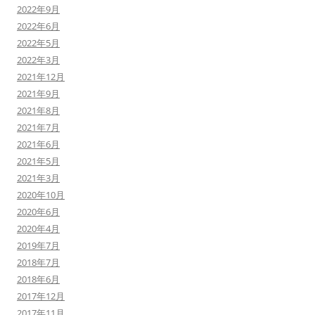
2022年9月
2022年6月
2022年5月
2022年3月
2021年12月
2021年9月
2021年8月
2021年7月
2021年6月
2021年5月
2021年3月
2020年10月
2020年6月
2020年4月
2019年7月
2018年7月
2018年6月
2017年12月
2017年11月