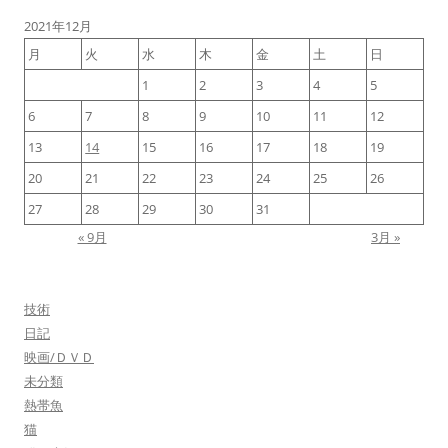
2021年12月
月
火
水
木
金
土
日
1
2
3
4
5
6
7
8
9
10
11
12
13
14
15
16
17
18
19
20
21
22
23
24
25
26
27
28
29
30
31
« 9月
3月 »
技術
日記
映画/ＤＶＤ
未分類
熱帯魚
猫