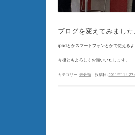
ブログを変えてみました
ipadとかスマートフォンとかで使える
今後ともよろしくお願いいたします。
カテゴリー:
未分類
| 投稿日:
2011年11月27
投
稿
ナ