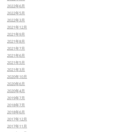
2022年6月
2022年5月
2022年3月
2021年12月
2021年9月
2021年8月
2021年7月
2021年6月
2021年5月
2021年3月
2020年10月
2020年6月
2020年4月
2019年7月
2018年7月
2018年6月
2017年12月
2017年11月