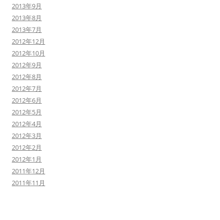
2013年9月
2013年8月
2013年7月
2012年12月
2012年10月
2012年9月
2012年8月
2012年7月
2012年6月
2012年5月
2012年4月
2012年3月
2012年2月
2012年1月
2011年12月
2011年11月