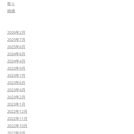
祭り
雑感
2026年2月
2025年7月
2025年6月
2024年6月
2024年4月
2023年9月
2023年7月
2023年6月
2023年4月
2023年2月
2023年1月
2022年12月
2022年11月
2022年10月
2022年9月