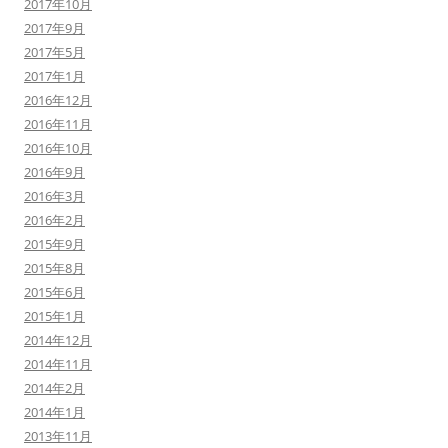
2017年10月
2017年9月
2017年5月
2017年1月
2016年12月
2016年11月
2016年10月
2016年9月
2016年3月
2016年2月
2015年9月
2015年8月
2015年6月
2015年1月
2014年12月
2014年11月
2014年2月
2014年1月
2013年11月