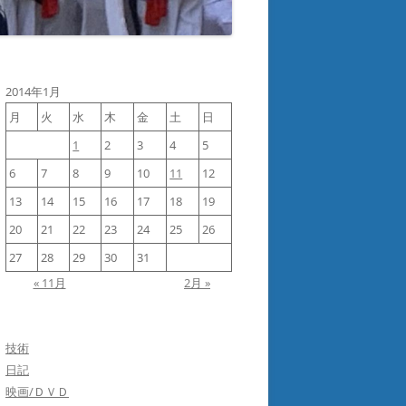
2014年1月
月
火
水
木
金
土
日
1
2
3
4
5
6
7
8
9
10
11
12
13
14
15
16
17
18
19
20
21
22
23
24
25
26
27
28
29
30
31
« 11月
2月 »
技術
日記
映画/ＤＶＤ