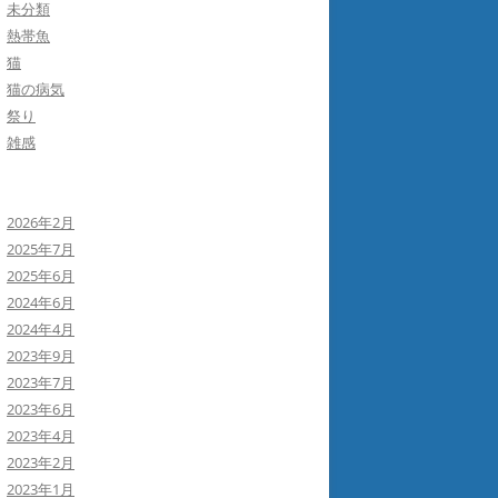
未分類
熱帯魚
猫
猫の病気
祭り
雑感
2026年2月
2025年7月
2025年6月
2024年6月
2024年4月
2023年9月
2023年7月
2023年6月
2023年4月
2023年2月
2023年1月