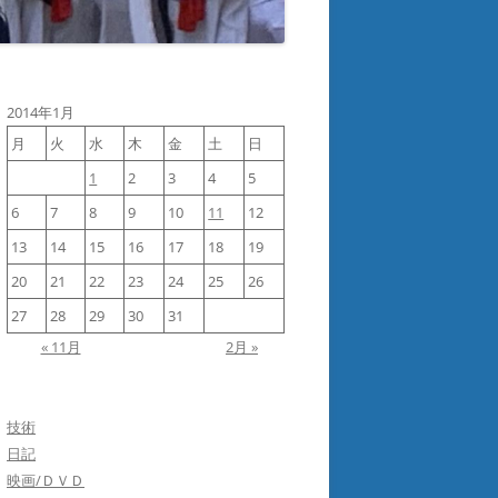
2014年1月
月
火
水
木
金
土
日
1
2
3
4
5
6
7
8
9
10
11
12
13
14
15
16
17
18
19
20
21
22
23
24
25
26
27
28
29
30
31
« 11月
2月 »
技術
日記
映画/ＤＶＤ