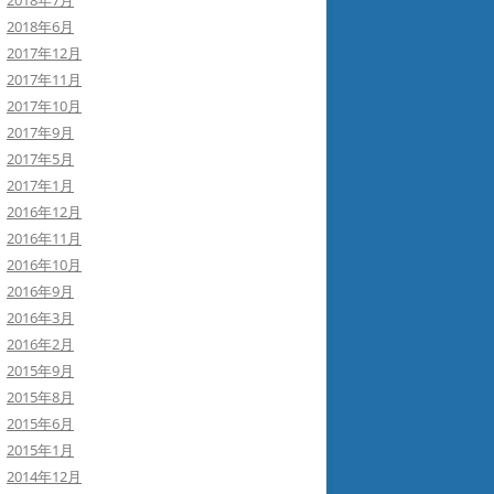
2018年7月
2018年6月
2017年12月
2017年11月
2017年10月
2017年9月
2017年5月
2017年1月
2016年12月
2016年11月
2016年10月
2016年9月
2016年3月
2016年2月
2015年9月
2015年8月
2015年6月
2015年1月
2014年12月