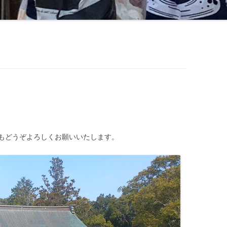
もどうぞよろしくお願いいたします。