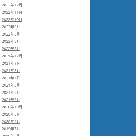
2022年12月
2022年11月
2022年10月
2022年9月
2022年6月
2022年5月
2022年3月
2021年12月
2021年9月
2021年8月
2021年7月
2021年6月
2021年5月
2021年3月
2020年10月
2020年6月
2020年4月
2019年7月