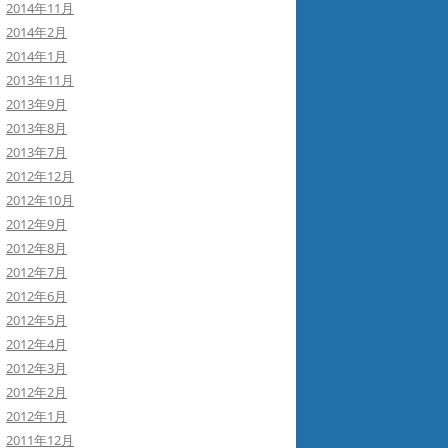
2014年11月
2014年2月
2014年1月
2013年11月
2013年9月
2013年8月
2013年7月
2012年12月
2012年10月
2012年9月
2012年8月
2012年7月
2012年6月
2012年5月
2012年4月
2012年3月
2012年2月
2012年1月
2011年12月