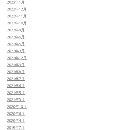
2023年1月
2022年12月
2022年11月
2022年10月
2022年9月
2022年6月
2022年5月
2022年3月
2021年12月
2021年9月
2021年8月
2021年7月
2021年6月
2021年5月
2021年3月
2020年10月
2020年6月
2020年4月
2019年7月