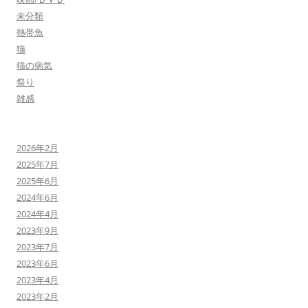
未分類
熱帯魚
猫
猫の病気
祭り
雑感
2026年2月
2025年7月
2025年6月
2024年6月
2024年4月
2023年9月
2023年7月
2023年6月
2023年4月
2023年2月