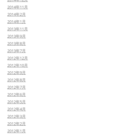
2014年11月
2014年2月
2014年1月
2013年11月
2013年9月
2013年8月
2013年7月
2012年12月
2012年10月
2012年9月
2012年8月
2012年7月
2012年6月
2012年5月
2012年4月
2012年3月
2012年2月
2012年1月