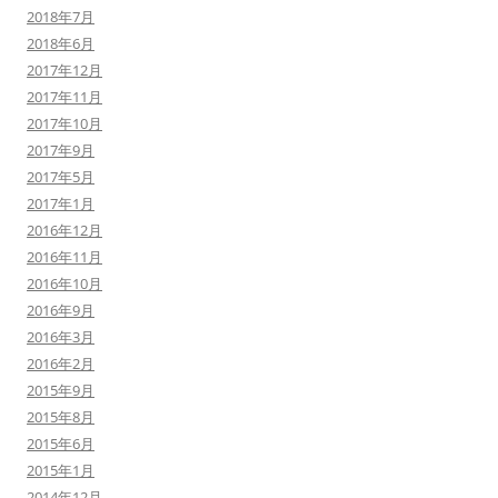
2018年7月
2018年6月
2017年12月
2017年11月
2017年10月
2017年9月
2017年5月
2017年1月
2016年12月
2016年11月
2016年10月
2016年9月
2016年3月
2016年2月
2015年9月
2015年8月
2015年6月
2015年1月
2014年12月