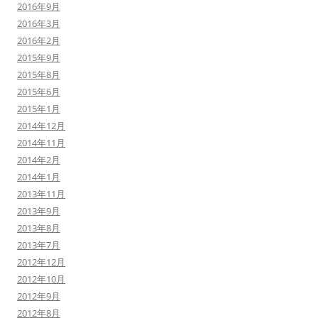
2016年9月
2016年3月
2016年2月
2015年9月
2015年8月
2015年6月
2015年1月
2014年12月
2014年11月
2014年2月
2014年1月
2013年11月
2013年9月
2013年8月
2013年7月
2012年12月
2012年10月
2012年9月
2012年8月