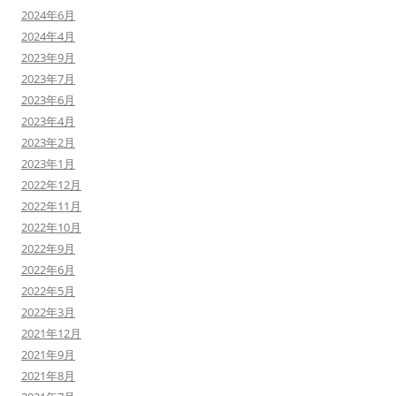
2024年6月
2024年4月
2023年9月
2023年7月
2023年6月
2023年4月
2023年2月
2023年1月
2022年12月
2022年11月
2022年10月
2022年9月
2022年6月
2022年5月
2022年3月
2021年12月
2021年9月
2021年8月