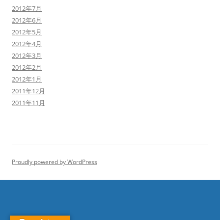
2012年7月
2012年6月
2012年5月
2012年4月
2012年3月
2012年2月
2012年1月
2011年12月
2011年11月
Proudly powered by WordPress