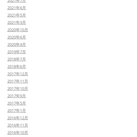
2021年7月
2021年6月
2021年5月
2021年3月
2020年10月
2020年6月
2020年4月
2019年7月
2018年7月
2018年6月
2017年12月
2017年11月
2017年10月
2017年9月
2017年5月
2017年1月
2016年12月
2016年11月
2016年10月