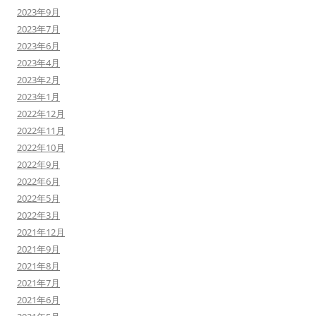
2023年9月
2023年7月
2023年6月
2023年4月
2023年2月
2023年1月
2022年12月
2022年11月
2022年10月
2022年9月
2022年6月
2022年5月
2022年3月
2021年12月
2021年9月
2021年8月
2021年7月
2021年6月