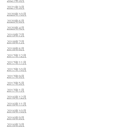
2021年5月
2021年3月
2020年10月
2020年6月
2020年4月
2019年7月
2018年7月
2018年6月
2017年12月
2017年11月
2017年10月
2017年9月
2017年5月
2017年1月
2016年12月
2016年11月
2016年10月
2016年9月
2016年3月