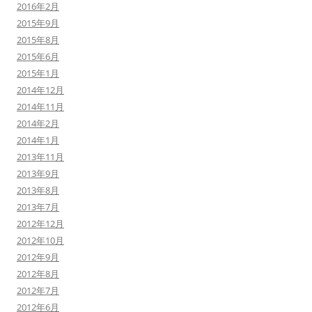
2016年2月
2015年9月
2015年8月
2015年6月
2015年1月
2014年12月
2014年11月
2014年2月
2014年1月
2013年11月
2013年9月
2013年8月
2013年7月
2012年12月
2012年10月
2012年9月
2012年8月
2012年7月
2012年6月