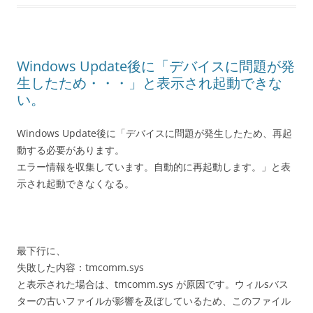
Windows Update後に「デバイスに問題が発
生したため・・・」と表示され起動できな
い。
Windows Update後に「デバイスに問題が発生したため、再起
動する必要があります。
エラー情報を収集しています。自動的に再起動します。」と表
示され起動できなくなる。
最下行に、
失敗した内容：tmcomm.sys
と表示された場合は、tmcomm.sys が原因です。ウィルsバス
ターの古いファイルが影響を及ぼしているため、このファイル