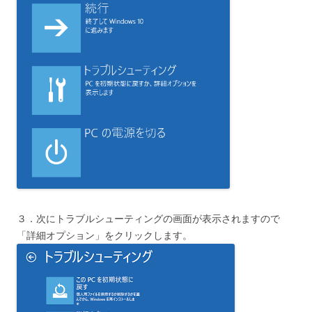
３．次にトラブルシューティングの画面が表示されますので
「詳細オプション」をクリックします。