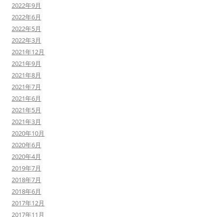
2022年9月
2022年6月
2022年5月
2022年3月
2021年12月
2021年9月
2021年8月
2021年7月
2021年6月
2021年5月
2021年3月
2020年10月
2020年6月
2020年4月
2019年7月
2018年7月
2018年6月
2017年12月
2017年11月