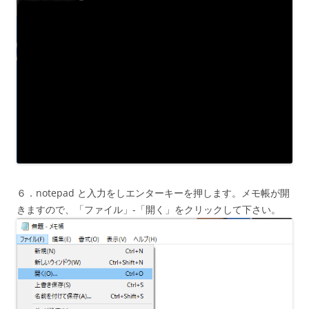
６．notepad と入力をしエンターキーを押します。メモ帳が開
きますので、「ファイル」-「開く」をクリックして下さい。