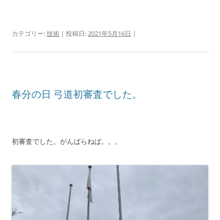
カテゴリー:
技術
| 投稿日:
2021年5月16日
|
春分の日 弓道初審査でした。
初審査でした。がんばらねば。。。