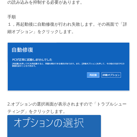
の読み込みを抑制する必要があります。
手順
１，再起動後に自動修復が行われ失敗します。その画面で「詳
細オプション」をクリックします。
2.オプションの選択画面が表示されますので「トラブルシュー
ティング」をクリックします。