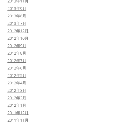
2013年11月
2013年9月
2013年8月
2013年7月
2012年12月
2012年10月
2012年9月
2012年8月
2012年7月
2012年6月
2012年5月
2012年4月
2012年3月
2012年2月
2012年1月
2011年12月
2011年11月