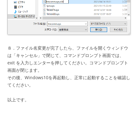
８．ファイル名変更が完了したら、ファイルを開くウィンドウ
は「キャンセル」で閉じて、コマンドプロンプト画面では、
exit を入力しエンターを押してください。コマンドプロンプト
画面が閉じます。
その後、Windows10を再起動し、正常に起動することを確認し
てください。
以上です。