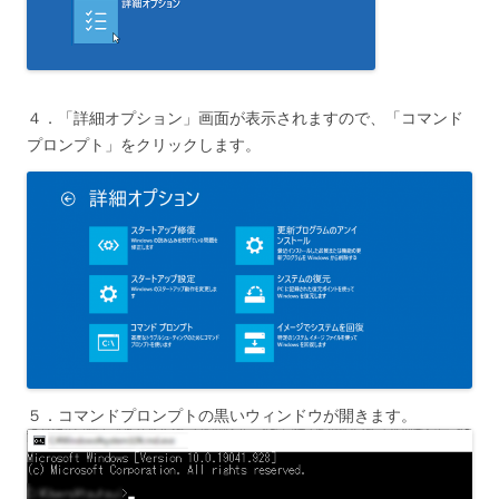
４．「詳細オプション」画面が表示されますので、「コマンド
プロンプト」をクリックします。
５．コマンドプロンプトの黒いウィンドウが開きます。