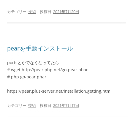
カテゴリー:
技術
| 投稿日:
2021年7月20日
|
pearを手動インストール
portsとかでなくなってたら
# wget http://pear.php.net/go-pear.phar
# php go-pear.phar
https://pear.plus-server.net/installation.getting.html
カテゴリー:
技術
| 投稿日:
2021年7月17日
|