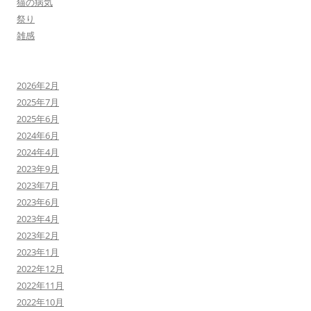
猫の病気
祭り
雑感
2026年2月
2025年7月
2025年6月
2024年6月
2024年4月
2023年9月
2023年7月
2023年6月
2023年4月
2023年2月
2023年1月
2022年12月
2022年11月
2022年10月