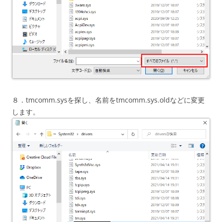
８．tmcomm.sysを探し、名前をtmcomm.sys.oldなどに変更
します。