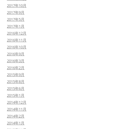
2017年10月
2017年9月
2017年5月
2017年1月
2016年12月
2016年11月
2016年10月
2016年9月
2016年3月
2016年2月
2015年9月
2015年8月
2015年6月
2015年1月
2014年12月
2014年11月
2014年2月
2014年1月