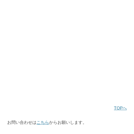
TOPへ
お問い合わせは
こちら
からお願いします。