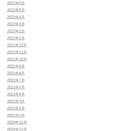
2022年6月
2022年5月
2022年4月
2022年3月
2022年2月
2022年1月
2021年12月
2021年11月
2021年10月
2021年9月
2021年8月
2021年7月
2021年5月
2021年4月
2021年3月
2021年2月
2021年1月
2020年12月
2020年11月