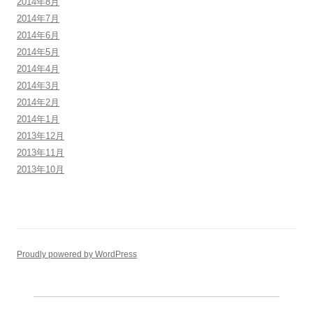
2014年8月
2014年7月
2014年6月
2014年5月
2014年4月
2014年3月
2014年2月
2014年1月
2013年12月
2013年11月
2013年10月
Proudly powered by WordPress