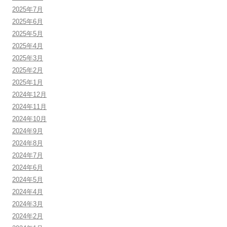
2025年7月
2025年6月
2025年5月
2025年4月
2025年3月
2025年2月
2025年1月
2024年12月
2024年11月
2024年10月
2024年9月
2024年8月
2024年7月
2024年6月
2024年5月
2024年4月
2024年3月
2024年2月