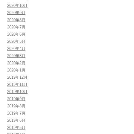
2020年10月
2020年9月
2020年8月
2020年7月
2020年6月
2020年5月
2020年4月
2020年3月
2020年2月
2020年1月
2019年12月
2019年11月
2019年10月
2019年9月
2019年8月
2019年7月
2019年6月
2019年5月