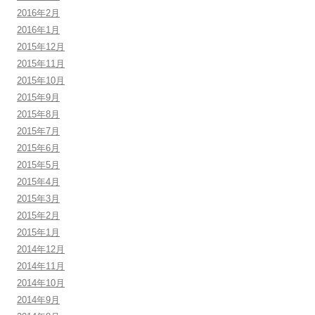
2016年2月
2016年1月
2015年12月
2015年11月
2015年10月
2015年9月
2015年8月
2015年7月
2015年6月
2015年5月
2015年4月
2015年3月
2015年2月
2015年1月
2014年12月
2014年11月
2014年10月
2014年9月