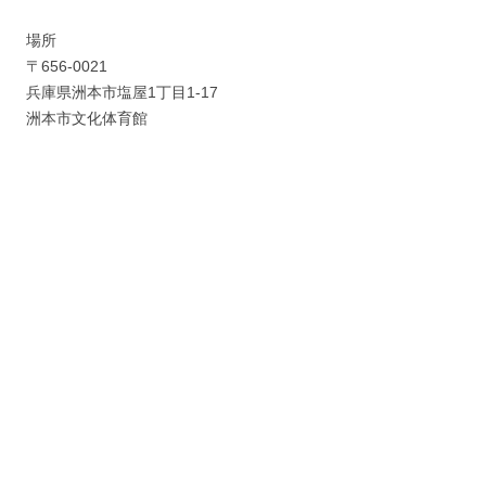
場所
〒656-0021
兵庫県洲本市塩屋1丁目1-17
洲本市文化体育館