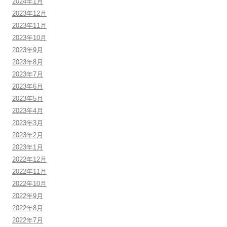
2024年1月
2023年12月
2023年11月
2023年10月
2023年9月
2023年8月
2023年7月
2023年6月
2023年5月
2023年4月
2023年3月
2023年2月
2023年1月
2022年12月
2022年11月
2022年10月
2022年9月
2022年8月
2022年7月