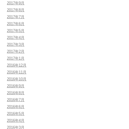
2017年9月
2017年8月
2017年7月
2017年6月
2017年5月
2017年4月
2017年3月
2017年2月
2017年1月
2016年12月
2016年11月
2016年10月
2016年9月
2016年8月
2016年7月
2016年6月
2016年5月
2016年4月
2016年3月