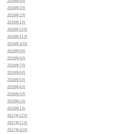
2019年4月
2019年3月
2019年2月
2019年1月
2018年12月
2018年11月
2018年10月
2018年9月
2018年8月
2018年7月
2018年6月
2018年5月
2018年4月
2018年3月
2018年2月
2018年1月
2017年12月
2017年11月
2017年10月