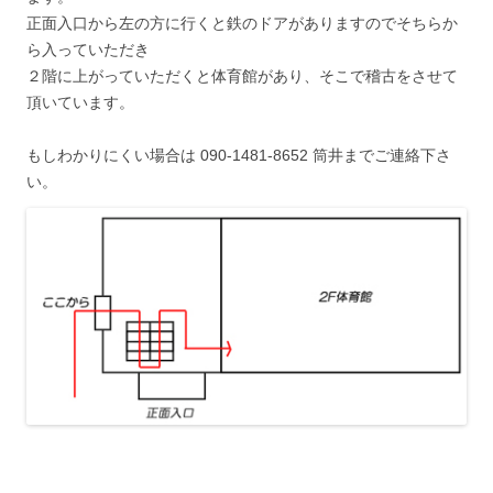
正面入口から左の方に行くと鉄のドアがありますのでそちらか
ら入っていただき
２階に上がっていただくと体育館があり、そこで稽古をさせて
頂いています。
もしわかりにくい場合は 090-1481-8652 筒井までご連絡下さ
い。