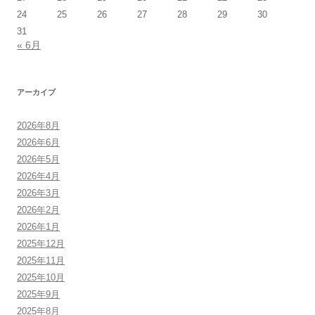
24
25
26
27
28
29
30
31
« 6月
アーカイブ
2026年8月
2026年6月
2026年5月
2026年4月
2026年3月
2026年2月
2026年1月
2025年12月
2025年11月
2025年10月
2025年9月
2025年8月