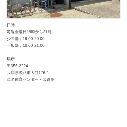
日時
毎週金曜日19時から21時
少年部：19:00-20:00
一般部：19:00-21:00
場所
〒656-2224
兵庫県淡路市大谷176-1
津名体育センター・武道館