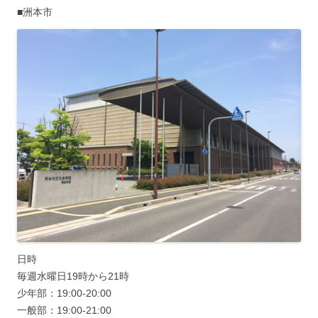
■洲本市
日時
毎週水曜日19時から21時
少年部：19:00-20:00
一般部：19:00-21:00