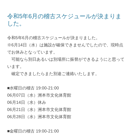
令和5年6月の稽古スケジュールが決まりま
した。
令和5年6月の稽古スケジュールが決まりました。
※6月14日（水）は施設が確保できませんでしたので、現時点
でお休みとなっています。
可能なら別日あるいは別場所に振替ができるようにと思って
います。
確定できましたらまた別途ご連絡いたします。
■水曜日の稽古 19:00-21:00
06月07日（水）洲本市文化体育館
06月14日（水）休み
06月21日（水）洲本市文化体育館
06月28日（水）洲本市文化体育館
■金曜日の稽古 19:00-21:00