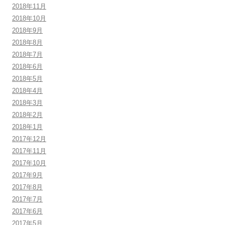
2018年11月
2018年10月
2018年9月
2018年8月
2018年7月
2018年6月
2018年5月
2018年4月
2018年3月
2018年2月
2018年1月
2017年12月
2017年11月
2017年10月
2017年9月
2017年8月
2017年7月
2017年6月
2017年5月