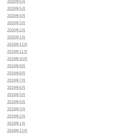
2020年6月
2020年5月
2020年4月
2020年3月
2020年2月
2020年1月
2019年12月
2019年11月
2019年10月
2019年9月
2019年8月
2019年7月
2019年6月
2019年5月
2019年4月
2019年3月
2019年2月
2019年1月
2018年12月