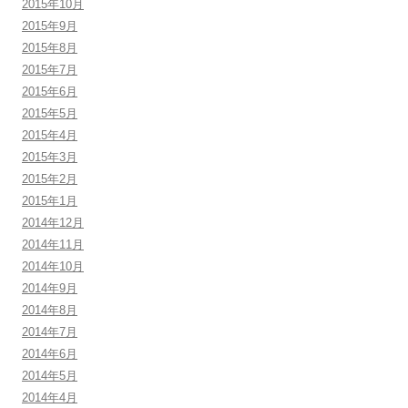
2015年10月
2015年9月
2015年8月
2015年7月
2015年6月
2015年5月
2015年4月
2015年3月
2015年2月
2015年1月
2014年12月
2014年11月
2014年10月
2014年9月
2014年8月
2014年7月
2014年6月
2014年5月
2014年4月