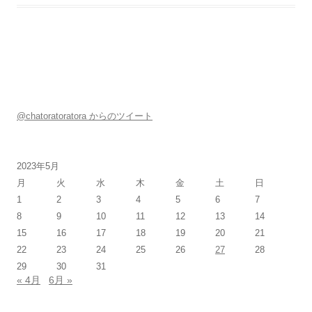
@chatoratoratora からのツイート
2023年5月
月
火
水
木
金
土
日
1
2
3
4
5
6
7
8
9
10
11
12
13
14
15
16
17
18
19
20
21
22
23
24
25
26
27
28
29
30
31
« 4月
6月 »