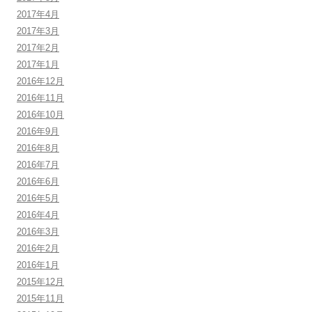
2017年4月
2017年3月
2017年2月
2017年1月
2016年12月
2016年11月
2016年10月
2016年9月
2016年8月
2016年7月
2016年6月
2016年5月
2016年4月
2016年3月
2016年2月
2016年1月
2015年12月
2015年11月