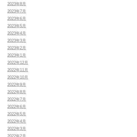
2023年8月
2023年7月
2023年6月
2023年5月
2023年4月
2023年3月
2023年2月
2023年1月
2022年12月
2022年11月
2022年10月
2022年9月
2022年8月
2022年7月
2022年6月
2022年5月
2022年4月
2022年3月
2022年2月