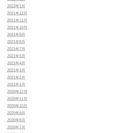
2022年1月
2021年12月
2021年11月
2021年10月
2021年9月
2021年8月
2021年7月
2021年5月
2021年4月
2021年3月
2021年2月
2021年1月
2020年12月
2020年11月
2020年10月
2020年9月
2020年8月
2020年7月