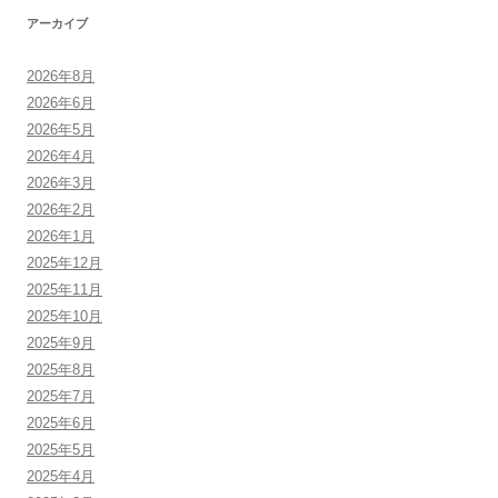
アーカイブ
2026年8月
2026年6月
2026年5月
2026年4月
2026年3月
2026年2月
2026年1月
2025年12月
2025年11月
2025年10月
2025年9月
2025年8月
2025年7月
2025年6月
2025年5月
2025年4月