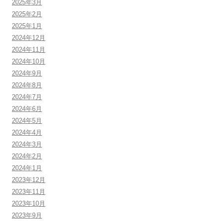
2025年3月
2025年2月
2025年1月
2024年12月
2024年11月
2024年10月
2024年9月
2024年8月
2024年7月
2024年6月
2024年5月
2024年4月
2024年3月
2024年2月
2024年1月
2023年12月
2023年11月
2023年10月
2023年9月