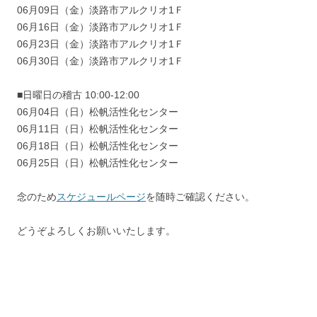
06月09日（金）淡路市アルクリオ1Ｆ
06月16日（金）淡路市アルクリオ1Ｆ
06月23日（金）淡路市アルクリオ1Ｆ
06月30日（金）淡路市アルクリオ1Ｆ
■日曜日の稽古 10:00-12:00
06月04日（日）松帆活性化センター
06月11日（日）松帆活性化センター
06月18日（日）松帆活性化センター
06月25日（日）松帆活性化センター
念のため
スケジュールページ
を随時ご確認ください。
どうぞよろしくお願いいたします。