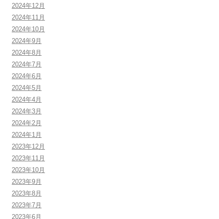
2024年12月
2024年11月
2024年10月
2024年9月
2024年8月
2024年7月
2024年6月
2024年5月
2024年4月
2024年3月
2024年2月
2024年1月
2023年12月
2023年11月
2023年10月
2023年9月
2023年8月
2023年7月
2023年6月