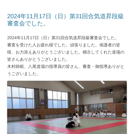
2024年11月17日（日）第31回合気道昇段級
審査会でした。
2024年11月17日（日）第31回合気道昇段級審査会でした。
審査を受けた人お疲れ様でした。頑張りました。保護者の皆
様、お力添えありがとうございました。稽古してくれた道場の
皆さんありがとうございました。
木村師範、八尾道場の指導員の皆さん、審査・御指導ありがと
うございました。