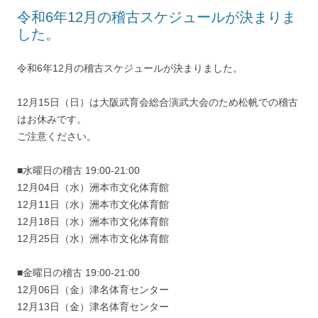
令和6年12月の稽古スケジュールが決まりま
した。
令和6年12月の稽古スケジュールが決まりました。
12月15日（日）は大阪武育会総合演武大会のため松帆での稽古
はお休みです。
ご注意ください。
■水曜日の稽古 19:00-21:00
12月04日（水）洲本市文化体育館
12月11日（水）洲本市文化体育館
12月18日（水）洲本市文化体育館
12月25日（水）洲本市文化体育館
■金曜日の稽古 19:00-21:00
12月06日（金）津名体育センター
12月13日（金）津名体育センター