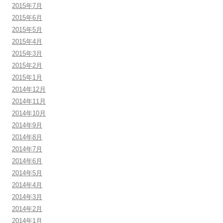
2015年7月
2015年6月
2015年5月
2015年4月
2015年3月
2015年2月
2015年1月
2014年12月
2014年11月
2014年10月
2014年9月
2014年8月
2014年7月
2014年6月
2014年5月
2014年4月
2014年3月
2014年2月
2014年1月