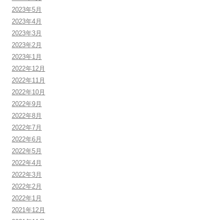
2023年5月
2023年4月
2023年3月
2023年2月
2023年1月
2022年12月
2022年11月
2022年10月
2022年9月
2022年8月
2022年7月
2022年6月
2022年5月
2022年4月
2022年3月
2022年2月
2022年1月
2021年12月