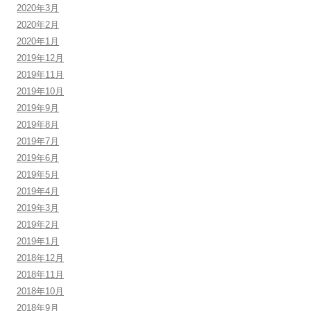
2020年3月
2020年2月
2020年1月
2019年12月
2019年11月
2019年10月
2019年9月
2019年8月
2019年7月
2019年6月
2019年5月
2019年4月
2019年3月
2019年2月
2019年1月
2018年12月
2018年11月
2018年10月
2018年9月