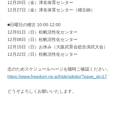
12月20日（金）津名体育センター
12月27日（金）津名体育センター（稽古納）
■日曜日の稽古 10:00-12:00
12月01日（日）松帆活性化センター
12月08日（日）松帆活性化センター
12月15日（日）お休み（大阪武育会総合演武大会）
12月22日（日）松帆活性化センター
念のためスケジュールぺージを随時ご確認ください。
https://www.freedom.ne.jp/hide/aikido/?page_id=17
どうぞよろしくお願いいたします。