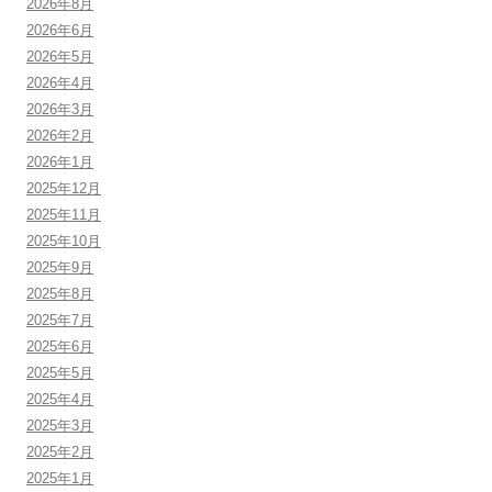
2026年8月
2026年6月
2026年5月
2026年4月
2026年3月
2026年2月
2026年1月
2025年12月
2025年11月
2025年10月
2025年9月
2025年8月
2025年7月
2025年6月
2025年5月
2025年4月
2025年3月
2025年2月
2025年1月