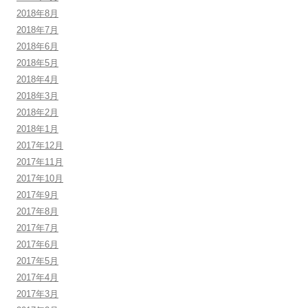
2018年8月
2018年7月
2018年6月
2018年5月
2018年4月
2018年3月
2018年2月
2018年1月
2017年12月
2017年11月
2017年10月
2017年9月
2017年8月
2017年7月
2017年6月
2017年5月
2017年4月
2017年3月