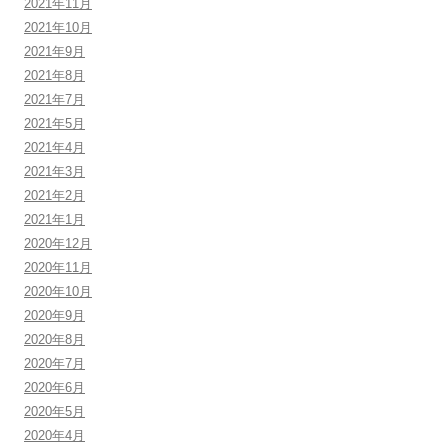
2021年11月
2021年10月
2021年9月
2021年8月
2021年7月
2021年5月
2021年4月
2021年3月
2021年2月
2021年1月
2020年12月
2020年11月
2020年10月
2020年9月
2020年8月
2020年7月
2020年6月
2020年5月
2020年4月