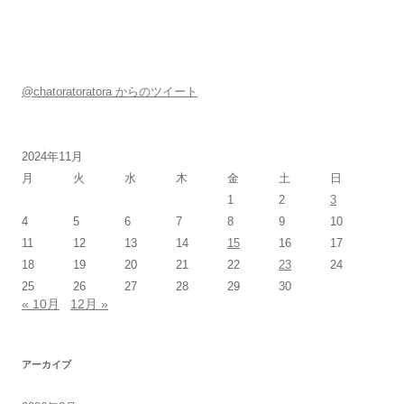
@chatoratoratora からのツイート
2024年11月
月
火
水
木
金
土
日
1
2
3
4
5
6
7
8
9
10
11
12
13
14
15
16
17
18
19
20
21
22
23
24
25
26
27
28
29
30
« 10月
12月 »
アーカイブ