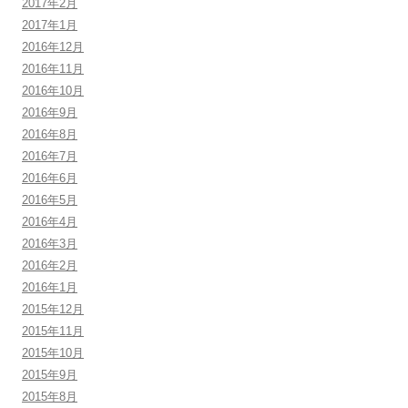
2017年2月
2017年1月
2016年12月
2016年11月
2016年10月
2016年9月
2016年8月
2016年7月
2016年6月
2016年5月
2016年4月
2016年3月
2016年2月
2016年1月
2015年12月
2015年11月
2015年10月
2015年9月
2015年8月