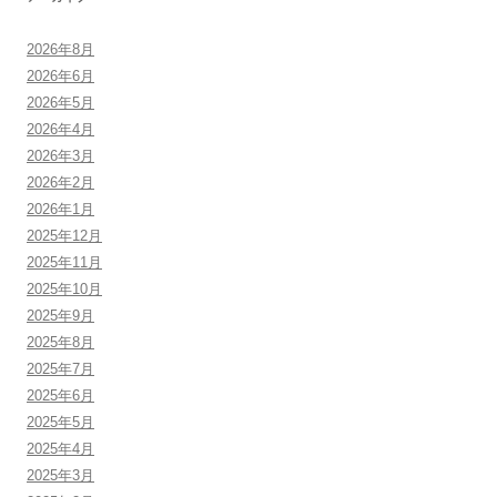
2026年8月
2026年6月
2026年5月
2026年4月
2026年3月
2026年2月
2026年1月
2025年12月
2025年11月
2025年10月
2025年9月
2025年8月
2025年7月
2025年6月
2025年5月
2025年4月
2025年3月