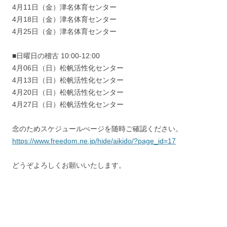
4月11日（金）津名体育センター
4月18日（金）津名体育センター
4月25日（金）津名体育センター
■日曜日の稽古 10:00-12:00
4月06日（日）松帆活性化センター
4月13日（日）松帆活性化センター
4月20日（日）松帆活性化センター
4月27日（日）松帆活性化センター
念のためスケジュールぺージを随時ご確認ください。
https://www.freedom.ne.jp/hide/aikido/?page_id=17
どうぞよろしくお願いいたします。