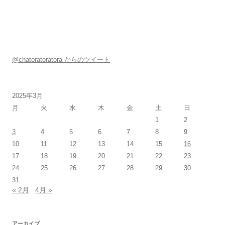
@chatoratoratora からのツイート
2025年3月
月
火
水
木
金
土
日
1
2
3
4
5
6
7
8
9
10
11
12
13
14
15
16
17
18
19
20
21
22
23
24
25
26
27
28
29
30
31
« 2月
4月 »
アーカイブ