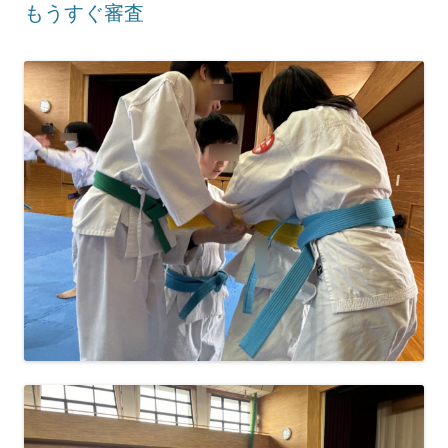
もうすぐ審査