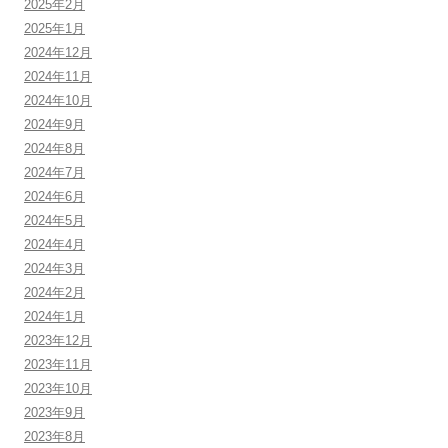
2025年2月
2025年1月
2024年12月
2024年11月
2024年10月
2024年9月
2024年8月
2024年7月
2024年6月
2024年5月
2024年4月
2024年3月
2024年2月
2024年1月
2023年12月
2023年11月
2023年10月
2023年9月
2023年8月