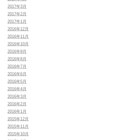
2017年3月
2017年2月
2017年1月
2016年12月
2016年11月
2016年10月
2016年9月
2016年8月
2016年7月
2016年6月
2016年5月
2016年4月
2016年3月
2016年2月
2016年1月
2015年12月
2015年11月
2015年10月