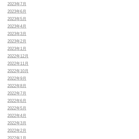
2023年7月
2023年6月
2023年5月
2023年4月
2023年3月
2023年2月
2023年1月
2022年12月
2022年11月
2022年10月
2022年9月
2022年8月
2022年7月
2022年6月
2022年5月
2022年4月
2022年3月
2022年2月
2022年1月