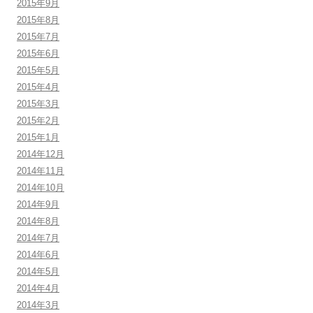
2015年9月
2015年8月
2015年7月
2015年6月
2015年5月
2015年4月
2015年3月
2015年2月
2015年1月
2014年12月
2014年11月
2014年10月
2014年9月
2014年8月
2014年7月
2014年6月
2014年5月
2014年4月
2014年3月