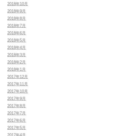
2018年10月
2018年9月
2018年8月
2018年7月
2018年6月
2018年5月
2018年4月
2018年3月
2018年2月
2018年1月
2017年12月
2017年11月
2017年10月
2017年9月
2017年8月
2017年7月
2017年6月
2017年5月
2017年4月