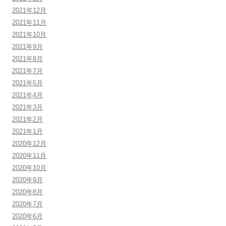
2021年12月
2021年11月
2021年10月
2021年9月
2021年8月
2021年7月
2021年5月
2021年4月
2021年3月
2021年2月
2021年1月
2020年12月
2020年11月
2020年10月
2020年9月
2020年8月
2020年7月
2020年6月