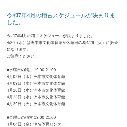
令和7年4月の稽古スケジュールが決まりま
した。
令和7年4月の稽古スケジュールが決まりました。
4/30（水）は洲本市文化体育館が休館日の為4/29（火）に振替
になります。
ご注意ください。
■水曜日の稽古 19:00-21:00
4月02日（水）洲本市文化体育館
4月09日（水）洲本市文化体育館
4月16日（水）洲本市文化体育館
4月23日（水）洲本市文化体育館
4月29日（火）洲本市文化体育館
■金曜日の稽古 19:00-21:00
4月04日（金）津名体育センター