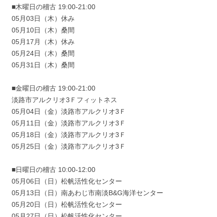
■木曜日の稽古 19:00-21:00
05月03日（木）休み
05月10日（木）桑間
05月17月（木）休み
05月24日（木）桑間
05月31日（木）桑間
■金曜日の稽古 19:00-21:00
淡路市アルクリオ3Ｆフィットネス
05月04日（金）淡路市アルクリオ3Ｆ
05月11日（金）淡路市アルクリオ3Ｆ
05月18日（金）淡路市アルクリオ3Ｆ
05月25日（金）淡路市アルクリオ3Ｆ
■日曜日の稽古 10:00-12:00
05月06日（日）松帆活性化センター
05月13日（日）南あわじ市南淡B&G海洋センター
05月20日（日）松帆活性化センター
05月27日（日）松帆活性化センター