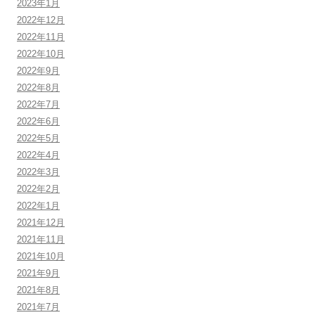
2023年1月
2022年12月
2022年11月
2022年10月
2022年9月
2022年8月
2022年7月
2022年6月
2022年5月
2022年4月
2022年3月
2022年2月
2022年1月
2021年12月
2021年11月
2021年10月
2021年9月
2021年8月
2021年7月