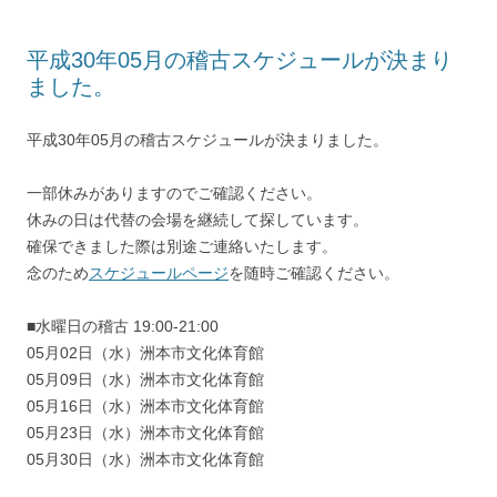
平成30年05月の稽古スケジュールが決まり
ました。
平成30年05月の稽古スケジュールが決まりました。
一部休みがありますのでご確認ください。
休みの日は代替の会場を継続して探しています。
確保できました際は別途ご連絡いたします。
念のため
スケジュールページ
を随時ご確認ください。
■水曜日の稽古 19:00-21:00
05月02日（水）洲本市文化体育館
05月09日（水）洲本市文化体育館
05月16日（水）洲本市文化体育館
05月23日（水）洲本市文化体育館
05月30日（水）洲本市文化体育館