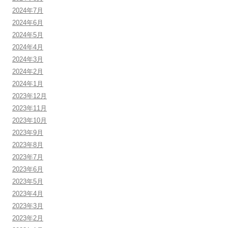
2024年7月
2024年6月
2024年5月
2024年4月
2024年3月
2024年2月
2024年1月
2023年12月
2023年11月
2023年10月
2023年9月
2023年8月
2023年7月
2023年6月
2023年5月
2023年4月
2023年3月
2023年2月