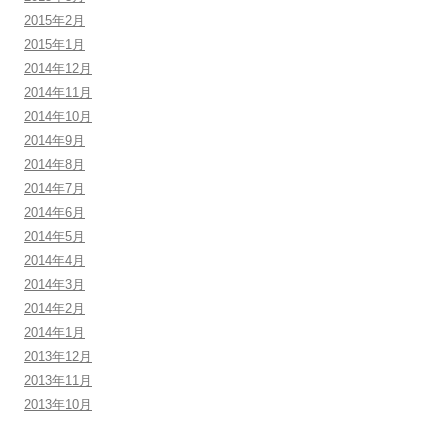
2015年2月
2015年1月
2014年12月
2014年11月
2014年10月
2014年9月
2014年8月
2014年7月
2014年6月
2014年5月
2014年4月
2014年3月
2014年2月
2014年1月
2013年12月
2013年11月
2013年10月