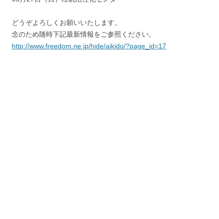
どうぞよろしくお願いいたします。
念のため随時下記最新情報をご参照ください。
http://www.freedom.ne.jp/hide/aikido/?page_id=17