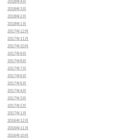
2018年4月
2018年3月
2018年2月
2018年1月
2017年12月
2017年11月
2017年10月
2017年9月
2017年8月
2017年7月
2017年6月
2017年5月
2017年4月
2017年3月
2017年2月
2017年1月
2016年12月
2016年11月
2016年10月