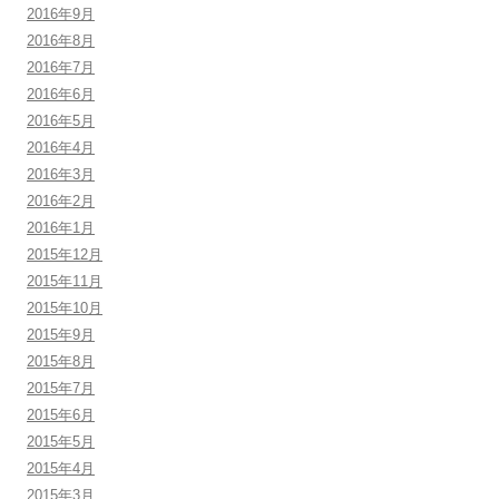
2016年9月
2016年8月
2016年7月
2016年6月
2016年5月
2016年4月
2016年3月
2016年2月
2016年1月
2015年12月
2015年11月
2015年10月
2015年9月
2015年8月
2015年7月
2015年6月
2015年5月
2015年4月
2015年3月