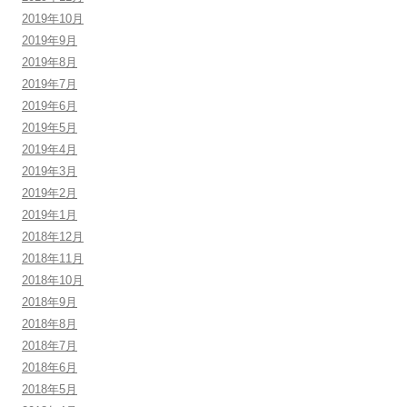
2019年10月
2019年9月
2019年8月
2019年7月
2019年6月
2019年5月
2019年4月
2019年3月
2019年2月
2019年1月
2018年12月
2018年11月
2018年10月
2018年9月
2018年8月
2018年7月
2018年6月
2018年5月