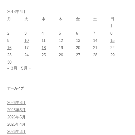
2018年4月
月
火
水
木
金
土
日
1
2
3
4
5
6
7
8
9
10
11
12
13
14
15
16
17
18
19
20
21
22
23
24
25
26
27
28
29
30
« 3月
5月 »
アーカイブ
2026年8月
2026年6月
2026年5月
2026年4月
2026年3月