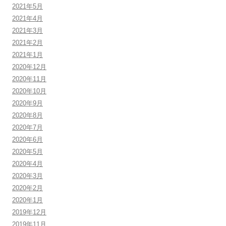
2021年5月
2021年4月
2021年3月
2021年2月
2021年1月
2020年12月
2020年11月
2020年10月
2020年9月
2020年8月
2020年7月
2020年6月
2020年5月
2020年4月
2020年3月
2020年2月
2020年1月
2019年12月
2019年11月