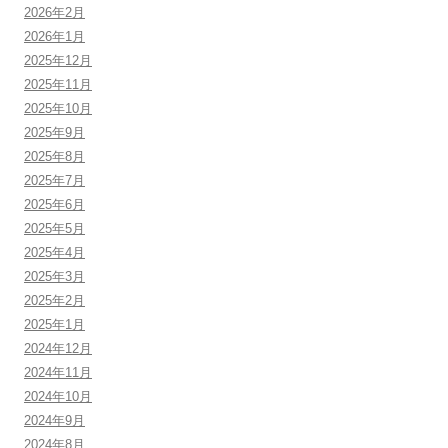
2026年2月
2026年1月
2025年12月
2025年11月
2025年10月
2025年9月
2025年8月
2025年7月
2025年6月
2025年5月
2025年4月
2025年3月
2025年2月
2025年1月
2024年12月
2024年11月
2024年10月
2024年9月
2024年8月