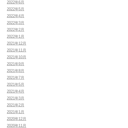
2022年6月
2022年5月
2022年4月
2022年3月
2022年2月
2022年1月
2021年12月
2021年11月
2021年10月
2021年9月
2021年8月
2021年7月
2021年5月
2021年4月
2021年3月
2021年2月
2021年1月
2020年12月
2020年11月