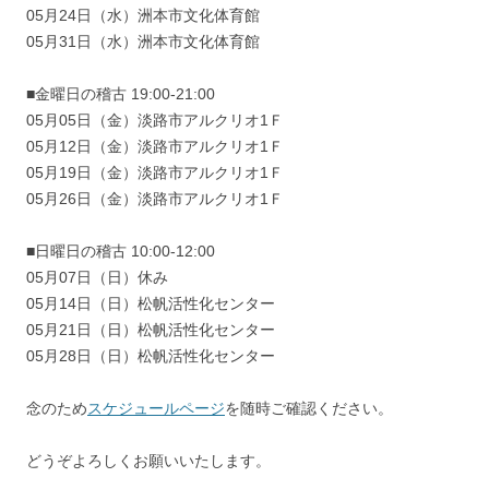
05月24日（水）洲本市文化体育館
05月31日（水）洲本市文化体育館
■金曜日の稽古 19:00-21:00
05月05日（金）淡路市アルクリオ1Ｆ
05月12日（金）淡路市アルクリオ1Ｆ
05月19日（金）淡路市アルクリオ1Ｆ
05月26日（金）淡路市アルクリオ1Ｆ
■日曜日の稽古 10:00-12:00
05月07日（日）休み
05月14日（日）松帆活性化センター
05月21日（日）松帆活性化センター
05月28日（日）松帆活性化センター
念のため
スケジュールページ
を随時ご確認ください。
どうぞよろしくお願いいたします。