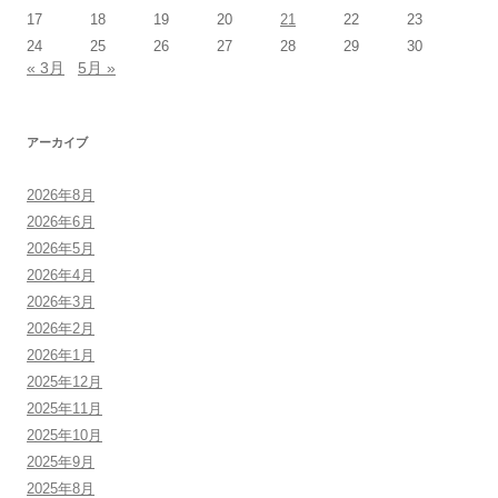
17
18
19
20
21
22
23
24
25
26
27
28
29
30
« 3月
5月 »
アーカイブ
2026年8月
2026年6月
2026年5月
2026年4月
2026年3月
2026年2月
2026年1月
2025年12月
2025年11月
2025年10月
2025年9月
2025年8月