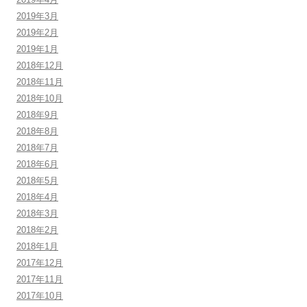
2019年3月
2019年2月
2019年1月
2018年12月
2018年11月
2018年10月
2018年9月
2018年8月
2018年7月
2018年6月
2018年5月
2018年4月
2018年3月
2018年2月
2018年1月
2017年12月
2017年11月
2017年10月