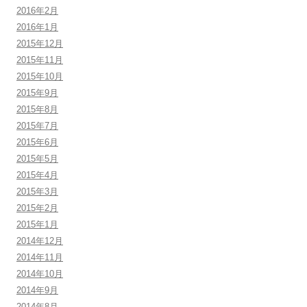
2016年2月
2016年1月
2015年12月
2015年11月
2015年10月
2015年9月
2015年8月
2015年7月
2015年6月
2015年5月
2015年4月
2015年3月
2015年2月
2015年1月
2014年12月
2014年11月
2014年10月
2014年9月
2014年8月