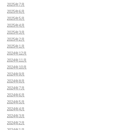
2025年7月
2025年6月
2025年5月
2025年4月
2025年3月
2025年2月
2025年1月
2024年12月
2024年11月
2024年10月
2024年9月
2024年8月
2024年7月
2024年6月
2024年5月
2024年4月
2024年3月
2024年2月
2024年1月