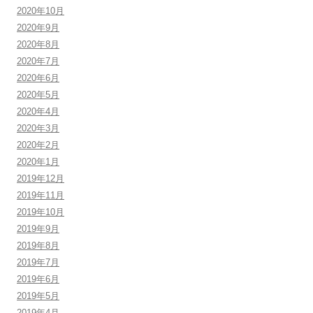
2020年10月
2020年9月
2020年8月
2020年7月
2020年6月
2020年5月
2020年4月
2020年3月
2020年2月
2020年1月
2019年12月
2019年11月
2019年10月
2019年9月
2019年8月
2019年7月
2019年6月
2019年5月
2019年4月