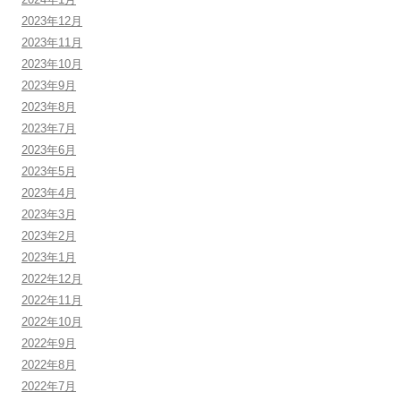
2023年12月
2023年11月
2023年10月
2023年9月
2023年8月
2023年7月
2023年6月
2023年5月
2023年4月
2023年3月
2023年2月
2023年1月
2022年12月
2022年11月
2022年10月
2022年9月
2022年8月
2022年7月