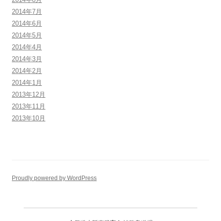
2014年7月
2014年6月
2014年5月
2014年4月
2014年3月
2014年2月
2014年1月
2013年12月
2013年11月
2013年10月
Proudly powered by WordPress