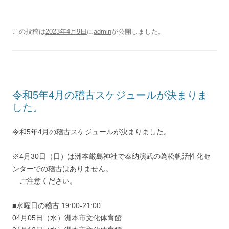
この投稿は
2023年4月9日
に
admin
が公開しました
。
令和5年4月の稽古スケジュールが決まりま
した。
令和5年4月の稽古スケジュールが決まりました。
※4月30日（日）は洲本厳島神社で奉納演武の為松帆活性化セ
ンターでの稽古はありません。
ご注意ください。
■水曜日の稽古 19:00-21:00
04月05日（水）洲本市文化体育館