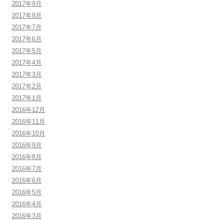
2017年9月
2017年8月
2017年7月
2017年6月
2017年5月
2017年4月
2017年3月
2017年2月
2017年1月
2016年12月
2016年11月
2016年10月
2016年9月
2016年8月
2016年7月
2016年6月
2016年5月
2016年4月
2016年3月