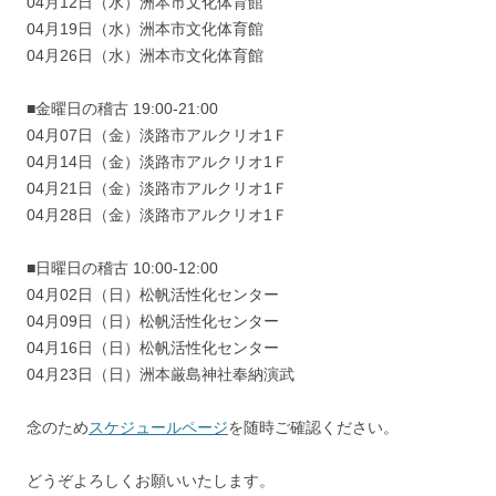
04月12日（水）洲本市文化体育館
04月19日（水）洲本市文化体育館
04月26日（水）洲本市文化体育館
■金曜日の稽古 19:00-21:00
04月07日（金）淡路市アルクリオ1Ｆ
04月14日（金）淡路市アルクリオ1Ｆ
04月21日（金）淡路市アルクリオ1Ｆ
04月28日（金）淡路市アルクリオ1Ｆ
■日曜日の稽古 10:00-12:00
04月02日（日）松帆活性化センター
04月09日（日）松帆活性化センター
04月16日（日）松帆活性化センター
04月23日（日）洲本厳島神社奉納演武
念のため
スケジュールページ
を随時ご確認ください。
どうぞよろしくお願いいたします。