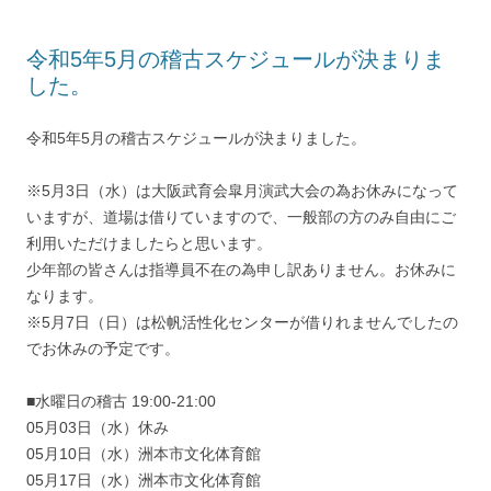
令和5年5月の稽古スケジュールが決まりま
した。
令和5年5月の稽古スケジュールが決まりました。
※5月3日（水）は大阪武育会皐月演武大会の為お休みになって
いますが、道場は借りていますので、一般部の方のみ自由にご
利用いただけましたらと思います。
少年部の皆さんは指導員不在の為申し訳ありません。お休みに
なります。
※5月7日（日）は松帆活性化センターが借りれませんでしたの
でお休みの予定です。
■水曜日の稽古 19:00-21:00
05月03日（水）休み
05月10日（水）洲本市文化体育館
05月17日（水）洲本市文化体育館