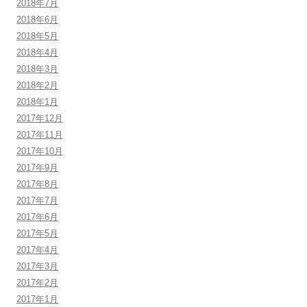
2018年7月
2018年6月
2018年5月
2018年4月
2018年3月
2018年2月
2018年1月
2017年12月
2017年11月
2017年10月
2017年9月
2017年8月
2017年7月
2017年6月
2017年5月
2017年4月
2017年3月
2017年2月
2017年1月