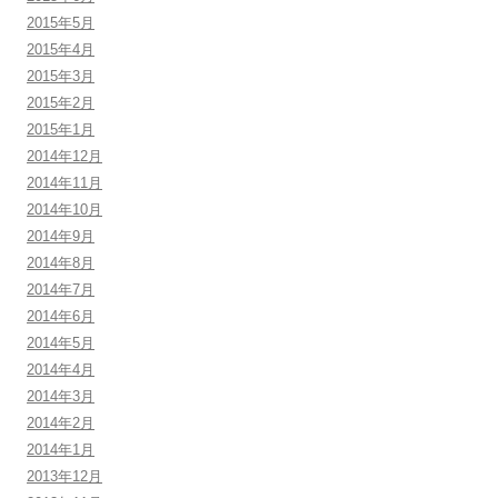
2015年5月
2015年4月
2015年3月
2015年2月
2015年1月
2014年12月
2014年11月
2014年10月
2014年9月
2014年8月
2014年7月
2014年6月
2014年5月
2014年4月
2014年3月
2014年2月
2014年1月
2013年12月