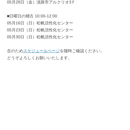
05月28日（金）淡路市アルクリオ3Ｆ
■日曜日の稽古 10:00-12:00
05月16日（日）松帆活性化センター
05月23日（日）松帆活性化センター
05月30日（日）松帆活性化センター
念のため
スケジュールページ
を随時ご確認ください。
どうぞよろしくお願いいたします。