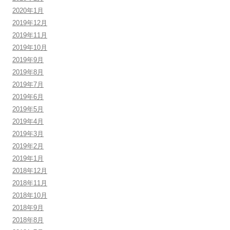
2020年1月
2019年12月
2019年11月
2019年10月
2019年9月
2019年8月
2019年7月
2019年6月
2019年5月
2019年4月
2019年3月
2019年2月
2019年1月
2018年12月
2018年11月
2018年10月
2018年9月
2018年8月