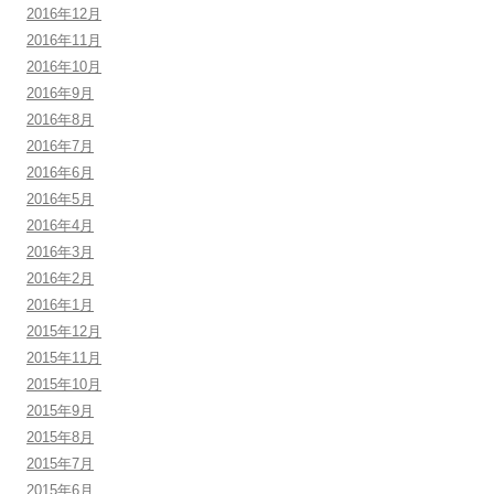
2016年12月
2016年11月
2016年10月
2016年9月
2016年8月
2016年7月
2016年6月
2016年5月
2016年4月
2016年3月
2016年2月
2016年1月
2015年12月
2015年11月
2015年10月
2015年9月
2015年8月
2015年7月
2015年6月