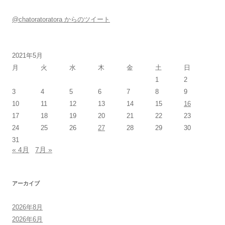
@chatoratoratora からのツイート
2021年5月
月
火
水
木
金
土
日
1
2
3
4
5
6
7
8
9
10
11
12
13
14
15
16
17
18
19
20
21
22
23
24
25
26
27
28
29
30
31
« 4月
7月 »
アーカイブ
2026年8月
2026年6月