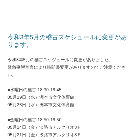
令和3年5月の稽古スケジュールに変更があ
ります。
令和3年5月の稽古スケジュールに変更がありました。
緊急事態宣言により時間帯変更がありますのでご注意くださ
い。
■水曜日の稽古 18:30-19:45
05月19日（水）洲本市文化体育館
05月26日（水）洲本市文化体育館
■金曜日の稽古 18:50-19:50
05月14日（金）淡路市アルクリオ3Ｆ
05月21日（金）淡路市アルクリオ3Ｆ