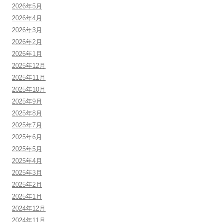
2026年5月
2026年4月
2026年3月
2026年2月
2026年1月
2025年12月
2025年11月
2025年10月
2025年9月
2025年8月
2025年7月
2025年6月
2025年5月
2025年4月
2025年3月
2025年2月
2025年1月
2024年12月
2024年11月