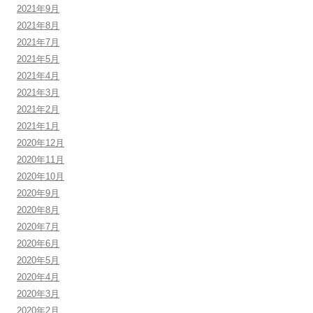
2021年9月
2021年8月
2021年7月
2021年5月
2021年4月
2021年3月
2021年2月
2021年1月
2020年12月
2020年11月
2020年10月
2020年9月
2020年8月
2020年7月
2020年6月
2020年5月
2020年4月
2020年3月
2020年2月