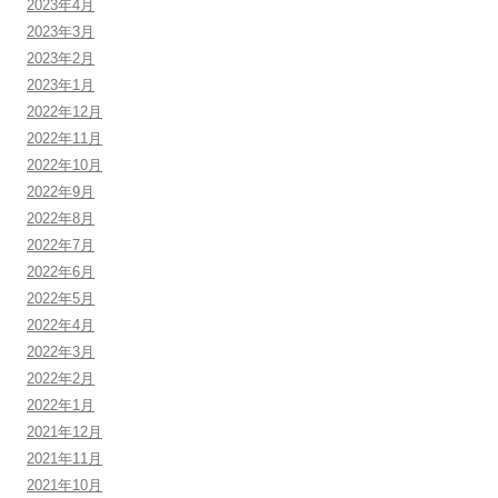
2023年4月
2023年3月
2023年2月
2023年1月
2022年12月
2022年11月
2022年10月
2022年9月
2022年8月
2022年7月
2022年6月
2022年5月
2022年4月
2022年3月
2022年2月
2022年1月
2021年12月
2021年11月
2021年10月