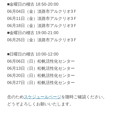
■金曜日の稽古 18:50-20:00
06月04日（金）淡路市アルクリオ3Ｆ
06月11日（金）淡路市アルクリオ3Ｆ
06月18日（金）淡路市アルクリオ3Ｆ
■金曜日の稽古 19:00-21:00
06月25日（金）淡路市アルクリオ3Ｆ
■日曜日の稽古 10:00-12:00
06月06日（日）松帆活性化センター
06月13日（日）松帆活性化センター
06月20日（日）松帆活性化センター
06月27日（日）松帆活性化センター
念のため
スケジュールページ
を随時ご確認ください。
どうぞよろしくお願いいたします。