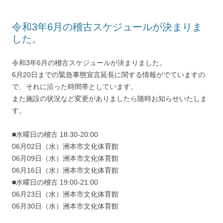
令和3年6月の稽古スケジュールが決まりま
した。
令和3年6月の稽古スケジュールが決まりました。
6月20日までの緊急事態宣言延長に関する情報がでていますの
で、それに沿った時間帯としています。
また施設の状況など変更がありましたら随時お知らせいたしま
す。
■水曜日の稽古 18:30-20:00
06月02日（水）洲本市文化体育館
06月09日（水）洲本市文化体育館
06月16日（水）洲本市文化体育館
■水曜日の稽古 19:00-21:00
06月23日（水）洲本市文化体育館
06月30日（水）洲本市文化体育館