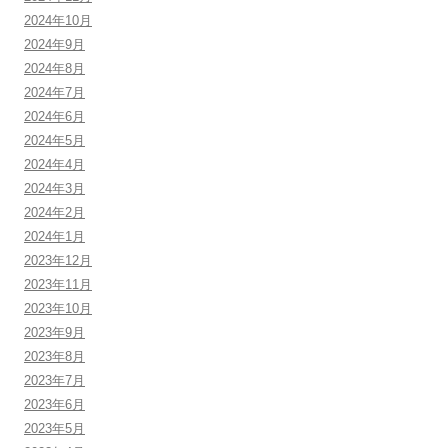
2024年10月
2024年9月
2024年8月
2024年7月
2024年6月
2024年5月
2024年4月
2024年3月
2024年2月
2024年1月
2023年12月
2023年11月
2023年10月
2023年9月
2023年8月
2023年7月
2023年6月
2023年5月