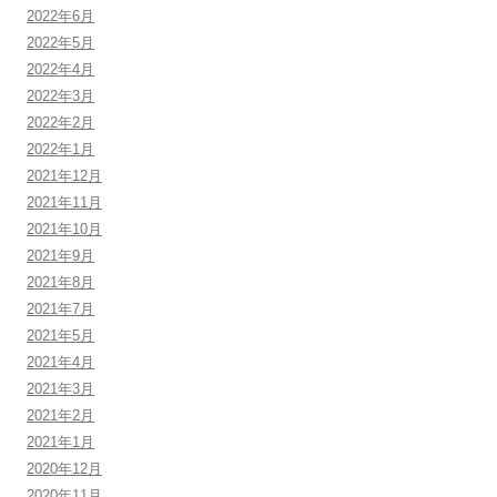
2022年6月
2022年5月
2022年4月
2022年3月
2022年2月
2022年1月
2021年12月
2021年11月
2021年10月
2021年9月
2021年8月
2021年7月
2021年5月
2021年4月
2021年3月
2021年2月
2021年1月
2020年12月
2020年11月