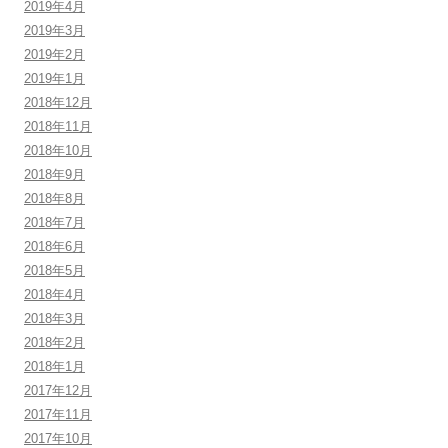
2019年4月
2019年3月
2019年2月
2019年1月
2018年12月
2018年11月
2018年10月
2018年9月
2018年8月
2018年7月
2018年6月
2018年5月
2018年4月
2018年3月
2018年2月
2018年1月
2017年12月
2017年11月
2017年10月