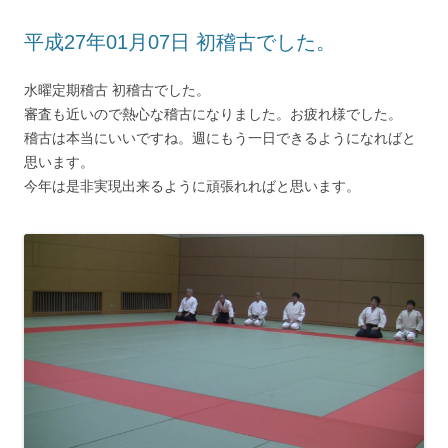
平成27年01月07日 初稽古でした。
水曜定期稽古 初稽古でした。
審査も近いので熱心な稽古になりました。お疲れ様でした。
稽古は本当にいいですね。週にもう一日できるようになればと
思います。
今年は是非実現出来るように頑張れればと思います。