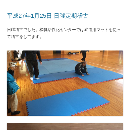
平成27年1月25日 日曜定期稽古
日曜稽古でした。松帆活性化センターでは武道用マットを使っ
て稽古をしてます。