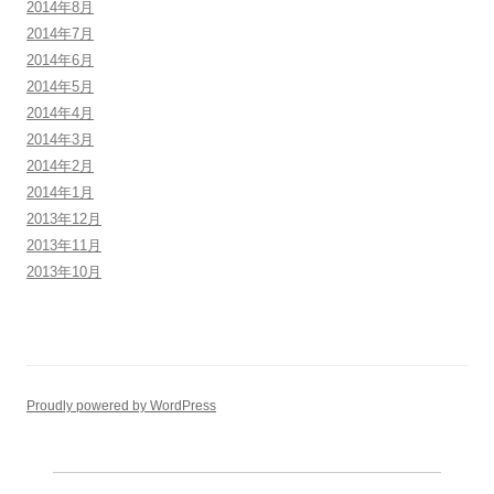
2014年8月
2014年7月
2014年6月
2014年5月
2014年4月
2014年3月
2014年2月
2014年1月
2013年12月
2013年11月
2013年10月
Proudly powered by WordPress