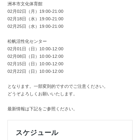
洲本市文化体育館
02月02日（月）19:00-21:00
02月18日（水）19:00-21:00
02月25日（水）19:00-21:00
松帆活性化センター
02月01日（日）10:00-12:00
02月08日（日）10:00-12:00
02月15日（日）10:00-12:00
02月22日（日）10:00-12:00
となります。一部変則的ですのでご注意ください。
どうぞよろしくお願いいたします。
最新情報は下記をご参照ください。