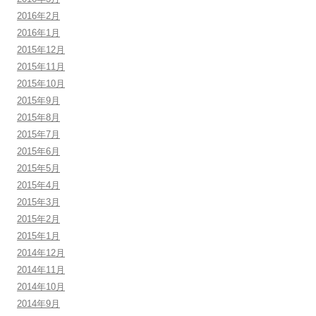
2016年2月
2016年1月
2015年12月
2015年11月
2015年10月
2015年9月
2015年8月
2015年7月
2015年6月
2015年5月
2015年4月
2015年3月
2015年2月
2015年1月
2014年12月
2014年11月
2014年10月
2014年9月