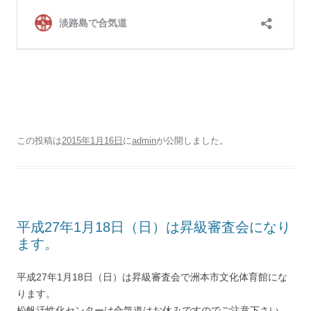
この投稿は
2015年1月16日
に
admin
が公開しました
。
平成27年1月18日（日）は昇級審査会になり
ます。
平成27年1月18日（日）は昇級審査会で洲本市文化体育館にな
ります。
松帆活性化センターは合気道はお休みですのでご注意下さい。