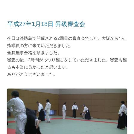
平成27年1月18日 昇級審査会
今日は淡路島で開催される2回目の審査会でした。大阪から4人
指導員の方に来ていただきました。
全員無事合格を頂きました。
審査の後、2時間がっつり稽古をしていただきました。審査も稽
古も本当に良かったと思います。
ありがとうございました。