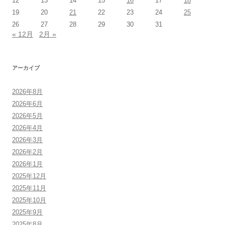
12
13
14
15
16
17
18
19
20
21
22
23
24
25
26
27
28
29
30
31
« 12月
2月 »
アーカイブ
2026年8月
2026年6月
2026年5月
2026年4月
2026年3月
2026年2月
2026年1月
2025年12月
2025年11月
2025年10月
2025年9月
2025年8月