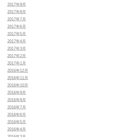
2017年9月
2017年8月
2017年7月
2017年6月
2017年5月
2017年4月
2017年3月
2017年2月
2017年1月
2016年12月
2016年11月
2016年10月
2016年9月
2016年8月
2016年7月
2016年6月
2016年5月
2016年4月
2016年3月