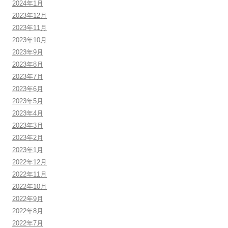
2024年1月
2023年12月
2023年11月
2023年10月
2023年9月
2023年8月
2023年7月
2023年6月
2023年5月
2023年4月
2023年3月
2023年2月
2023年1月
2022年12月
2022年11月
2022年10月
2022年9月
2022年8月
2022年7月