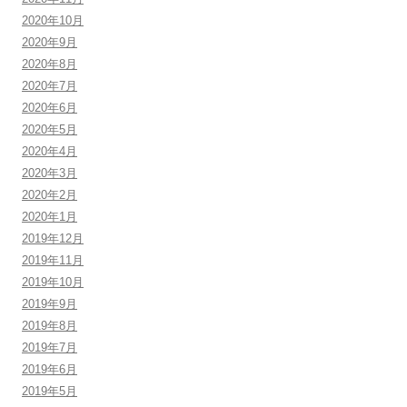
2020年10月
2020年9月
2020年8月
2020年7月
2020年6月
2020年5月
2020年4月
2020年3月
2020年2月
2020年1月
2019年12月
2019年11月
2019年10月
2019年9月
2019年8月
2019年7月
2019年6月
2019年5月