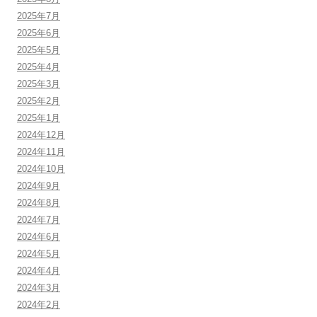
2025年7月
2025年6月
2025年5月
2025年4月
2025年3月
2025年2月
2025年1月
2024年12月
2024年11月
2024年10月
2024年9月
2024年8月
2024年7月
2024年6月
2024年5月
2024年4月
2024年3月
2024年2月