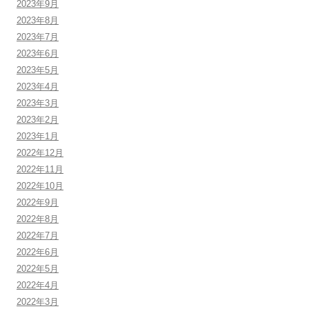
2023年9月
2023年8月
2023年7月
2023年6月
2023年5月
2023年4月
2023年3月
2023年2月
2023年1月
2022年12月
2022年11月
2022年10月
2022年9月
2022年8月
2022年7月
2022年6月
2022年5月
2022年4月
2022年3月