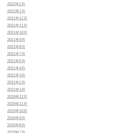
2022年2月
2022年1月
2021年12月
2021年11月
2021年10月
2021年9月
2021年8月
2021年7月
2021年5月
2021年4月
2021年3月
2021年2月
2021年1月
2020年12月
2020年11月
2020年10月
2020年9月
2020年8月
2020年7月