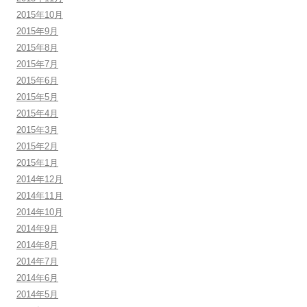
2015年10月
2015年9月
2015年8月
2015年7月
2015年6月
2015年5月
2015年4月
2015年3月
2015年2月
2015年1月
2014年12月
2014年11月
2014年10月
2014年9月
2014年8月
2014年7月
2014年6月
2014年5月