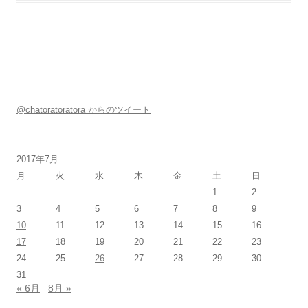
@chatoratoratora からのツイート
2017年7月
月
火
水
木
金
土
日
1
2
3
4
5
6
7
8
9
10
11
12
13
14
15
16
17
18
19
20
21
22
23
24
25
26
27
28
29
30
31
« 6月
8月 »