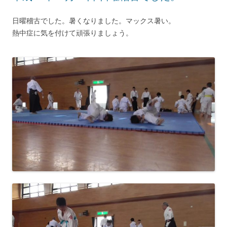
日曜稽古でした。暑くなりました。マックス暑い。
熱中症に気を付けて頑張りましょう。