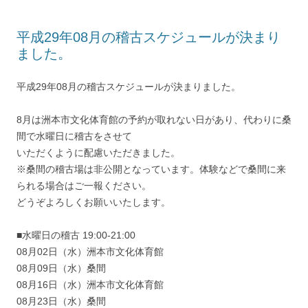
平成29年08月の稽古スケジュールが決まり
ました。
平成29年08月の稽古スケジュールが決まりました。
8月は洲本市文化体育館の予約が取れない日があり、代わりに桑
間で水曜日に稽古をさせて
いただくように配慮いただきました。
※桑間の稽古場は非公開となっています。体験などで桑間に来
られる場合はご一報ください。
どうぞよろしくお願いいたします。
■水曜日の稽古 19:00-21:00
08月02日（水）洲本市文化体育館
08月09日（水）桑間
08月16日（水）洲本市文化体育館
08月23日（水）桑間