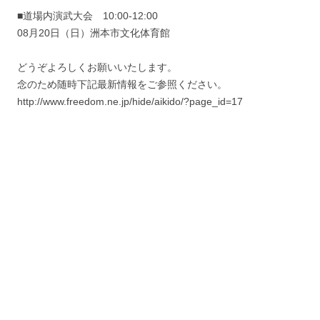
■道場内演武大会 10:00-12:00
08月20日（日）洲本市文化体育館
どうぞよろしくお願いいたします。
念のため随時下記最新情報をご参照ください。
http://www.freedom.ne.jp/hide/aikido/?page_id=17