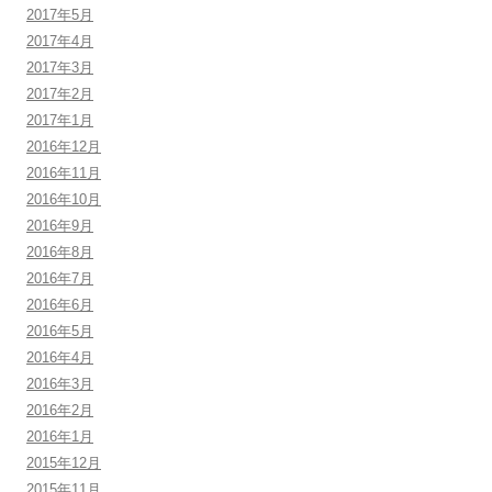
2017年5月
2017年4月
2017年3月
2017年2月
2017年1月
2016年12月
2016年11月
2016年10月
2016年9月
2016年8月
2016年7月
2016年6月
2016年5月
2016年4月
2016年3月
2016年2月
2016年1月
2015年12月
2015年11月