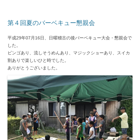
第４回夏のバーベキュー懇親会
平成29年07月16日、日曜稽古の後バーベキュー大会・懇親会で
した。
ビンゴあり、流しそうめんあり、マジックショーあり、スイカ
割ありで楽しいひと時でした。
ありがとうございました。