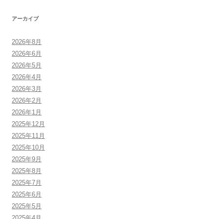
アーカイブ
2026年8月
2026年6月
2026年5月
2026年4月
2026年3月
2026年2月
2026年1月
2025年12月
2025年11月
2025年10月
2025年9月
2025年8月
2025年7月
2025年6月
2025年5月
2025年4月