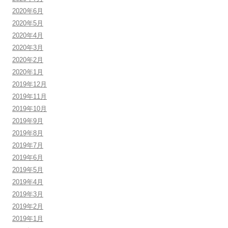
2020年6月
2020年5月
2020年4月
2020年3月
2020年2月
2020年1月
2019年12月
2019年11月
2019年10月
2019年9月
2019年8月
2019年7月
2019年6月
2019年5月
2019年4月
2019年3月
2019年2月
2019年1月