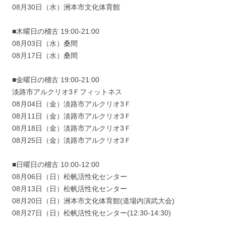
08月30日（水）洲本市文化体育館
■木曜日の稽古 19:00-21:00
08月03日（水）桑間
08月17日（水）桑間
■金曜日の稽古 19:00-21:00
淡路市アルクリオ3Ｆフィットネス
08月04日（金）淡路市アルクリオ3Ｆ
08月11日（金）淡路市アルクリオ3Ｆ
08月18日（金）淡路市アルクリオ3Ｆ
08月25日（金）淡路市アルクリオ3Ｆ
■日曜日の稽古 10:00-12:00
08月06日（日）松帆活性化センター
08月13日（日）松帆活性化センター
08月20日（日）洲本市文化体育館(道場内演武大会)
08月27日（日）松帆活性化センター(12:30-14:30)