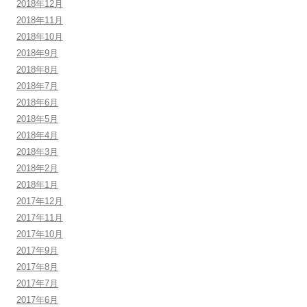
2018年12月
2018年11月
2018年10月
2018年9月
2018年8月
2018年7月
2018年6月
2018年5月
2018年4月
2018年3月
2018年2月
2018年1月
2017年12月
2017年11月
2017年10月
2017年9月
2017年8月
2017年7月
2017年6月