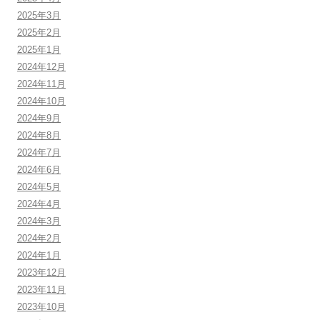
2025年3月
2025年2月
2025年1月
2024年12月
2024年11月
2024年10月
2024年9月
2024年8月
2024年7月
2024年6月
2024年5月
2024年4月
2024年3月
2024年2月
2024年1月
2023年12月
2023年11月
2023年10月