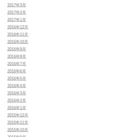
2017年3月
2017年2月
2017年1月
2016年12月
2016年11月
2016年10月
2016年9月
2016年8月
2016年7月
2016年6月
2016年5月
2016年4月
2016年3月
2016年2月
2016年1月
2015年12月
2015年11月
2015年10月