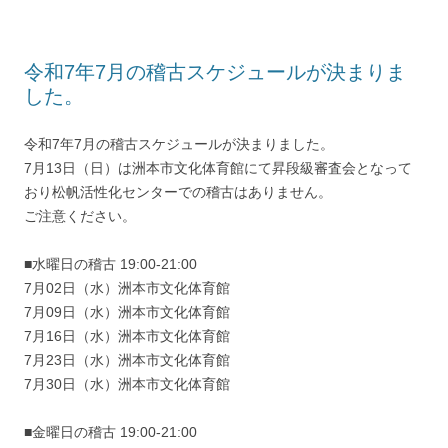
令和7年7月の稽古スケジュールが決まりま
した。
令和7年7月の稽古スケジュールが決まりました。
7月13日（日）は洲本市文化体育館にて昇段級審査会となって
おり松帆活性化センターでの稽古はありません。
ご注意ください。
■水曜日の稽古 19:00-21:00
7月02日（水）洲本市文化体育館
7月09日（水）洲本市文化体育館
7月16日（水）洲本市文化体育館
7月23日（水）洲本市文化体育館
7月30日（水）洲本市文化体育館
■金曜日の稽古 19:00-21:00