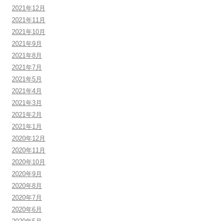
2021年12月
2021年11月
2021年10月
2021年9月
2021年8月
2021年7月
2021年5月
2021年4月
2021年3月
2021年2月
2021年1月
2020年12月
2020年11月
2020年10月
2020年9月
2020年8月
2020年7月
2020年6月