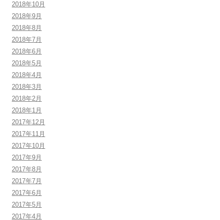
2018年10月
2018年9月
2018年8月
2018年7月
2018年6月
2018年5月
2018年4月
2018年3月
2018年2月
2018年1月
2017年12月
2017年11月
2017年10月
2017年9月
2017年8月
2017年7月
2017年6月
2017年5月
2017年4月