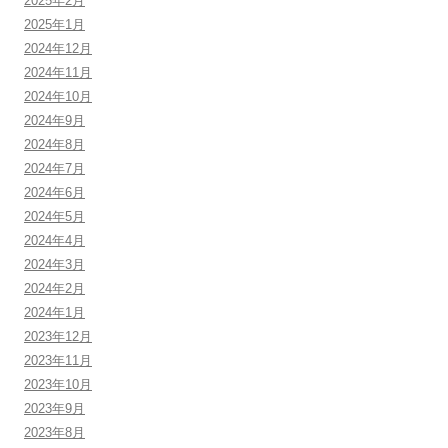
2025年2月
2025年1月
2024年12月
2024年11月
2024年10月
2024年9月
2024年8月
2024年7月
2024年6月
2024年5月
2024年4月
2024年3月
2024年2月
2024年1月
2023年12月
2023年11月
2023年10月
2023年9月
2023年8月