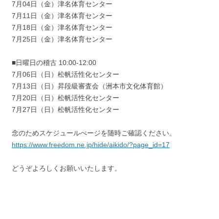
7月04日（金）津名体育センター
7月11日（金）津名体育センター
7月18日（金）津名体育センター
7月25日（金）津名体育センター
■日曜日の稽古 10:00-12:00
7月06日（日）松帆活性化センター
7月13日（日）昇段級審査会（洲本市文化体育館）
7月20日（日）松帆活性化センター
7月27日（日）松帆活性化センター
念のためスケジュールぺージを随時ご確認ください。
https://www.freedom.ne.jp/hide/aikido/?page_id=17
どうぞよろしくお願いいたします。