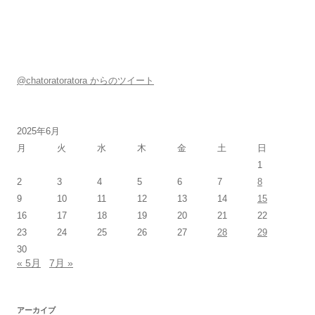
@chatoratoratora からのツイート
2025年6月
月
火
水
木
金
土
日
1
2
3
4
5
6
7
8
9
10
11
12
13
14
15
16
17
18
19
20
21
22
23
24
25
26
27
28
29
30
« 5月
7月 »
アーカイブ