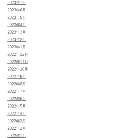
2023年7月
2023年6月
2023年5月
2023年4月
2023年3月
2023年2月
2023年1月
2022年12月
2022年11月
2022年10月
2022年9月
2022年8月
2022年7月
2022年6月
2022年5月
2022年4月
2022年3月
2022年2月
2022年1月