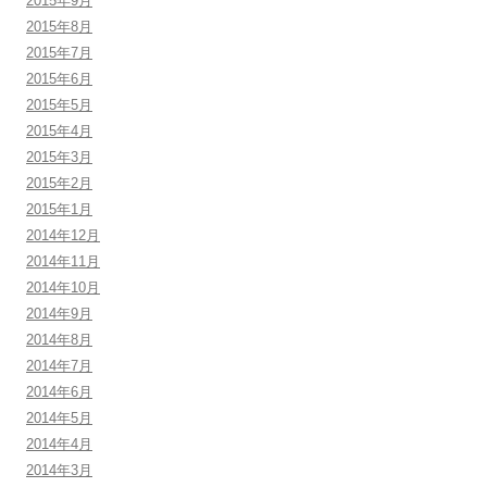
2015年9月
2015年8月
2015年7月
2015年6月
2015年5月
2015年4月
2015年3月
2015年2月
2015年1月
2014年12月
2014年11月
2014年10月
2014年9月
2014年8月
2014年7月
2014年6月
2014年5月
2014年4月
2014年3月