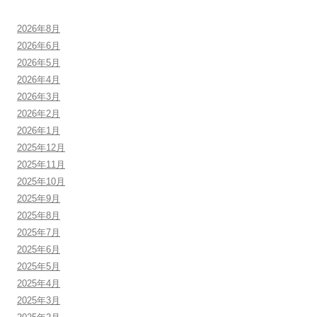
2026年8月
2026年6月
2026年5月
2026年4月
2026年3月
2026年2月
2026年1月
2025年12月
2025年11月
2025年10月
2025年9月
2025年8月
2025年7月
2025年6月
2025年5月
2025年4月
2025年3月