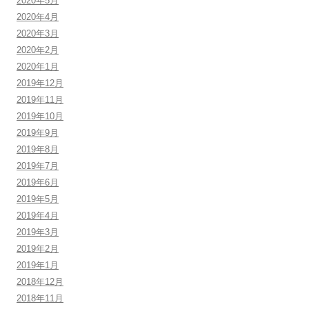
2020年5月
2020年4月
2020年3月
2020年2月
2020年1月
2019年12月
2019年11月
2019年10月
2019年9月
2019年8月
2019年7月
2019年6月
2019年5月
2019年4月
2019年3月
2019年2月
2019年1月
2018年12月
2018年11月