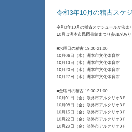
令和3年10月の稽古スケ
令和3年10月の稽古スケジュールが決ま
10月は洲本市民図書館まつり参加があ
■水曜日の稽古 19:00-21:00
10月06日（水）洲本市文化体育館
10月13日（水）洲本市文化体育館
10月20日（水）洲本市文化体育館
10月27日（水）洲本市文化体育館
■金曜日の稽古 19:00-21:00
10月01日（金）淡路市アルクリオ3Ｆ
10月08日（金）淡路市アルクリオ3Ｆ
10月15日（金）淡路市アルクリオ3Ｆ
10月22日（金）淡路市アルクリオ3Ｆ
10月29日（金）淡路市アルクリオ3Ｆ