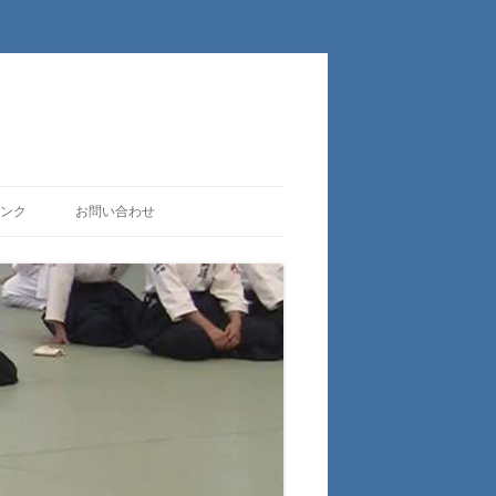
ンク
お問い合わせ