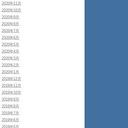
2020年11月
2020年10月
2020年9月
2020年8月
2020年7月
2020年6月
2020年5月
2020年4月
2020年3月
2020年2月
2020年1月
2019年12月
2019年11月
2019年10月
2019年9月
2019年8月
2019年7月
2019年6月
2019年5月