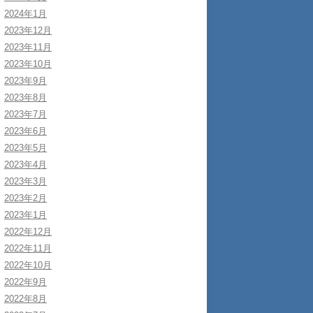
2024年1月
2023年12月
2023年11月
2023年10月
2023年9月
2023年8月
2023年7月
2023年6月
2023年5月
2023年4月
2023年3月
2023年2月
2023年1月
2022年12月
2022年11月
2022年10月
2022年9月
2022年8月