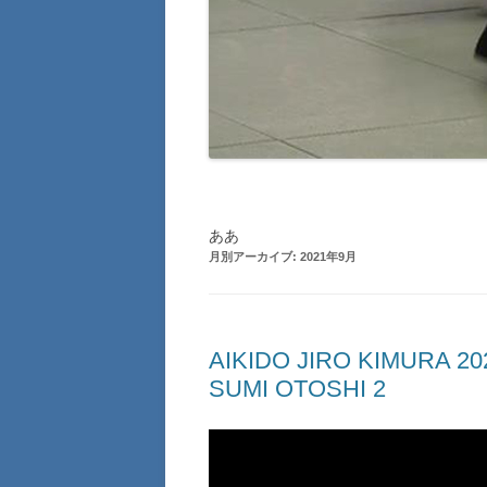
ああ
月別アーカイブ:
2021年9月
AIKIDO JIRO KIMUR
SUMI OTOSHI 2