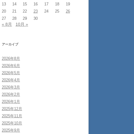
13
14
15
16
17
18
19
20
21
22
23
24
25
26
27
28
29
30
« 8月
10月 »
アーカイブ
2026年8月
2026年6月
2026年5月
2026年4月
2026年3月
2026年2月
2026年1月
2025年12月
2025年11月
2025年10月
2025年9月