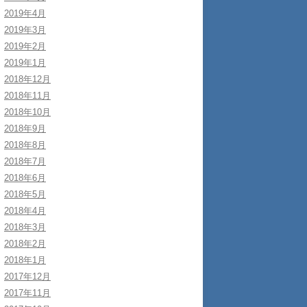
2019年4月
2019年3月
2019年2月
2019年1月
2018年12月
2018年11月
2018年10月
2018年9月
2018年8月
2018年7月
2018年6月
2018年5月
2018年4月
2018年3月
2018年2月
2018年1月
2017年12月
2017年11月