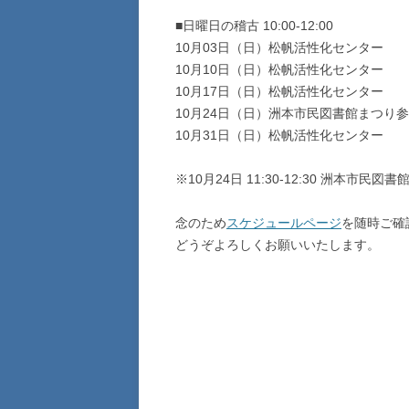
■日曜日の稽古 10:00-12:00
10月03日（日）松帆活性化センター
10月10日（日）松帆活性化センター
10月17日（日）松帆活性化センター
10月24日（日）洲本市民図書館まつり
10月31日（日）松帆活性化センター
※10月24日 11:30-12:30 洲本市民図
念のため
スケジュールページ
を随時ご確
どうぞよろしくお願いいたします。