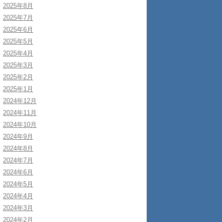
2025年8月
2025年7月
2025年6月
2025年5月
2025年4月
2025年3月
2025年2月
2025年1月
2024年12月
2024年11月
2024年10月
2024年9月
2024年8月
2024年7月
2024年6月
2024年5月
2024年4月
2024年3月
2024年2月