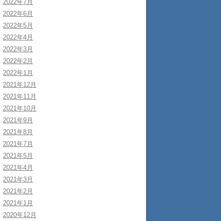
2022年7月
2022年6月
2022年5月
2022年4月
2022年3月
2022年2月
2022年1月
2021年12月
2021年11月
2021年10月
2021年9月
2021年8月
2021年7月
2021年5月
2021年4月
2021年3月
2021年2月
2021年1月
2020年12月