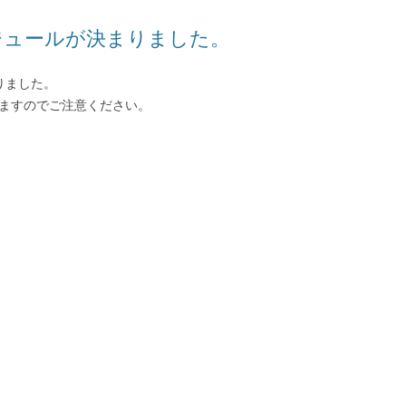
ジュールが決まりました。
りました。
りますのでご注意ください。