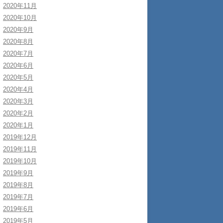
2020年11月
2020年10月
2020年9月
2020年8月
2020年7月
2020年6月
2020年5月
2020年4月
2020年3月
2020年2月
2020年1月
2019年12月
2019年11月
2019年10月
2019年9月
2019年8月
2019年7月
2019年6月
2019年5月