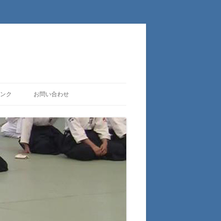
ンク
お問い合わせ