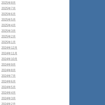
2025年8月
2025年7月
2025年6月
2025年5月
2025年4月
2025年3月
2025年2月
2025年1月
2024年12月
2024年11月
2024年10月
2024年9月
2024年8月
2024年7月
2024年6月
2024年5月
2024年4月
2024年3月
2024年2月