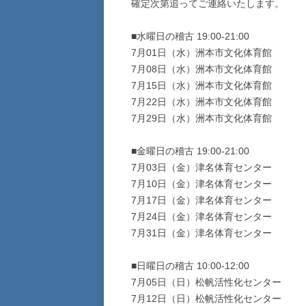
確定次第追ってご連絡いたします。
■水曜日の稽古 19:00-21:00
7月01日（水）洲本市文化体育館
7月08日（水）洲本市文化体育館
7月15日（水）洲本市文化体育館
7月22日（水）洲本市文化体育館
7月29日（水）洲本市文化体育館
■金曜日の稽古 19:00-21:00
7月03日（金）津名体育センター
7月10日（金）津名体育センター
7月17日（金）津名体育センター
7月24日（金）津名体育センター
7月31日（金）津名体育センター
■日曜日の稽古 10:00-12:00
7月05日（日）松帆活性化センター
7月12日（日）松帆活性化センター