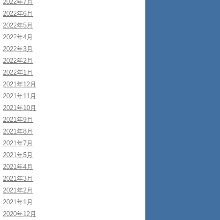
2022年7月
2022年6月
2022年5月
2022年4月
2022年3月
2022年2月
2022年1月
2021年12月
2021年11月
2021年10月
2021年9月
2021年8月
2021年7月
2021年5月
2021年4月
2021年3月
2021年2月
2021年1月
2020年12月