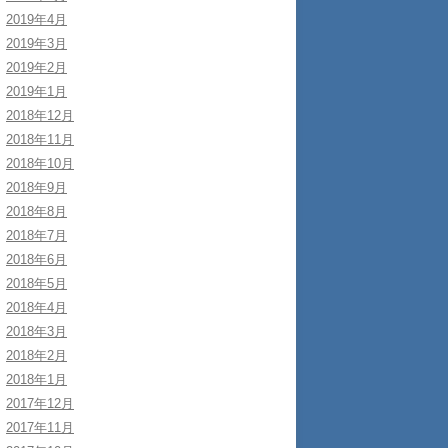
2019年4月
2019年3月
2019年2月
2019年1月
2018年12月
2018年11月
2018年10月
2018年9月
2018年8月
2018年7月
2018年6月
2018年5月
2018年4月
2018年3月
2018年2月
2018年1月
2017年12月
2017年11月