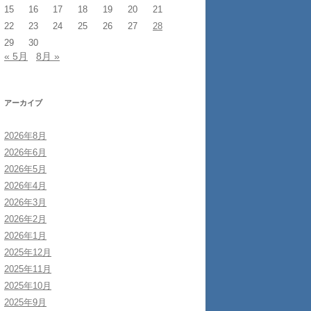
15
16
17
18
19
20
21
22
23
24
25
26
27
28
29
30
« 5月
8月 »
アーカイブ
2026年8月
2026年6月
2026年5月
2026年4月
2026年3月
2026年2月
2026年1月
2025年12月
2025年11月
2025年10月
2025年9月