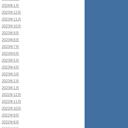
2024年1月
2023年12月
2023年11月
2023年10月
2023年9月
2023年8月
2023年7月
2023年6月
2023年5月
2023年4月
2023年3月
2023年2月
2023年1月
2022年12月
2022年11月
2022年10月
2022年9月
2022年8月