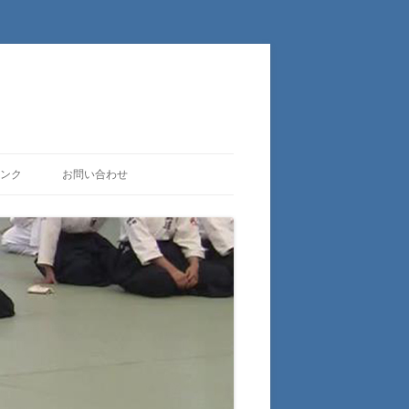
ンク
お問い合わせ