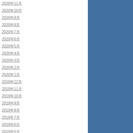
2020年11月
2020年10月
2020年9月
2020年8月
2020年7月
2020年6月
2020年5月
2020年4月
2020年3月
2020年2月
2020年1月
2019年12月
2019年11月
2019年10月
2019年9月
2019年8月
2019年7月
2019年6月
2019年5月