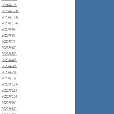
2024年1月
2023年12月
2023年11月
2023年10月
2023年9月
2023年8月
2023年7月
2023年6月
2023年5月
2023年4月
2023年3月
2023年2月
2023年1月
2022年12月
2022年11月
2022年10月
2022年9月
2022年8月