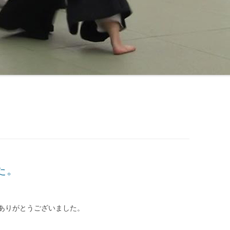
た。
ありがとうございました。