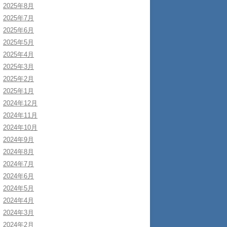
2025年8月
2025年7月
2025年6月
2025年5月
2025年4月
2025年3月
2025年2月
2025年1月
2024年12月
2024年11月
2024年10月
2024年9月
2024年8月
2024年7月
2024年6月
2024年5月
2024年4月
2024年3月
2024年2月