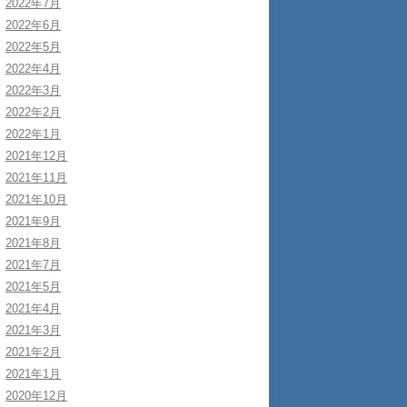
2022年7月
2022年6月
2022年5月
2022年4月
2022年3月
2022年2月
2022年1月
2021年12月
2021年11月
2021年10月
2021年9月
2021年8月
2021年7月
2021年5月
2021年4月
2021年3月
2021年2月
2021年1月
2020年12月