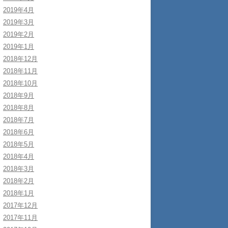
2019年4月
2019年3月
2019年2月
2019年1月
2018年12月
2018年11月
2018年10月
2018年9月
2018年8月
2018年7月
2018年6月
2018年5月
2018年4月
2018年3月
2018年2月
2018年1月
2017年12月
2017年11月