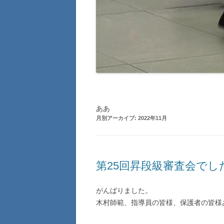
ああ
月別アーカイブ:
2022年11月
第25回昇段級審査会でし
がんばりました。
木村師範、指導員の皆様、保護者の皆様