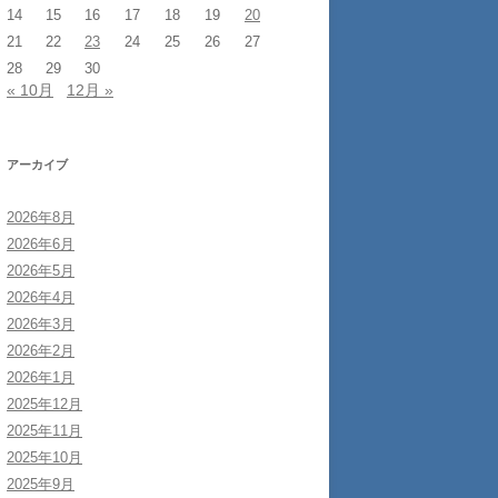
14
15
16
17
18
19
20
21
22
23
24
25
26
27
28
29
30
« 10月
12月 »
アーカイブ
2026年8月
2026年6月
2026年5月
2026年4月
2026年3月
2026年2月
2026年1月
2025年12月
2025年11月
2025年10月
2025年9月