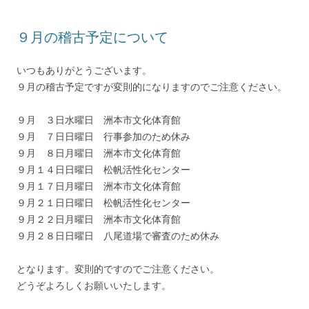
９月の稽古予定について
いつもありがとうございます。
９月の稽古予定ですが変則的になりますのでご注意ください。
９月 ３日水曜日 洲本市文化体育館
９月 ７日日曜日 行事参加のため休み
９月 ８日月曜日 洲本市文化体育館
９月１４日日曜日 松帆活性化センター
９月１７日月曜日 洲本市文化体育館
９月２１日日曜日 松帆活性化センター
９月２２日月曜日 洲本市文化体育館
９月２８日日曜日 八尾道場で審査のため休み
となります。変則的ですのでご注意ください。
どうぞよろしくお願いいたします。