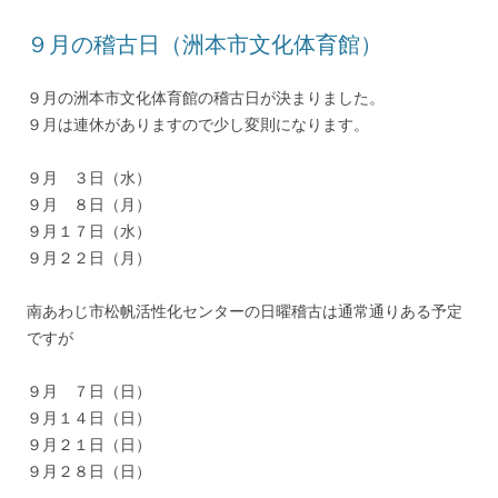
９月の稽古日（洲本市文化体育館）
９月の洲本市文化体育館の稽古日が決まりました。
９月は連休がありますので少し変則になります。
９月 ３日（水）
９月 ８日（月）
９月１７日（水）
９月２２日（月）
南あわじ市松帆活性化センターの日曜稽古は通常通りある予定
ですが
９月 ７日（日）
９月１４日（日）
９月２１日（日）
９月２８日（日）