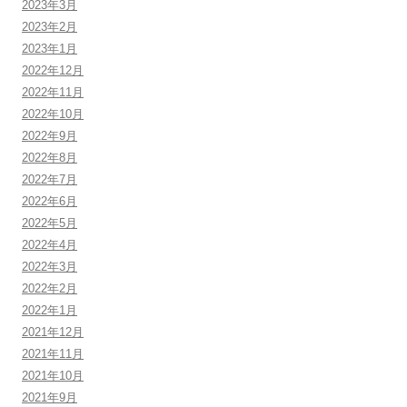
2023年3月
2023年2月
2023年1月
2022年12月
2022年11月
2022年10月
2022年9月
2022年8月
2022年7月
2022年6月
2022年5月
2022年4月
2022年3月
2022年2月
2022年1月
2021年12月
2021年11月
2021年10月
2021年9月