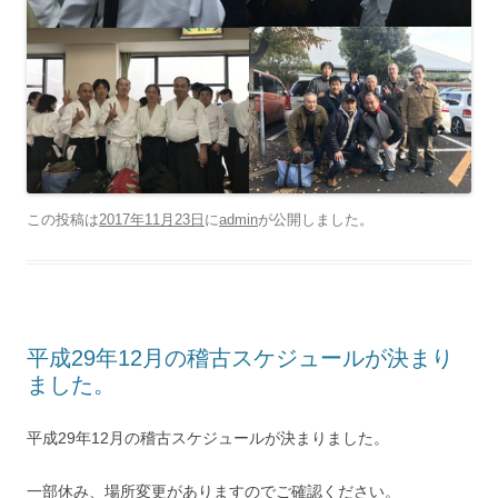
この投稿は
2017年11月23日
に
admin
が公開しました
。
平成29年12月の稽古スケジュールが決まり
ました。
平成29年12月の稽古スケジュールが決まりました。
一部休み、場所変更がありますのでご確認ください。