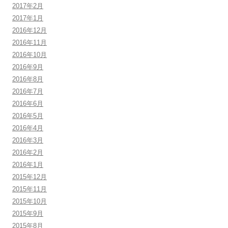
2017年2月
2017年1月
2016年12月
2016年11月
2016年10月
2016年9月
2016年8月
2016年7月
2016年6月
2016年5月
2016年4月
2016年3月
2016年2月
2016年1月
2015年12月
2015年11月
2015年10月
2015年9月
2015年8月