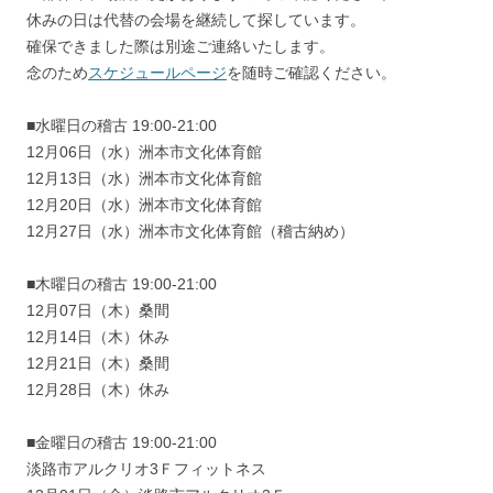
休みの日は代替の会場を継続して探しています。
確保できました際は別途ご連絡いたします。
念のため
スケジュールページ
を随時ご確認ください。
■水曜日の稽古 19:00-21:00
12月06日（水）洲本市文化体育館
12月13日（水）洲本市文化体育館
12月20日（水）洲本市文化体育館
12月27日（水）洲本市文化体育館（稽古納め）
■木曜日の稽古 19:00-21:00
12月07日（木）桑間
12月14日（木）休み
12月21日（木）桑間
12月28日（木）休み
■金曜日の稽古 19:00-21:00
淡路市アルクリオ3Ｆフィットネス