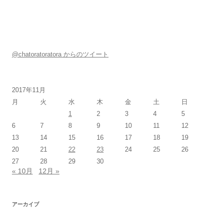
@chatoratoratora からのツイート
2017年11月
月
火
水
木
金
土
日
1
2
3
4
5
6
7
8
9
10
11
12
13
14
15
16
17
18
19
20
21
22
23
24
25
26
27
28
29
30
« 10月
12月 »
アーカイブ