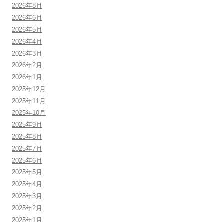
2026年8月
2026年6月
2026年5月
2026年4月
2026年3月
2026年2月
2026年1月
2025年12月
2025年11月
2025年10月
2025年9月
2025年8月
2025年7月
2025年6月
2025年5月
2025年4月
2025年3月
2025年2月
2025年1月