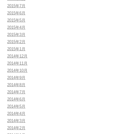
2015年7月
2015年6月
2015年5月
2015年4月
2015年3月
2015年2月
2015年1月
2014年12月
2014年11月
2014年10月
2014年9月
2014年8月
2014年7月
2014年6月
2014年5月
2014年4月
2014年3月
2014年2月