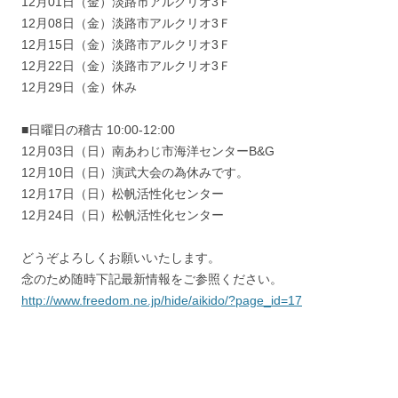
12月01日（金）淡路市アルクリオ3Ｆ
12月08日（金）淡路市アルクリオ3Ｆ
12月15日（金）淡路市アルクリオ3Ｆ
12月22日（金）淡路市アルクリオ3Ｆ
12月29日（金）休み
■日曜日の稽古 10:00-12:00
12月03日（日）南あわじ市海洋センターB&G
12月10日（日）演武大会の為休みです。
12月17日（日）松帆活性化センター
12月24日（日）松帆活性化センター
どうぞよろしくお願いいたします。
念のため随時下記最新情報をご参照ください。
http://www.freedom.ne.jp/hide/aikido/?page_id=17