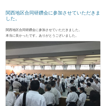
関西地区合同研鑽会に参加させていただきま
した。
関西地区合同研鑽会に参加させていただきました。
本当に良かったです。ありがとうございました。