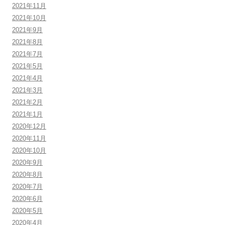
2021年11月
2021年10月
2021年9月
2021年8月
2021年7月
2021年5月
2021年4月
2021年3月
2021年2月
2021年1月
2020年12月
2020年11月
2020年10月
2020年9月
2020年8月
2020年7月
2020年6月
2020年5月
2020年4月