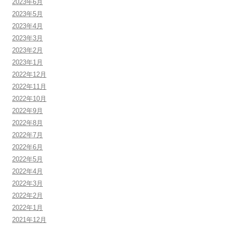
2023年6月
2023年5月
2023年4月
2023年3月
2023年2月
2023年1月
2022年12月
2022年11月
2022年10月
2022年9月
2022年8月
2022年7月
2022年6月
2022年5月
2022年4月
2022年3月
2022年2月
2022年1月
2021年12月