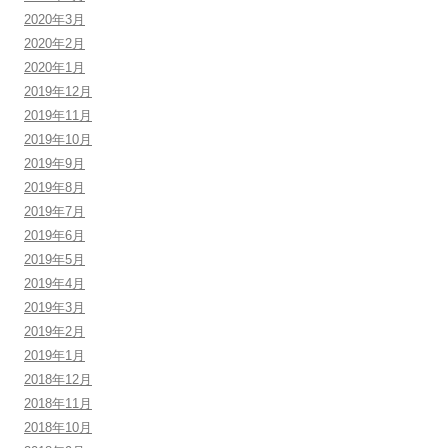
2020年3月
2020年2月
2020年1月
2019年12月
2019年11月
2019年10月
2019年9月
2019年8月
2019年7月
2019年6月
2019年5月
2019年4月
2019年3月
2019年2月
2019年1月
2018年12月
2018年11月
2018年10月