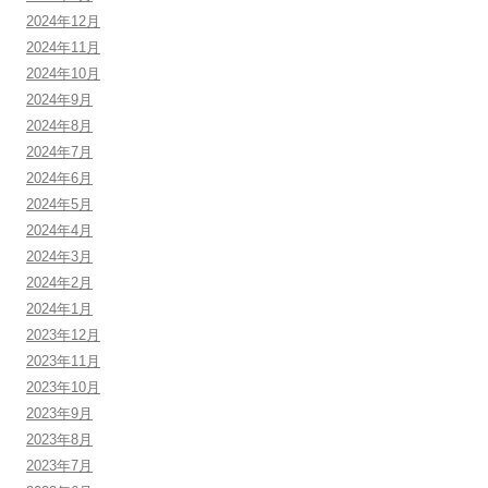
2024年12月
2024年11月
2024年10月
2024年9月
2024年8月
2024年7月
2024年6月
2024年5月
2024年4月
2024年3月
2024年2月
2024年1月
2023年12月
2023年11月
2023年10月
2023年9月
2023年8月
2023年7月