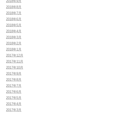
2018年9月
2018年8月
2018年7月
2018年6月
2018年5月
2018年4月
2018年3月
2018年2月
2018年1月
2017年12月
2017年11月
2017年10月
2017年9月
2017年8月
2017年7月
2017年6月
2017年5月
2017年4月
2017年3月