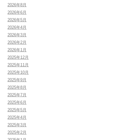
2026年8月
2026年6月
2026年5月
2026年4月
2026年3月
2026年2月
2026年1月
2025年12月
2025年11月
2025年10月
2025年9月
2025年8月
2025年7月
2025年6月
2025年5月
2025年4月
2025年3月
2025年2月
2025年1月