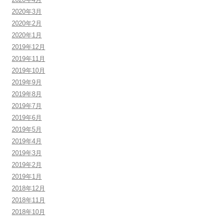
2020年3月
2020年2月
2020年1月
2019年12月
2019年11月
2019年10月
2019年9月
2019年8月
2019年7月
2019年6月
2019年5月
2019年4月
2019年3月
2019年2月
2019年1月
2018年12月
2018年11月
2018年10月