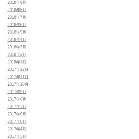
2018年9月
2018年8月
2018年7月
2018年6月
2018年5月
2018年4月
2018年3月
2018年2月
2018年1月
2017年12月
2017年11月
2017年10月
2017年9月
2017年8月
2017年7月
2017年6月
2017年5月
2017年4月
2017年3月