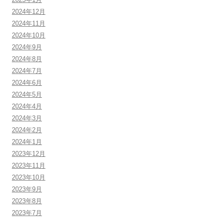
2024年12月
2024年11月
2024年10月
2024年9月
2024年8月
2024年7月
2024年6月
2024年5月
2024年4月
2024年3月
2024年2月
2024年1月
2023年12月
2023年11月
2023年10月
2023年9月
2023年8月
2023年7月