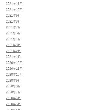
2021年11月
2021年10月
2021年9月
2021年8月
2021年7月
2021年5月
2021年4月
2021年3月
2021年2月
2021年1月
2020年12月
2020年11月
2020年10月
2020年9月
2020年8月
2020年7月
2020年6月
2020年5月
2020年4月