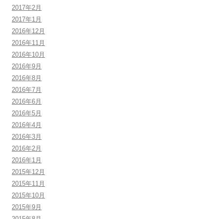
2017年2月
2017年1月
2016年12月
2016年11月
2016年10月
2016年9月
2016年8月
2016年7月
2016年6月
2016年5月
2016年4月
2016年3月
2016年2月
2016年1月
2015年12月
2015年11月
2015年10月
2015年9月
2015年8月