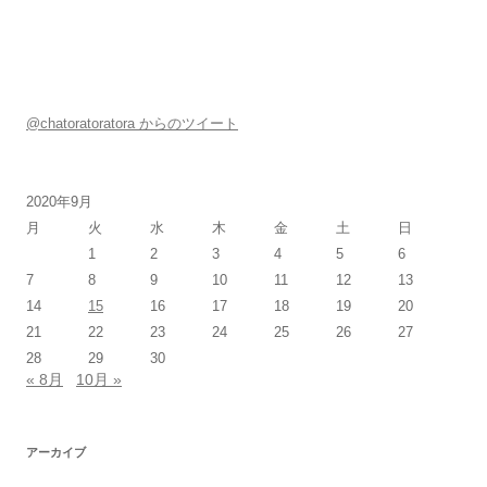
@chatoratoratora からのツイート
2020年9月
月
火
水
木
金
土
日
1
2
3
4
5
6
7
8
9
10
11
12
13
14
15
16
17
18
19
20
21
22
23
24
25
26
27
28
29
30
« 8月
10月 »
アーカイブ