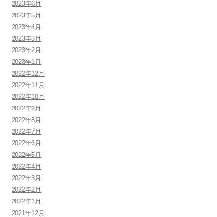
2023年6月
2023年5月
2023年4月
2023年3月
2023年2月
2023年1月
2022年12月
2022年11月
2022年10月
2022年9月
2022年8月
2022年7月
2022年6月
2022年5月
2022年4月
2022年3月
2022年2月
2022年1月
2021年12月