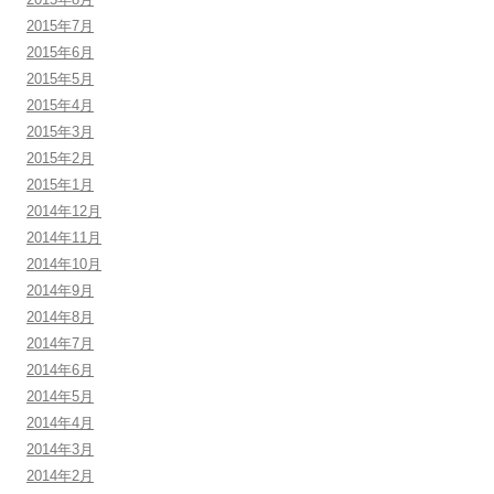
2015年7月
2015年6月
2015年5月
2015年4月
2015年3月
2015年2月
2015年1月
2014年12月
2014年11月
2014年10月
2014年9月
2014年8月
2014年7月
2014年6月
2014年5月
2014年4月
2014年3月
2014年2月