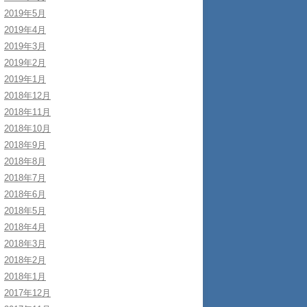
2019年5月
2019年4月
2019年3月
2019年2月
2019年1月
2018年12月
2018年11月
2018年10月
2018年9月
2018年8月
2018年7月
2018年6月
2018年5月
2018年4月
2018年3月
2018年2月
2018年1月
2017年12月