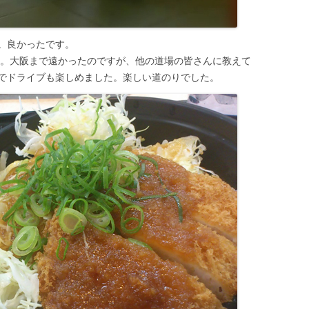
。良かったです。
た。大阪まで遠かったのですが、他の道場の皆さんに教えて
でドライブも楽しめました。楽しい道のりでした。