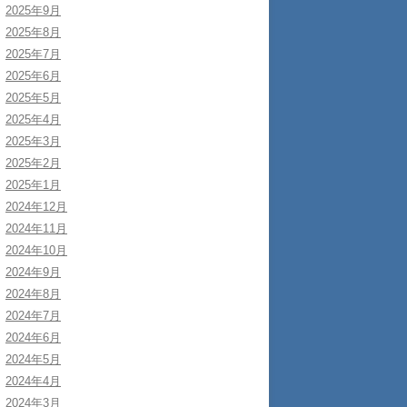
2025年9月
2025年8月
2025年7月
2025年6月
2025年5月
2025年4月
2025年3月
2025年2月
2025年1月
2024年12月
2024年11月
2024年10月
2024年9月
2024年8月
2024年7月
2024年6月
2024年5月
2024年4月
2024年3月