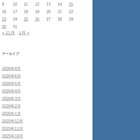
9
10
11
12
13
14
15
16
17
18
19
20
21
22
23
24
25
26
27
28
29
30
31
« 11月
1月 »
アーカイブ
2026年8月
2026年6月
2026年5月
2026年4月
2026年3月
2026年2月
2026年1月
2025年12月
2025年11月
2025年10月