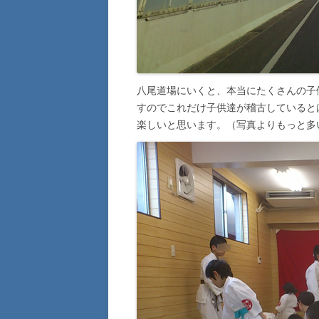
八尾道場にいくと、本当にたくさんの子
すのでこれだけ子供達が稽古していると
楽しいと思います。（写真よりもっと多