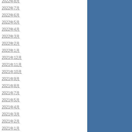
2022年8月
2022年7月
2022年6月
2022年5月
2022年4月
2022年3月
2022年2月
2022年1月
2021年12月
2021年11月
2021年10月
2021年9月
2021年8月
2021年7月
2021年5月
2021年4月
2021年3月
2021年2月
2021年1月