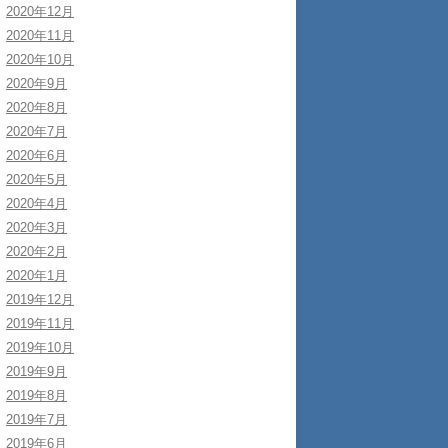
2020年12月
2020年11月
2020年10月
2020年9月
2020年8月
2020年7月
2020年6月
2020年5月
2020年4月
2020年3月
2020年2月
2020年1月
2019年12月
2019年11月
2019年10月
2019年9月
2019年8月
2019年7月
2019年6月