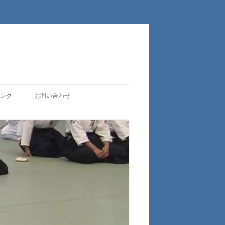
ンク
お問い合わせ