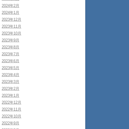
2024年2月
2024年1月
2023年12月
2023年11月
2023年10月
2023年9月
2023年8月
2023年7月
2023年6月
2023年5月
2023年4月
2023年3月
2023年2月
2023年1月
2022年12月
2022年11月
2022年10月
2022年9月