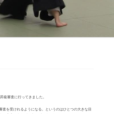
で昇級審査に行ってきました。
審査を受けれるようになる。というのはひとつの大きな目