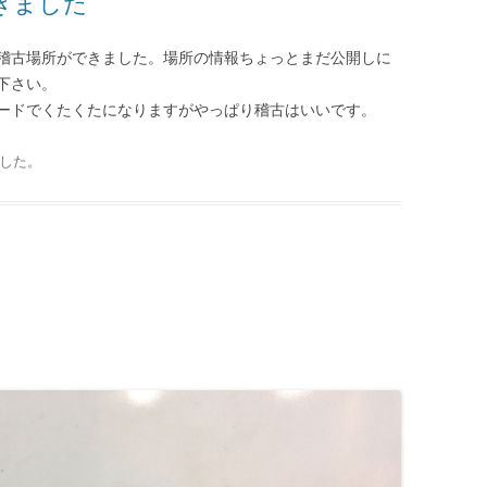
きました
稽古場所ができました。場所の情報ちょっとまだ公開しに
下さい。
ードでくたくたになりますがやっぱり稽古はいいです。
した
。