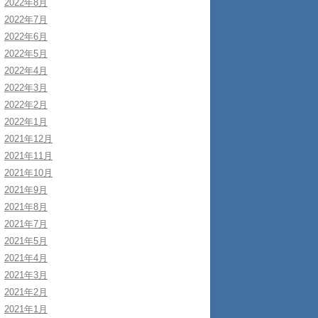
2022年8月
2022年7月
2022年6月
2022年5月
2022年4月
2022年3月
2022年2月
2022年1月
2021年12月
2021年11月
2021年10月
2021年9月
2021年8月
2021年7月
2021年5月
2021年4月
2021年3月
2021年2月
2021年1月