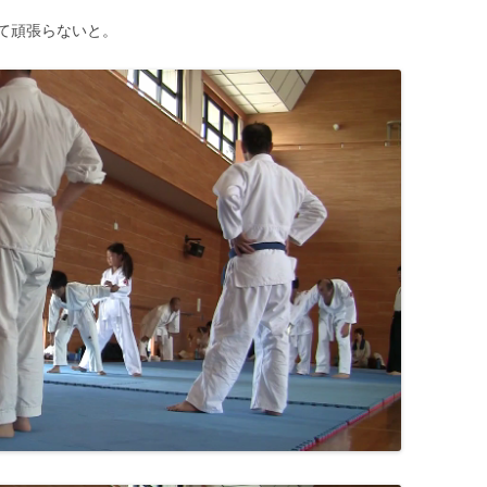
て頑張らないと。