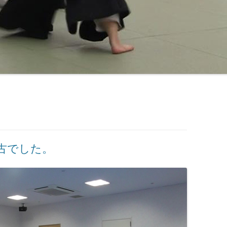
稽古でした。