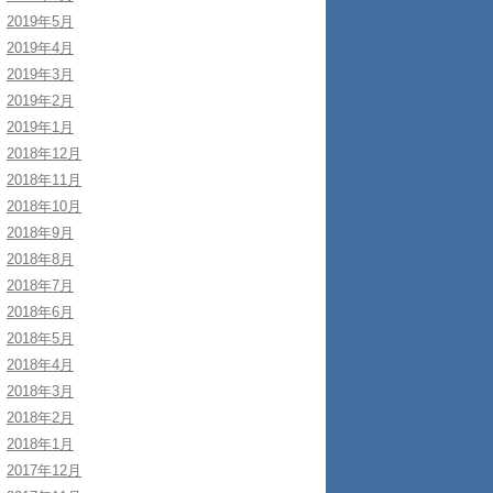
2019年5月
2019年4月
2019年3月
2019年2月
2019年1月
2018年12月
2018年11月
2018年10月
2018年9月
2018年8月
2018年7月
2018年6月
2018年5月
2018年4月
2018年3月
2018年2月
2018年1月
2017年12月