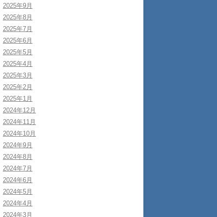
2025年9月
2025年8月
2025年7月
2025年6月
2025年5月
2025年4月
2025年3月
2025年2月
2025年1月
2024年12月
2024年11月
2024年10月
2024年9月
2024年8月
2024年7月
2024年6月
2024年5月
2024年4月
2024年3月