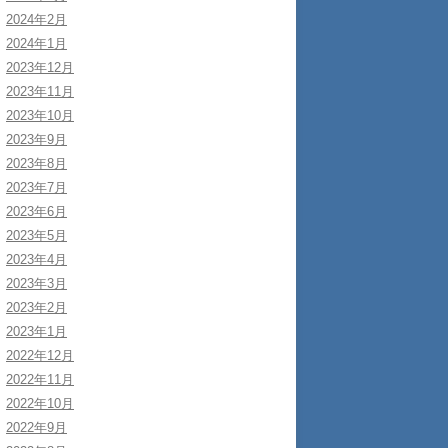
2024年2月
2024年1月
2023年12月
2023年11月
2023年10月
2023年9月
2023年8月
2023年7月
2023年6月
2023年5月
2023年4月
2023年3月
2023年2月
2023年1月
2022年12月
2022年11月
2022年10月
2022年9月