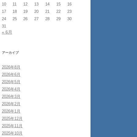
10
11
12
13
14
15
16
17
18
19
20
21
22
23
24
25
26
27
28
29
30
31
« 6月
アーカイブ
2026年8月
2026年6月
2026年5月
2026年4月
2026年3月
2026年2月
2026年1月
2025年12月
2025年11月
2025年10月