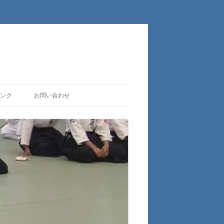
ンク
お問い合わせ