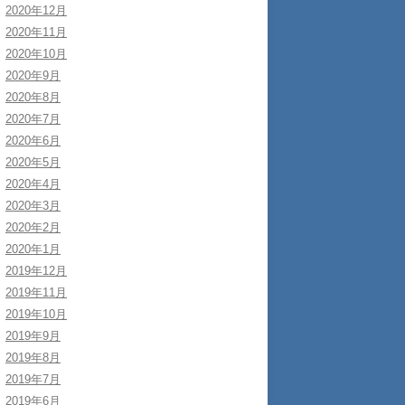
2020年12月
2020年11月
2020年10月
2020年9月
2020年8月
2020年7月
2020年6月
2020年5月
2020年4月
2020年3月
2020年2月
2020年1月
2019年12月
2019年11月
2019年10月
2019年9月
2019年8月
2019年7月
2019年6月