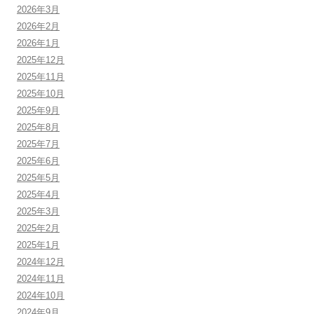
2026年3月
2026年2月
2026年1月
2025年12月
2025年11月
2025年10月
2025年9月
2025年8月
2025年7月
2025年6月
2025年5月
2025年4月
2025年3月
2025年2月
2025年1月
2024年12月
2024年11月
2024年10月
2024年9月