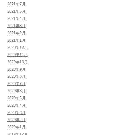
2021年7月
2021年5月
2021年4月
2021年3月
2021年2月
2021年1月
2020年12月
2020年11月
2020年10月
2020年9月
2020年8月
2020年7月
2020年6月
2020年5月
2020年4月
2020年3月
2020年2月
2020年1月
2019年12月