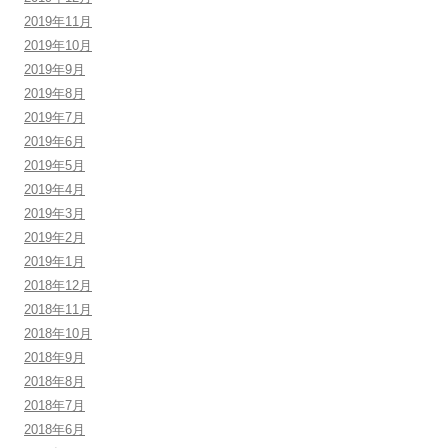
2019年11月
2019年10月
2019年9月
2019年8月
2019年7月
2019年6月
2019年5月
2019年4月
2019年3月
2019年2月
2019年1月
2018年12月
2018年11月
2018年10月
2018年9月
2018年8月
2018年7月
2018年6月