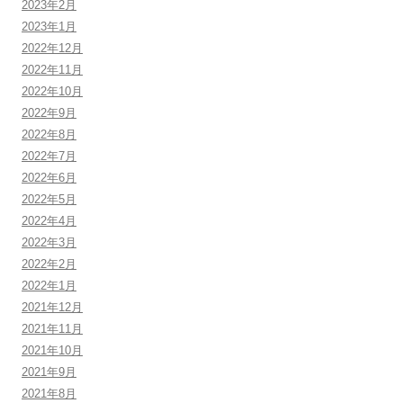
2023年2月
2023年1月
2022年12月
2022年11月
2022年10月
2022年9月
2022年8月
2022年7月
2022年6月
2022年5月
2022年4月
2022年3月
2022年2月
2022年1月
2021年12月
2021年11月
2021年10月
2021年9月
2021年8月