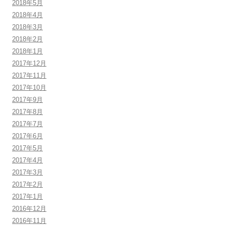
2018年5月
2018年4月
2018年3月
2018年2月
2018年1月
2017年12月
2017年11月
2017年10月
2017年9月
2017年8月
2017年7月
2017年6月
2017年5月
2017年4月
2017年3月
2017年2月
2017年1月
2016年12月
2016年11月