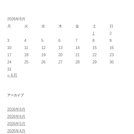
2026年8月
月
火
水
木
金
土
日
1
2
3
4
5
6
7
8
9
10
11
12
13
14
15
16
17
18
19
20
21
22
23
24
25
26
27
28
29
30
31
« 6月
アーカイブ
2026年8月
2026年6月
2026年5月
2026年4月