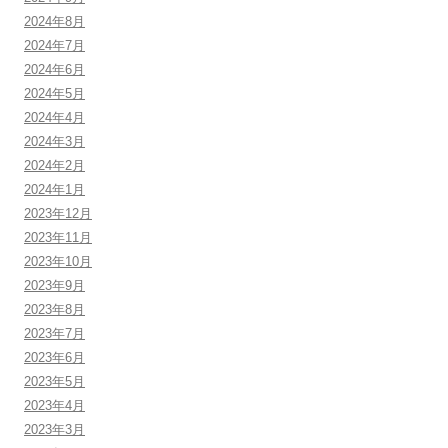
2024年8月
2024年7月
2024年6月
2024年5月
2024年4月
2024年3月
2024年2月
2024年1月
2023年12月
2023年11月
2023年10月
2023年9月
2023年8月
2023年7月
2023年6月
2023年5月
2023年4月
2023年3月