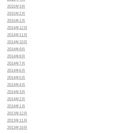
2015年3月
2015年2月
2015年1月
2014年12月
2014年11月
2014年10月
2014年9月
2014年8月
2014年7月
2014年6月
2014年5月
2014年4月
2014年3月
2014年2月
2014年1月
2013年12月
2013年11月
2013年10月