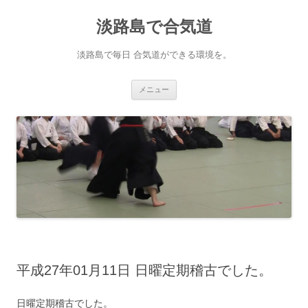
淡路島で合気道
淡路島で毎日 合気道ができる環境を。
コンテンツへ移動
メニュー
平成27年01月11日 日曜定期稽古でした。
日曜定期稽古でした。