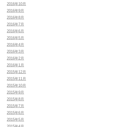
2016年10月
2016年9月
2016年8月
2016年7月
2016年6月
2016年5月
2016年4月
2016年3月
2016年2月
2016年1月
2015年12月
2015年11月
2015年10月
2015年9月
2015年8月
2015年7月
2015年6月
2015年5月
2015年4月